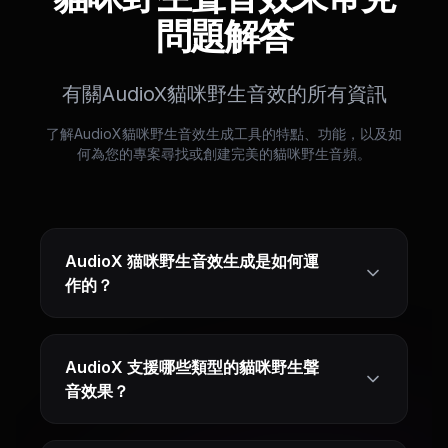
問題解答
有關AudioX貓咪野生音效的所有資訊
了解AudioX貓咪野生音效生成工具的特點、功能，以及如
何為您的專案尋找或創建完美的貓咪野生音頻。
AudioX 猫咪野生音效生成是如何運
作的？
AudioX 支援哪些類型的貓咪野生聲
音效果？