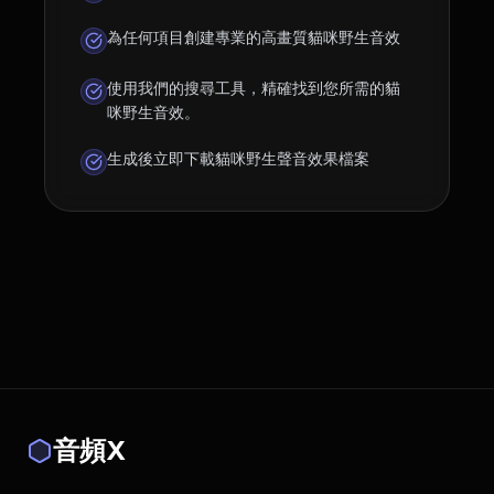
為任何項目創建專業的高畫質貓咪野生音效
使用我們的搜尋工具，精確找到您所需的貓
咪野生音效。
生成後立即下載貓咪野生聲音效果檔案
音頻X