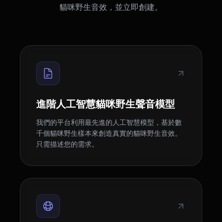
貓咪野生音效，並立即創建。
進階人工智慧貓咪野生聲音模型
我們的平台利用最先進的人工智慧模型，基於數
千個貓咪野生樣本來創造真實的貓咪野生音效。
只需描述您的需求。