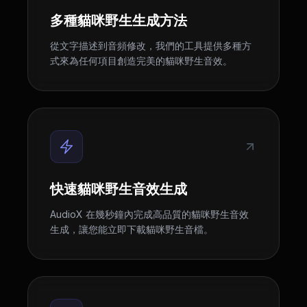
多種貓咪野生生成方法
從文字描述到音頻修改，我們的工具提供多種方
式來為任何項目創造完美的貓咪野生音效。
快速貓咪野生音效生成
AudioX 在幾秒鐘內完成高品質的貓咪野生音效
生成，讓您能立即下載貓咪野生音檔。