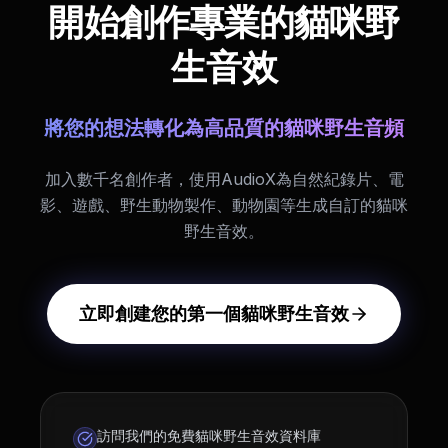
開始創作專業的貓咪野
生音效
將您的想法轉化為高品質的貓咪野生音頻
加入數千名創作者，使用AudioX為自然紀錄片、電
影、遊戲、野生動物製作、動物園等生成自訂的貓咪
野生音效。
立即創建您的第一個貓咪野生音效
訪問我們的免費貓咪野生音效資料庫