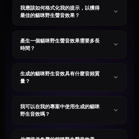
我應該如何格式化我的提示，以獲得
最佳的貓咪野生聲音效果？
產生一個貓咪野生聲音效果需要多長
時間？
生成的貓咪野生音效具有什麼音頻質
量？
我可以在我的專案中使用生成的貓咪
野生音效嗎？