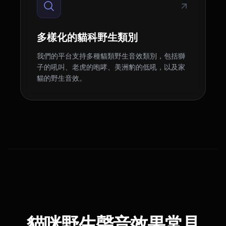
多樣化的貓科野生類別
我們的平台支持多種貓類野生音效類別，包括獅
子的吼叫、老虎的咆哮、美洲豹的低吼，以及家
貓的野生音效。
貓咪野生聲音效果常見