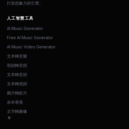
打造想象力的引擎。
人工智慧工具
AI Music Generator
Free AI Music Generator
AI Music Video Generator
文本轉音樂
視頻轉音頻
文本轉音頻
文本轉視頻
圖片轉影片
奈米香蕉
文字轉圖像