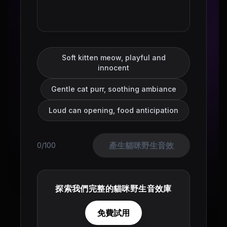
Soft kitten meow, playful and
innocent
Gentle cat purr, soothing ambiance
Loud can opening, food anticipation
產生貓咪野生音效
0/100
探索我們完整的貓咪野生音效庫
免費試用