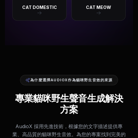
CAT DOMESTIC
CAT MEOW
為什麼選擇AUDIOX作為貓咪野生音效的來源
專業貓咪野生聲音生成解決
方案
AudioX 採用先進技術，根據您的文字描述提供專
業、高品質的貓咪野生音效。為您的專案找到完美的