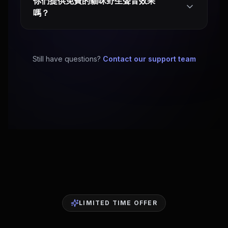
你們提供免費的貓咪野生聲音效果
嗎？
Still have questions?
Contact our support team
LIMITED TIME OFFER