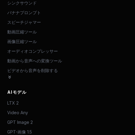
シンクサウンド
バナナプロンプト
スピーチジャマー
動画圧縮ツール
画像圧縮ツール
オーディオコンプレッサー
動画から音声への変換ツール
ビデオから音声を削除する
AIモデル
LTX 2
Video Any
GPT Image 2
GPT-画像 1.5