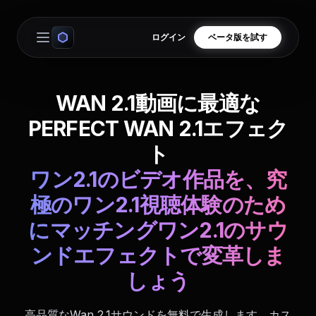
ログイン
ベータ版を試す
Open main menu
WAN 2.1動画に最適な
PERFECT WAN 2.1エフェク
ト
ワン2.1のビデオ作品を、究
極のワン2.1視聴体験のため
にマッチングワン2.1のサウ
ンドエフェクトで変革しま
しょう
高品質なWan 2.1サウンドを無料で生成します。カス