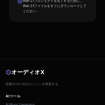
Wan 2.1プロジェクトを完了するために、
Wan 2.1ファイルをすぐにダウンロードして
ください。
オーディオX
想像力のためのエンジンを構築する。
AIツール
AI Music Generator