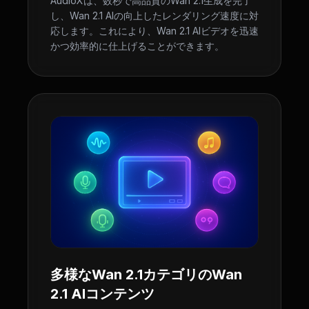
AudioXは、数秒で高品質のWan 2.1生成を完了
し、Wan 2.1 AIの向上したレンダリング速度に対
応します。これにより、Wan 2.1 AIビデオを迅速
かつ効率的に仕上げることができます。
多様なWan 2.1カテゴリのWan
2.1 AIコンテンツ