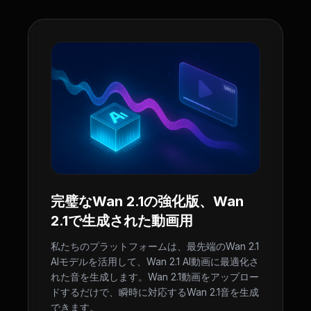
完璧なWan 2.1の強化版、Wan
2.1で生成された動画用
私たちのプラットフォームは、最先端のWan 2.1
AIモデルを活用して、Wan 2.1 AI動画に最適化さ
れた音を生成します。Wan 2.1動画をアップロー
ドするだけで、瞬時に対応するWan 2.1音を生成
できます。