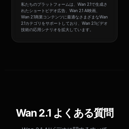
私たちのプラットフォームは、Wan 2.1で生成さ
れたショートビデオ広告、Wan 2.1 AI映画、
Wan 2.1商業コンテンツに最適なさまざまなWan
2.1カテゴリをサポートしており、Wan 2.1ビデオ
技術の応用シナリオを拡大しています。
Wan 2.1 よくある質問