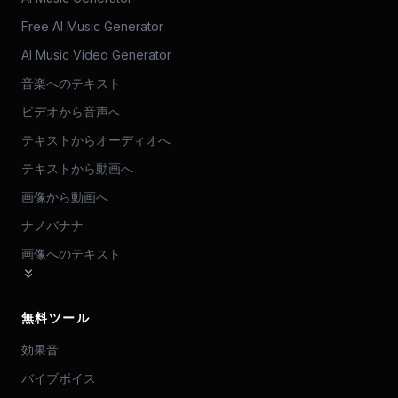
Free AI Music Generator
AI Music Video Generator
音楽へのテキスト
ビデオから音声へ
テキストからオーディオへ
テキストから動画へ
画像から動画へ
ナノバナナ
画像へのテキスト
無料ツール
効果音
バイブボイス