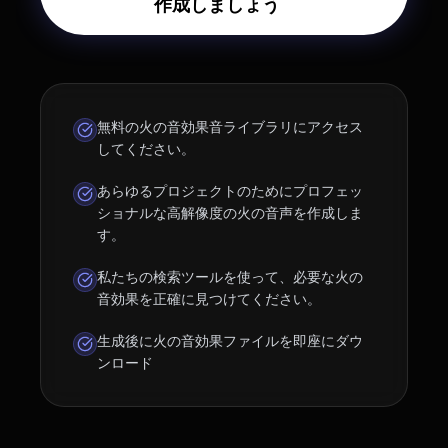
作成しましょう
無料の火の音効果音ライブラリにアクセス
してください。
あらゆるプロジェクトのためにプロフェッ
ショナルな高解像度の火の音声を作成しま
す。
私たちの検索ツールを使って、必要な火の
音効果を正確に見つけてください。
生成後に火の音効果ファイルを即座にダウ
ンロード