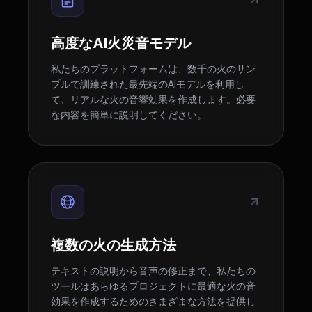
高度なAI火災音モデル
私たちのプラットフォームは、数千の火のサン
プルで訓練された最先端のAIモデルを利用し
て、リアルな火の音響効果を作成します。必要
な内容を簡単に説明してください。
複数の火の生成方法
テキストの説明から音声の修正まで、私たちの
ツールはあらゆるプロジェクトに最適な火の音
効果を作成するためのさまざまな方法を提供し