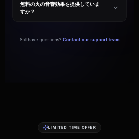
無料の火の音響効果を提供していま
すか？
Still have questions?
Contact our support team
LIMITED TIME OFFER