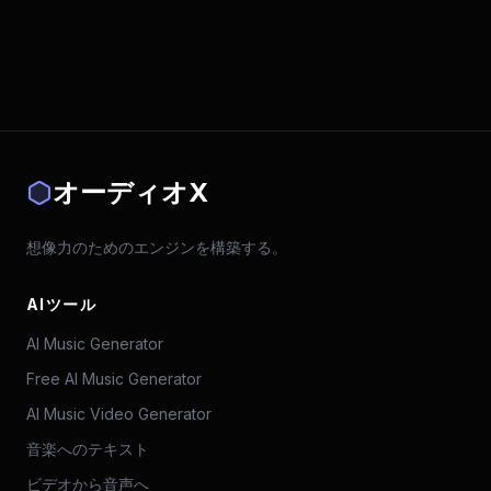
オーディオX
想像力のためのエンジンを構築する。
AIツール
AI Music Generator
Free AI Music Generator
AI Music Video Generator
音楽へのテキスト
ビデオから音声へ