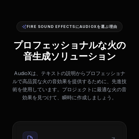
FIRE SOUND EFFECTSにAUDIOXを選ぶ理由
プロフェッショナルな火の
音生成ソリューション
AudioXは、テキストの説明からプロフェッショナ
ルで高品質な火の音効果を提供するために、先進技
術を使用しています。プロジェクトに最適な火の音
効果を見つけて、瞬時に作成しましょう。