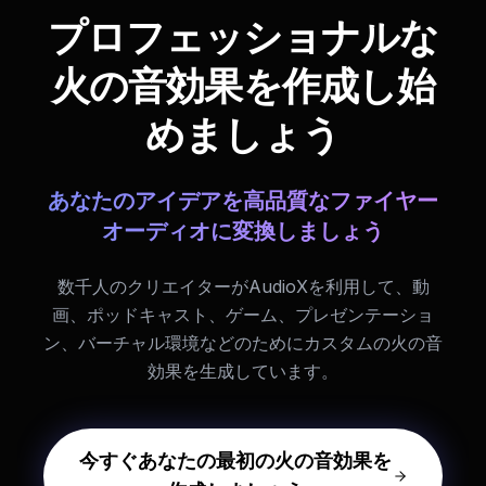
プロフェッショナルな
火の音効果を作成し始
めましょう
あなたのアイデアを高品質なファイヤー
オーディオに変換しましょう
数千人のクリエイターがAudioXを利用して、動
画、ポッドキャスト、ゲーム、プレゼンテーショ
ン、バーチャル環境などのためにカスタムの火の音
効果を生成しています。
今すぐあなたの最初の火の音効果を