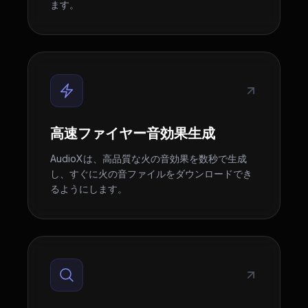
ます。
高速ファイヤー音効果生成
AudioXは、高品質な火の音効果を数秒で生成
し、すぐに火の音ファイルをダウンロードでき
るようにします。