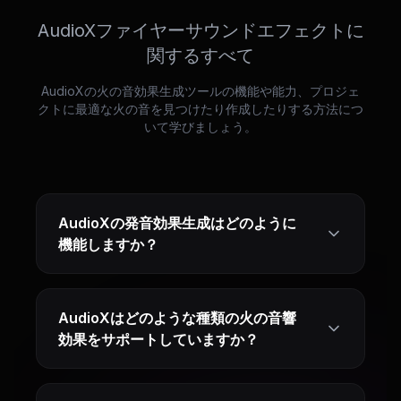
AudioXファイヤーサウンドエフェクトに
関するすべて
AudioXの火の音効果生成ツールの機能や能力、プロジェ
クトに最適な火の音を見つけたり作成したりする方法につ
いて学びましょう。
AudioXの発音効果生成はどのように
機能しますか？
AudioXはどのような種類の火の音響
効果をサポートしていますか？