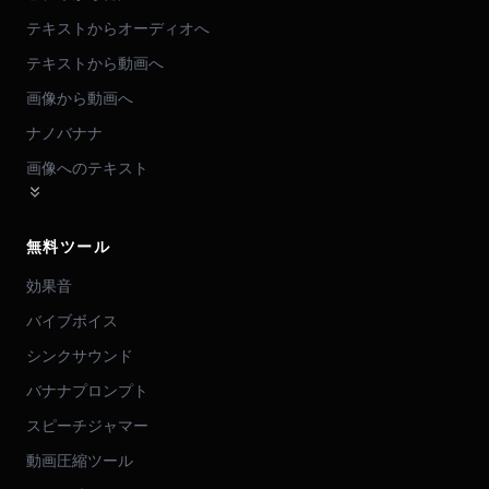
テキストからオーディオへ
テキストから動画へ
画像から動画へ
ナノバナナ
画像へのテキスト
無料ツール
効果音
バイブボイス
シンクサウンド
バナナプロンプト
スピーチジャマー
動画圧縮ツール