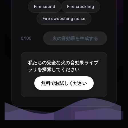
Fire sound
Fire crackling
Fire swooshing noise
火の音効果を生成する
0/100
私たちの完全な火の音効果ライブ
ラリを探索してください
無料でお試しください