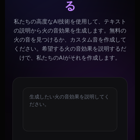
る
私たちの高度なAI技術を使用して、テキスト
の説明から火の音効果を生成します。無料の
火の音を見つけるか、カスタム音を作成して
ください。希望する火の音効果を説明するだ
けで、私たちのAIがそれを作成します。