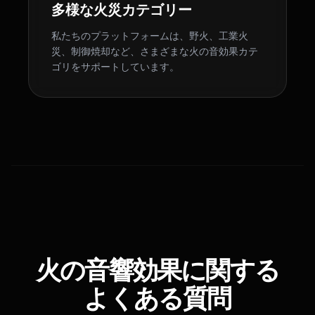
多様な火災カテゴリー
私たちのプラットフォームは、野火、工業火
災、制御焼却など、さまざまな火の音効果カテ
ゴリをサポートしています。
火の音響効果に関する
よくある質問