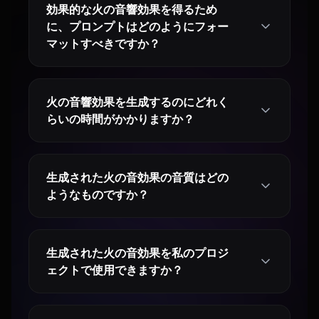
効果的な火の音響効果を得るため
に、プロンプトはどのようにフォー
マットすべきですか？
火の音響効果を生成するのにどれく
らいの時間がかかりますか？
生成された火の音効果の音質はどの
ようなものですか？
生成された火の音効果を私のプロジ
ェクトで使用できますか？