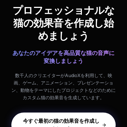
プロフェッショナルな
猫の効果音を作成し始
めましょう
あなたのアイデアを高品質な猫の音声に
変換しましょう
数千人のクリエイターがAudioXを利用して、映
画、ゲーム、アニメーション、プレゼンテーショ
ン、動物をテーマにしたプロジェクトなどのために
カスタム猫の効果音を生成しています。
今すぐ最初の猫の効果音を作成し