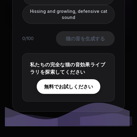
Hissing and growling, defensive cat
sound
猫の音を生成する
0/100
私たちの完全な猫の音効果ライブ
ラリを探索してください
無料でお試しください