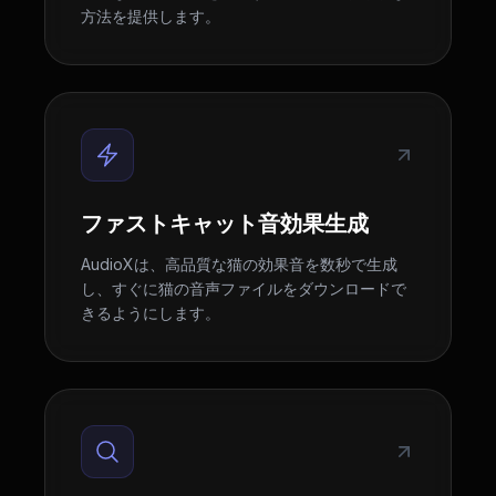
方法を提供します。
ファストキャット音効果生成
AudioXは、高品質な猫の効果音を数秒で生成
し、すぐに猫の音声ファイルをダウンロードで
きるようにします。