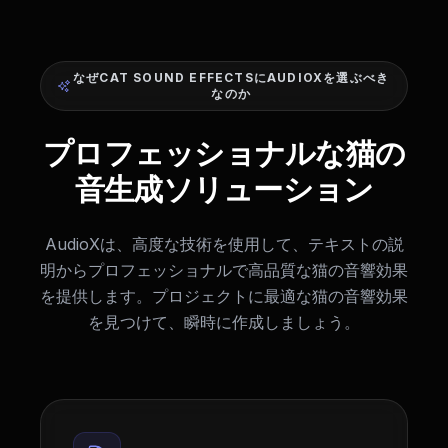
なぜCAT SOUND EFFECTSにAUDIOXを選ぶべき
なのか
プロフェッショナルな猫の
音生成ソリューション
AudioXは、高度な技術を使用して、テキストの説
明からプロフェッショナルで高品質な猫の音響効果
を提供します。プロジェクトに最適な猫の音響効果
を見つけて、瞬時に作成しましょう。