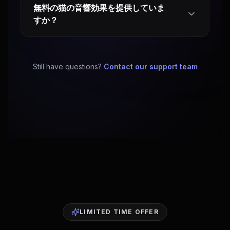
無料の猫の音響効果を提供していま
すか？
Still have questions?
Contact our support team
LIMITED TIME OFFER