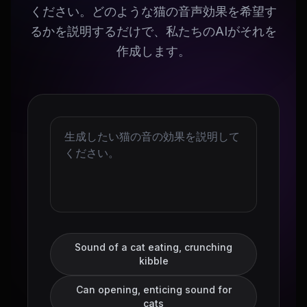
ください。どのような猫の音声効果を希望す
るかを説明するだけで、私たちのAIがそれを
作成します。
Sound of a cat eating, crunching
kibble
Can opening, enticing sound for
cats