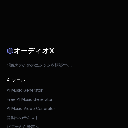
オーディオX
想像力のためのエンジンを構築する。
AIツール
AI Music Generator
Free AI Music Generator
AI Music Video Generator
音楽へのテキスト
ビデオから音声へ