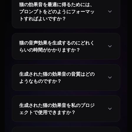
猫の効果音を最適に得るためには、
プロンプトをどのようにフォーマッ
トすればよいですか？
猫の音声効果を生成するのにどれく
らいの時間がかかりますか？
生成された猫の効果音の音質はどの
ようなものですか？
生成された猫の効果音を私のプロジ
ェクトで使用できますか？