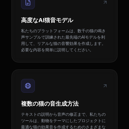
高度なAI猫音モデル
私たちのプラットフォームは、数千の猫の鳴き
声サンプルで訓練された最先端のAIモデルを利
用して、リアルな猫の音響効果を作成します。
必要な内容を簡単に説明してください。
複数の猫の音生成方法
テキストの説明から音声の修正まで、私たちの
ツールは、動物をテーマにしたプロジェクトに
最適な猫の効果音を作成するためのさまざまな