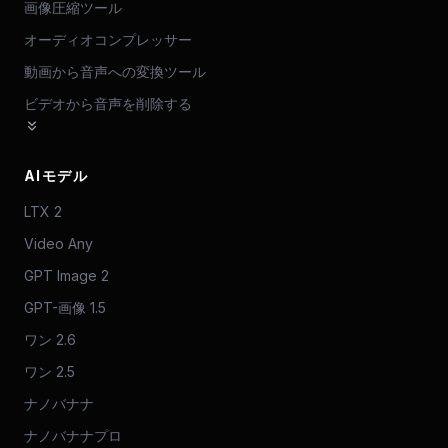
画像圧縮ツール
オーディオコンプレッサー
動画から音声への変換ツール
ビデオから音声を削除する
AIモデル
LTX 2
Video Any
GPT Image 2
GPT-画像 1.5
ワン 2.6
ワン 2.5
ナノバナナ
ナノバナナプロ