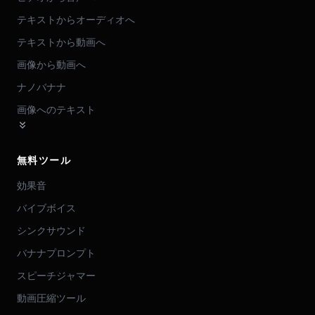
テキストからオーディオへ
テキストから動画へ
画像から動画へ
ナノバナナ
画像へのテキスト
無料ツール
効果音
バイブボイス
シンクサウンド
バナナプロンプト
スピーチジャマー
動画圧縮ツール