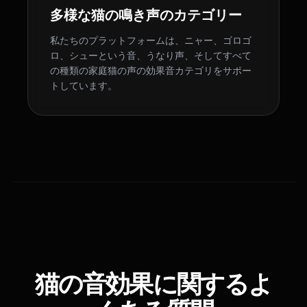
多様な猫の鳴き声のカテゴリー
私たちのプラットフォームは、ニャー、ゴロゴ
ロ、シューという音、うなり声、そしてすべて
の種類の家庭猫の声の効果音カテゴリをサポー
トしています。
猫の音効果に関するよ