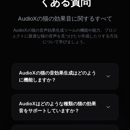
くある質問
AudioXの猫の効果音に関するすべて
AudioXの猫の音声効果生成ツールの機能や能力、プロジ
ェクトに最適な猫の音声を見つけたり作成したりする方法
について学びましょう。
AudioXの猫の音効果生成はどのよう
に機能しますか？
AudioXはどのような種類の猫の効果
音をサポートしていますか？