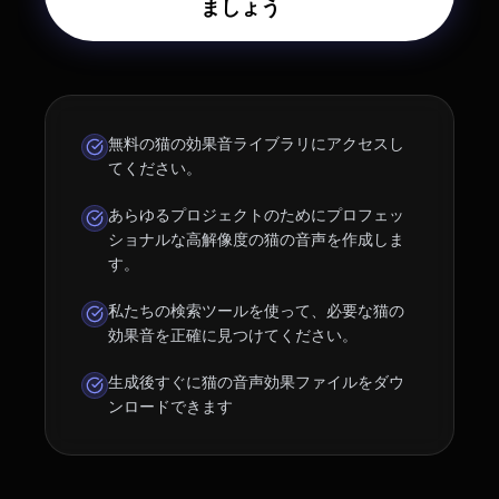
ましょう
無料の猫の効果音ライブラリにアクセスし
てください。
あらゆるプロジェクトのためにプロフェッ
ショナルな高解像度の猫の音声を作成しま
す。
私たちの検索ツールを使って、必要な猫の
効果音を正確に見つけてください。
生成後すぐに猫の音声効果ファイルをダウ
ンロードできます