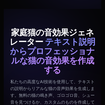
家庭猫の音効果ジェネ
レーター
テキスト説明
からプロフェッショナ
ルな猫の音効果を作成
する
私たちの高度なAI技術を使用して、テキスト
の説明からリアルな猫の音声効果を生成しま
す。無料の猫の鳴き声、ゴロゴロ音、シュー
音を見つけるか、カスタムのものを作成して