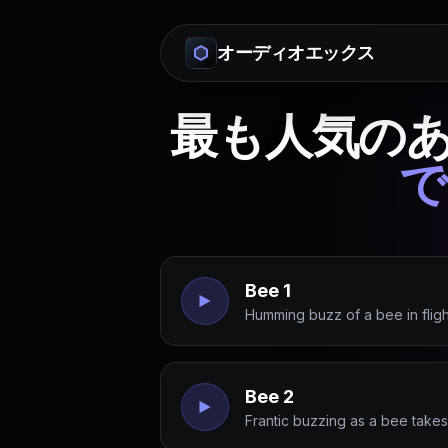
オーディオエックス
最も人気の
で
Bee 1
Humming buzz of a bee in fligh
Bee 2
Frantic buzzing as a bee takes 