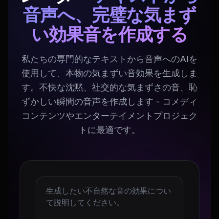
音声へ、完璧な気まず
い効果音を作成する
私たちの専門的なテキストから音声へのAIを
使用して、本物の気まずい音効果を生成しま
す。不快な沈黙、社交的な気まずさの音、恥
ずかしい瞬間の音声を作成します - コメディ
コンテンツやエンターテイメントプロジェク
トに最適です。