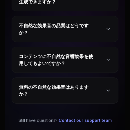
生成できますか？
不自然な効果音の品質はどうです
か？
コンテンツに不自然な音響効果を使
用してもよいですか？
無料の不自然な効果音はあります
か？
Still have questions?
Contact our support team