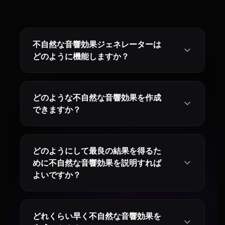
不自然な音響効果ジェネレーターは
どのように機能しますか？
どのような不自然な音響効果を作成
できますか？
どのようにして最良の結果を得るた
めに不自然な音響効果を説明すれば
よいですか？
どれくらい早く不自然な音響効果を