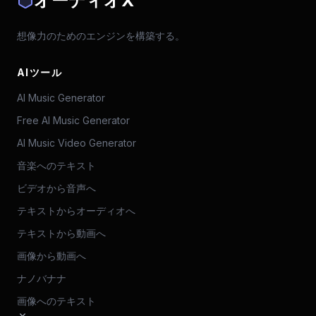
オーディオX
想像力のためのエンジンを構築する。
AIツール
AI Music Generator
Free AI Music Generator
AI Music Video Generator
音楽へのテキスト
ビデオから音声へ
テキストからオーディオへ
テキストから動画へ
画像から動画へ
ナノバナナ
画像へのテキスト