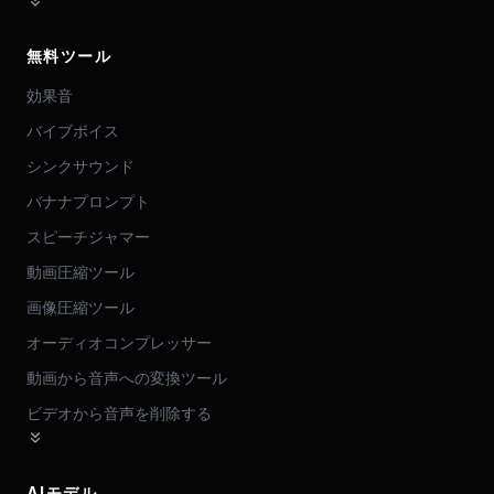
無料ツール
効果音
バイブボイス
シンクサウンド
バナナプロンプト
スピーチジャマー
動画圧縮ツール
画像圧縮ツール
オーディオコンプレッサー
動画から音声への変換ツール
ビデオから音声を削除する
AIモデル