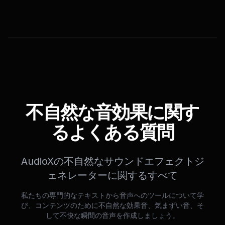
不自然な音効果に関す
るよくある質問
AudioXの不自然なサウンドエフェクトジ
ェネレーターに関するすべて
私たちの専門的なテキストから音声へのツールについて学
び、コンテンツのために不自然な効果音、気まずい音、そ
して不快な瞬間の音声を作成しましょう。