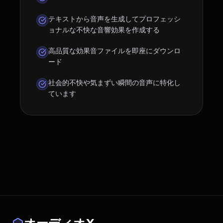
テキストから音声を生成してプロフェッシ
ョナルな不快な音響効果を作成する
高品質な効果音ファイルを即座にダウンロ
ード
社会的不快や気まずい瞬間の音声に特化し
ています