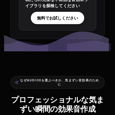
イブラリを探検してください
無料でお試しください
なぜAUDIOXを選ぶべきか、気まずい音効果のため
に
プロフェッショナルな気ま
ずい瞬間の効果音作成