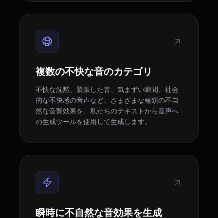
複数の不快な音のカテゴリ
不快な沈黙、緊張した音、気まずい瞬間、社会
的な不快感の音声など、さまざまな種類の不自
然な音響効果を、私たちのテキストから音声へ
の生成ツールを使用して生成します。
瞬時に不自然な音効果を生成