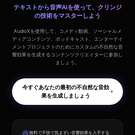
テキストから音声AIを使って、クリンジ
の技術をマスターしよう
AudioXを使用して、コメディ動画、ソーシャルメ
ディアコンテンツ、ポッドキャスト、エンターテイ
メントプロジェクトのためにカスタムの不自然な音
響効果を生成するコンテンツクリエイターに参加し
ましょう。
今すぐあなたの最初の不自然な音効
果を生成しましょう
無料で不快で気まずい音響効果を入手する