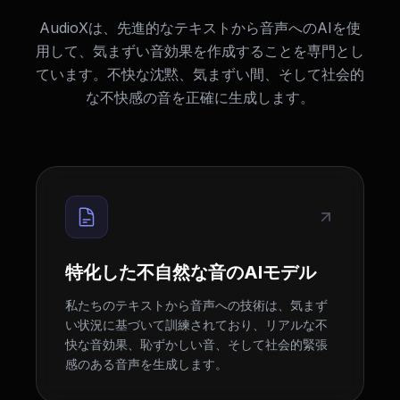
AudioXは、先進的なテキストから音声へのAIを使
用して、気まずい音効果を作成することを専門とし
ています。不快な沈黙、気まずい間、そして社会的
な不快感の音を正確に生成します。
特化した不自然な音のAIモデル
私たちのテキストから音声への技術は、気まず
い状況に基づいて訓練されており、リアルな不
快な音効果、恥ずかしい音、そして社会的緊張
感のある音声を生成します。