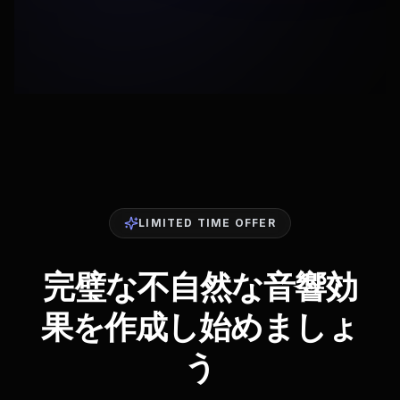
LIMITED TIME OFFER
完璧な不自然な音響効
果を作成し始めましょ
う