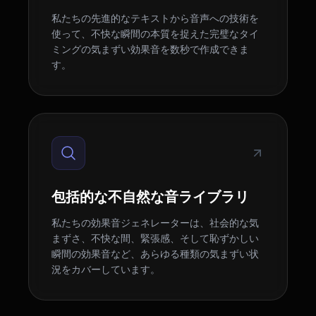
私たちの先進的なテキストから音声への技術を
使って、不快な瞬間の本質を捉えた完璧なタイ
ミングの気まずい効果音を数秒で作成できま
す。
包括的な不自然な音ライブラリ
私たちの効果音ジェネレーターは、社会的な気
まずさ、不快な間、緊張感、そして恥ずかしい
瞬間の効果音など、あらゆる種類の気まずい状
況をカバーしています。