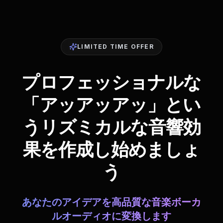
LIMITED TIME OFFER
プロフェッショナルな
「アッアッアッ」とい
うリズミカルな音響効
果を作成し始めましょ
う
あなたのアイデアを高品質な音楽ボーカ
ルオーディオに変換します