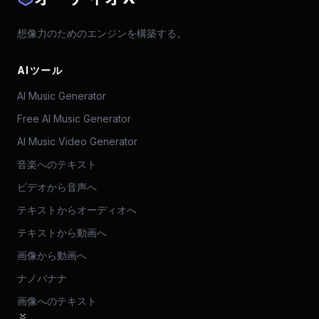
想像力のためのエンジンを構築する。
AIツール
AI Music Generator
Free AI Music Generator
AI Music Video Generator
音楽へのテキスト
ビデオから音声へ
テキストからオーディオへ
テキストから動画へ
画像から動画へ
ナノバナナ
画像へのテキスト