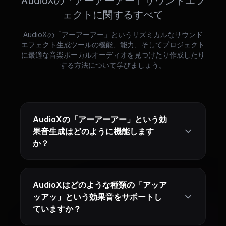
AudioXの「アーアーアー」サウンドエフ
ェクトに関するすべて
AudioXの「アーアーアー」というリズミカルなサウンド
エフェクト生成ツールの機能、能力、そしてプロジェクト
に最適な音楽ボーカルオーディオを見つけたり作成したり
する方法について学びましょう。
AudioXの「アーアーアー」という効
果音生成はどのように機能します
か？
AudioXはどのような種類の「アッア
ッアッ」という効果音をサポートし
ていますか？