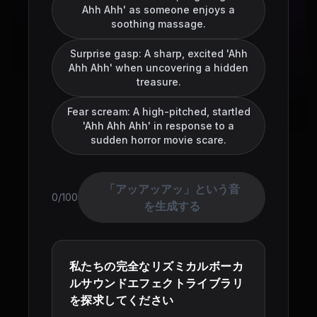
Ahh Ahh' as someone enjoys a
soothing massage.
Surprise gasp: A sharp, excited 'Ahh
Ahh Ahh' when uncovering a hidden
treasure.
Fear scream: A high-pitched, startled
'Ahh Ahh Ahh' in response to a
sudden horror movie scare.
「アッアッアッ」という音
0/100
を生成する
私たちの完全なリズミカルボーカ
ルサウンドエフェクトライブラリ
を探求してください