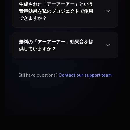
生成された「アーアーアー」という
音声効果を私のプロジェクトで使用
できますか？
無料の「アーアーアー」効果音を提
供していますか？
Still have questions?
Contact our support team