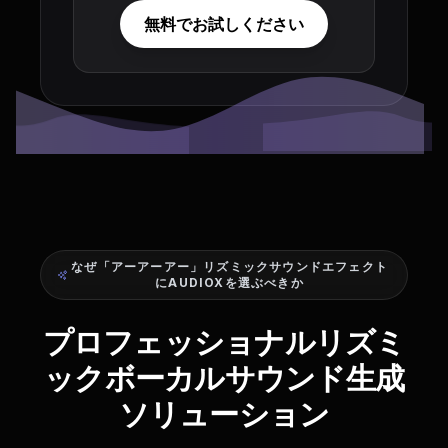
無料でお試しください
なぜ「アーアーアー」リズミックサウンドエフェクト
にAUDIOXを選ぶべきか
プロフェッショナルリズミ
ックボーカルサウンド生成
ソリューション