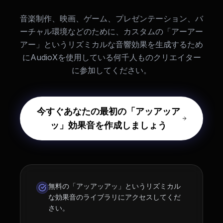
音楽制作、映画、ゲーム、プレゼンテーション、バ
ーチャル環境などのために、カスタムの「アーアー
アー」というリズミカルな音響効果を生成するため
にAudioXを使用している何千人ものクリエイター
に参加してください。
今すぐあなたの最初の「アッアッア
ッ」効果音を作成しましょう
無料の「アッアッアッ」というリズミカル
な効果音のライブラリにアクセスしてくだ
さい。