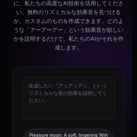
に、私たちの高度なAI技術を活用してくださ
い。無料のリズミカルな効果音を見つける
か、カスタムのものを作成できます。どのよ
うな「アーアーアー」という効果音が欲しい
かを説明するだけで、私たちのAIがそれを作
成します。
Pleasure moan: A soft, lingering 'Ahh