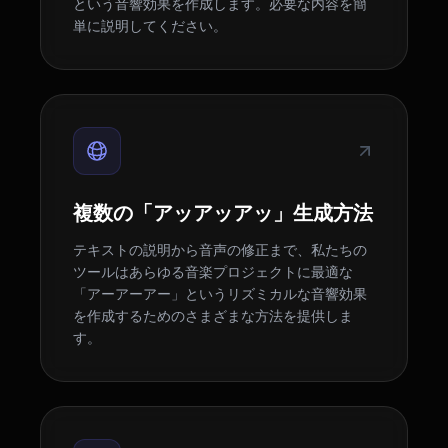
という音響効果を作成します。必要な内容を簡
単に説明してください。
複数の「アッアッアッ」生成方法
テキストの説明から音声の修正まで、私たちの
ツールはあらゆる音楽プロジェクトに最適な
「アーアーアー」というリズミカルな音響効果
を作成するためのさまざまな方法を提供しま
す。