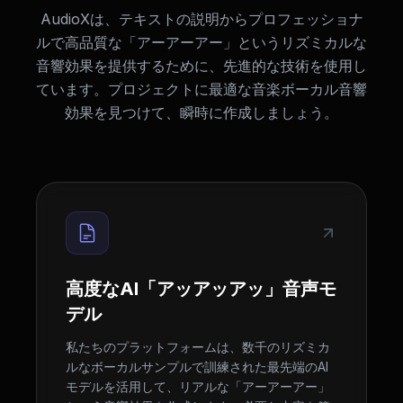
AudioXは、テキストの説明からプロフェッショナ
ルで高品質な「アーアーアー」というリズミカルな
音響効果を提供するために、先進的な技術を使用し
ています。プロジェクトに最適な音楽ボーカル音響
効果を見つけて、瞬時に作成しましょう。
高度なAI「アッアッアッ」音声モ
デル
私たちのプラットフォームは、数千のリズミカ
ルなボーカルサンプルで訓練された最先端のAI
モデルを活用して、リアルな「アーアーアー」