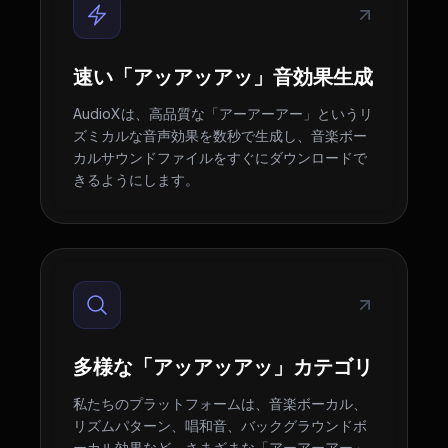
速い「アッアッアッ」音効果生成
AudioXは、高品質な「アーアーアー」というリ
ズミカルな音声効果を数秒で生成し、音楽ボー
カルサウンドファイルをすぐにダウンロードで
きるようにします。
多様な「アッアッアッ」カテゴリ
私たちのプラットフォームは、音楽ボーカル、
リズムパターン、唱和音、バックグラウンドボ
ーカル効果など、さまざまな「アーアーアー」