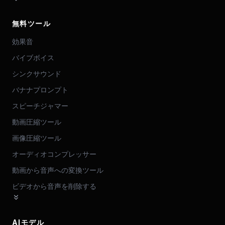
無料ツール
効果音
バイブボイス
シンクサウンド
バナナプロンプト
スピーチジャマー
動画圧縮ツール
画像圧縮ツール
オーディオコンプレッサー
動画から音声への変換ツール
ビデオから音声を削除する
AIモデル