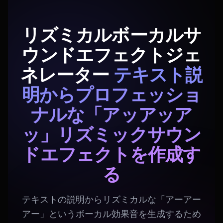
リズミカルボーカルサ
ウンドエフェクトジェ
ネレーター
テキスト説
明からプロフェッショ
ナルな「アッアッア
ッ」リズミックサウン
ドエフェクトを作成す
る
テキストの説明からリズミカルな「アーアー
アー」というボーカル効果音を生成するため