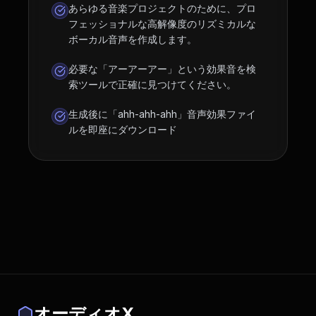
あらゆる音楽プロジェクトのために、プロ
フェッショナルな高解像度のリズミカルな
ボーカル音声を作成します。
必要な「アーアーアー」という効果音を検
索ツールで正確に見つけてください。
生成後に「ahh-ahh-ahh」音声効果ファイ
ルを即座にダウンロード
オーディオX