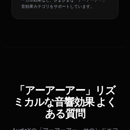
音効果カテゴリをサポートしています。
「アーアーアー」リズ
ミカルな音響効果 よく
ある質問