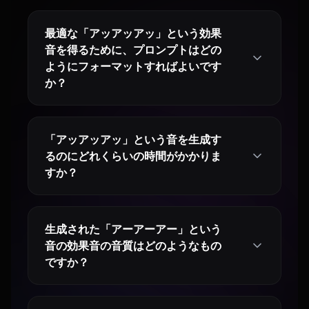
最適な「アッアッアッ」という効果
音を得るために、プロンプトはどの
ようにフォーマットすればよいです
か？
「アッアッアッ」という音を生成す
るのにどれくらいの時間がかかりま
すか？
生成された「アーアーアー」という
音の効果音の音質はどのようなもの
ですか？