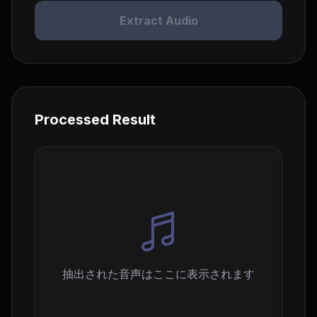
Extract Audio
Processed Result
抽出された音声はここに表示されます