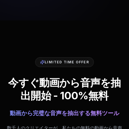
LIMITED TIME OFFER
今すぐ動画から音声を抽
出開始 - 100%無料
動画から完璧な音声を抽出する無料ツール
数千人のクリエイターが、私たちの無料の動画から音声