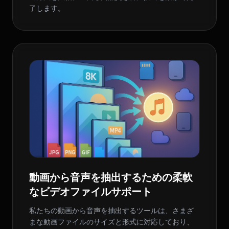
了します。
動画から音声を抽出するための柔軟
なビデオファイルサポート
私たちの動画から音声を抽出するツールは、さまざ
まな動画ファイルのサイズと形式に対応しており、