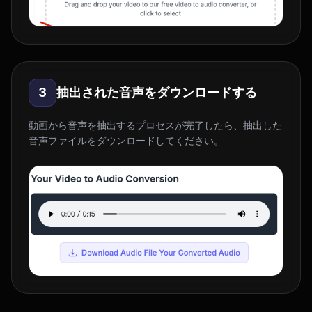
3
抽出された音声をダウンロードする
動画から音声を抽出するプロセスが完了したら、抽出した
音声ファイルをダウンロードしてください。