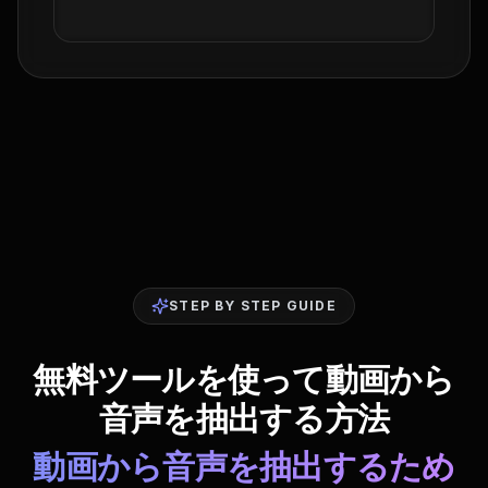
STEP BY STEP GUIDE
無料ツールを使って動画から
音声を抽出する方法
動画から音声を抽出するため