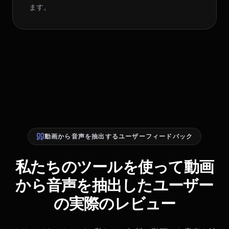
ます。
動画から音声を抽出するユーザーフィードバック
私たちのツールを使って動画
から音声を抽出したユーザー
の実際のレビュー