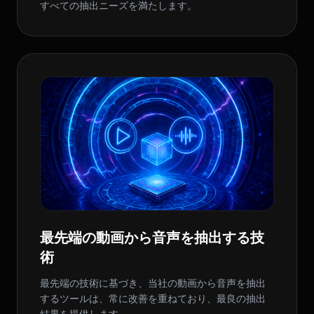
すべての抽出ニーズを満たします。
最先端の動画から音声を抽出する技
術
最先端の技術に基づき、当社の動画から音声を抽出
するツールは、常に改善を重ねており、最良の抽出
結果を提供します。