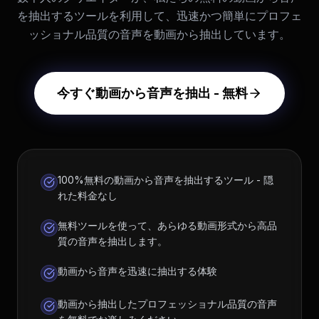
を抽出するツールを利用して、迅速かつ簡単にプロフェ
ッショナル品質の音声を動画から抽出しています。
今すぐ動画から音声を抽出 - 無料
100%無料の動画から音声を抽出するツール - 隠
れた料金なし
無料ツールを使って、あらゆる動画形式から高品
質の音声を抽出します。
動画から音声を迅速に抽出する体験
動画から抽出したプロフェッショナル品質の音声