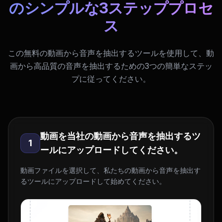
のシンプルな3ステッププロセ
ス
この無料の動画から音声を抽出するツールを使用して、動
画から高品質の音声を抽出するための3つの簡単なステッ
プに従ってください。
動画を当社の動画から音声を抽出するツ
1
ールにアップロードしてください。
動画ファイルを選択して、私たちの動画から音声を抽出す
るツールにアップロードして始めてください。