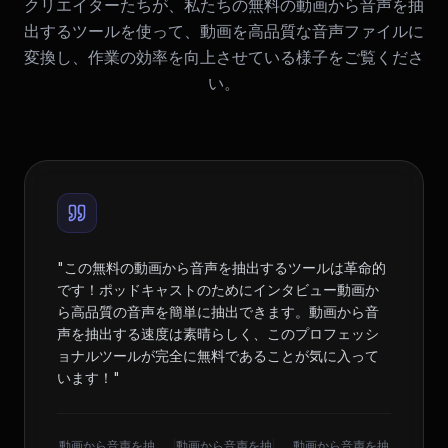
クリエイターたちが、私たちの無料の動画から音声を抽
出するツールを使って、動画を高品質な音声ファイルに
変換し、作業の効率を向上させている様子をご覧くださ
い。
"
この無料の動画から音声を抽出するツールは革命的
です！ポッドキャストのためにインタビュー動画か
ら高品質の音声を簡単に抽出できます。動画から音
声を抽出する速度は素晴らしく、このプロフェッシ
ョナルツールが完全に無料であることが気に入って
います！
"
動画から音声を抽
動画から音声を抽
動画から音声を抽