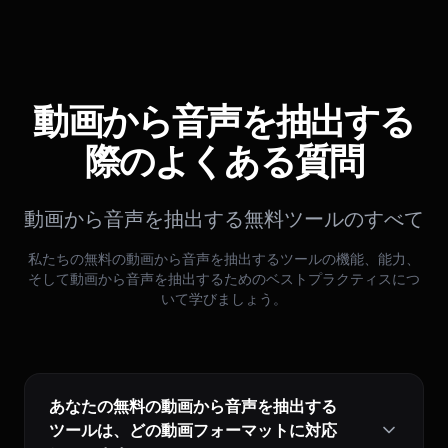
動画から音声を抽出する
際のよくある質問
動画から音声を抽出する無料ツールのすべて
私たちの無料の動画から音声を抽出するツールの機能、能力、
そして動画から音声を抽出するためのベストプラクティスにつ
いて学びましょう。
あなたの無料の動画から音声を抽出する
ツールは、どの動画フォーマットに対応