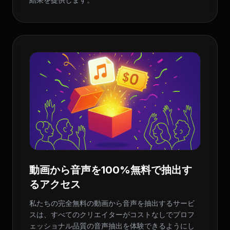
動画から音声を100%無料で抽出す
るアクセス
私たちの完全無料の動画から音声を抽出するサービ
スは、すべてのクリエイターがコストなしでプロフ
ェッショナル品質の音声抽出を体験できるようにし