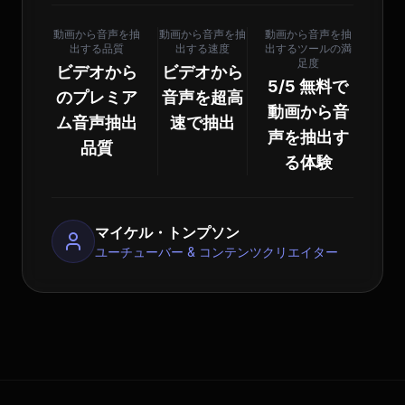
動画から音声を抽
動画から音声を抽
動画から音声を抽
出する品質
出する速度
出するツールの満
足度
ビデオから
ビデオから
5/5 無料で
のプレミア
音声を超高
動画から音
ム音声抽出
速で抽出
声を抽出す
品質
る体験
マイケル・トンプソン
ユーチューバー & コンテンツクリエイター