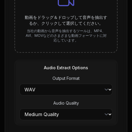
動画をドラッグ＆ドロップして音声を抽出す
るか、クリックして選択してください。
当社の動画から音声を抽出するツールは、MP4、
AVI、MOVなどのさまざまな動画フォーマットに対
応しています。
Audio Extract Options
Output Format
Audio Quality