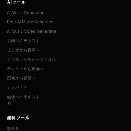
AIツール
AI Music Generator
Free AI Music Generator
AI Music Video Generator
音楽へのテキスト
ビデオから音声へ
テキストからオーディオへ
テキストから動画へ
画像から動画へ
ナノバナナ
画像へのテキスト
無料ツール
効果音