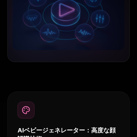
AIベビージェネレーター：高度な顔