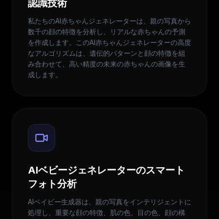
認識技術
私たちのAI赤ちゃんジェネレーターは、親の写真から
数千の顔の特徴を分析し、リアルな赤ちゃんの予測
を作成します。このAI赤ちゃんジェネレーターの高度
なアルゴリズムは、遺伝的パターンと顔の特徴を組
み合わせて、高い精度の未来の赤ちゃんの画像を生
成します。
AIベビージェネレーターのスマート
フォト分析
AIベイビー生成器は、親の写真をインテリジェントに
処理し、重要な顔の特徴、肌の色、目の色、顔の構