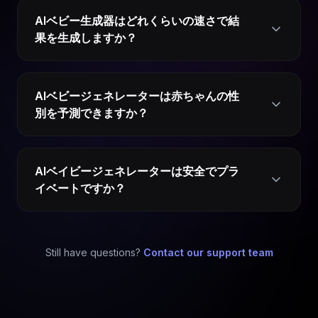
AIベビー生成器はどれくらいの速さで結
果を生成しますか？
AIベビージェネレーターは赤ちゃんの性
別を予測できますか？
AIベイビージェネレーターは安全でプラ
イベートですか？
Still have questions?
Contact our support team