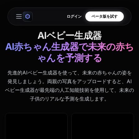
ログイン
ベータ版を試す
Open main menu
AIベビー生成器
AI赤ちゃん生成器で未来の赤ち
ゃんを予測する
先進的AIベビー生成器を使って、未来の赤ちゃんの姿を
発見しましょう。両親の写真をアップロードすると、AI
ベビー生成器が最先端の人工知能技術を使用して、未来の
子供のリアルな予測を生成します。