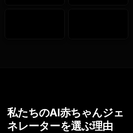
私たちのAI赤ちゃんジェ
ネレーターを選ぶ理由