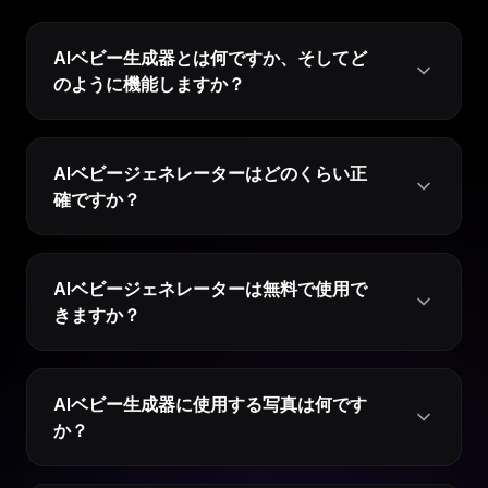
AIベビー生成器とは何ですか、そしてど
のように機能しますか？
AIベビージェネレーターはどのくらい正
確ですか？
AIベビージェネレーターは無料で使用で
きますか？
AIベビー生成器に使用する写真は何です
か？