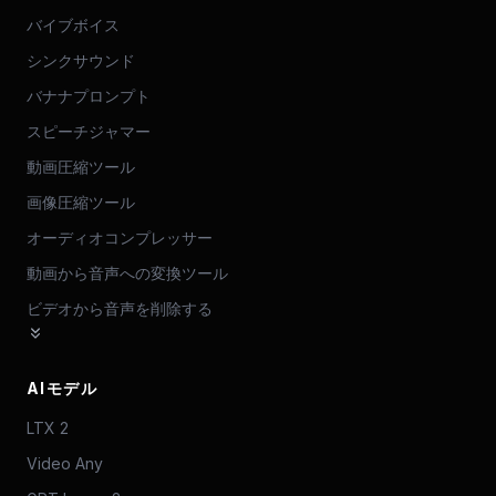
バイブボイス
シンクサウンド
バナナプロンプト
スピーチジャマー
動画圧縮ツール
画像圧縮ツール
オーディオコンプレッサー
動画から音声への変換ツール
ビデオから音声を削除する
AIモデル
LTX 2
Video Any