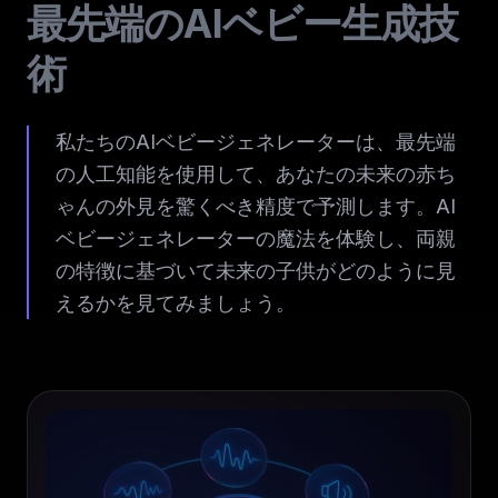
最先端のAIベビー生成技
術
私たちのAIベビージェネレーターは、最先端
の人工知能を使用して、あなたの未来の赤ち
ゃんの外見を驚くべき精度で予測します。AI
ベビージェネレーターの魔法を体験し、両親
の特徴に基づいて未来の子供がどのように見
えるかを見てみましょう。