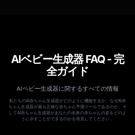
AIベビー生成器 FAQ - 完
全ガイド
AIベビー生成器に関するすべての情報
私たちのAI赤ちゃん生成器がどのように機能するか、なぜAI赤
ちゃん生成器が最も正確な赤ちゃん予測ツールであるのか、そ
してAI赤ちゃん生成器があなたの未来の赤ちゃんの姿をどのよ
うに示すことができるのかを発見してください。