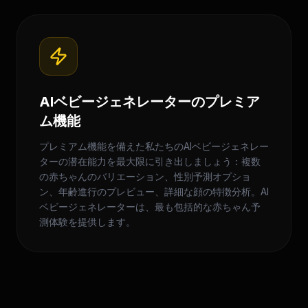
AIベビージェネレーターのプレミア
ム機能
プレミアム機能を備えた私たちのAIベビージェネレー
ターの潜在能力を最大限に引き出しましょう：複数
の赤ちゃんのバリエーション、性別予測オプショ
ン、年齢進行のプレビュー、詳細な顔の特徴分析。AI
ベビージェネレーターは、最も包括的な赤ちゃん予
測体験を提供します。