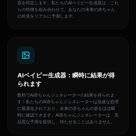
造を特定します。私たちのAIベイビー生成器は、これ
らの特徴を組み合わせて、あなたの未来の赤ちゃん
の外見をリアルに予測します。
AIベイビー生成器：瞬時に結果が得
られます
数秒でAI赤ちゃんジェネレーターの結果を得られま
す！私たちのAI赤ちゃんジェネレーターは迅速な処理
に最適化されており、未来の赤ちゃんの姿をほぼ瞬
時に確認できます。AI赤ちゃんジェネレーターは、高
品質な予測を提供し、待たせることはありません。