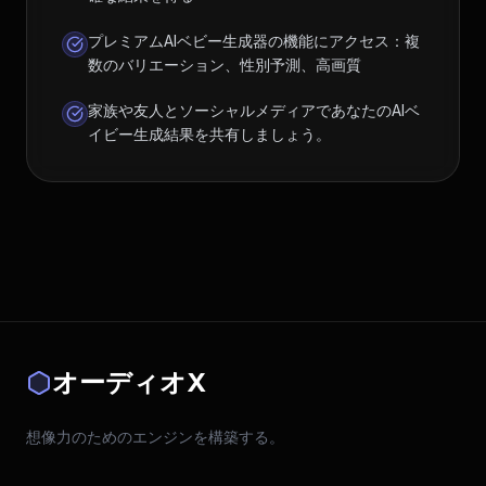
プレミアムAIベビー生成器の機能にアクセス：複
数のバリエーション、性別予測、高画質
家族や友人とソーシャルメディアであなたのAIベ
イビー生成結果を共有しましょう。
オーディオX
想像力のためのエンジンを構築する。