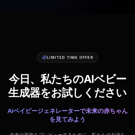
LIMITED TIME OFFER
今日、私たちのAIベビー
生成器をお試しください
AIベイビージェネレーターで未来の赤ちゃん
を見てみよう
未来の家族をプレビューするために、私たちのAI赤ち