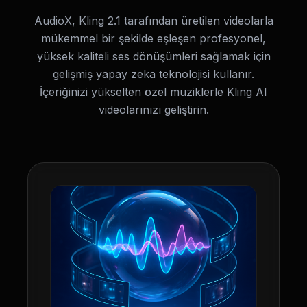
AudioX, Kling 2.1 tarafından üretilen videolarla
mükemmel bir şekilde eşleşen profesyonel,
yüksek kaliteli ses dönüşümleri sağlamak için
gelişmiş yapay zeka teknolojisi kullanır.
İçeriğinizi yükselten özel müziklerle Kling AI
videolarınızı geliştirin.