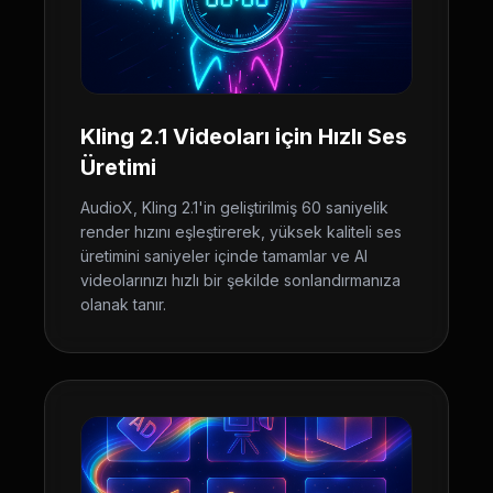
Kling 2.1 Videoları için Hızlı Ses
Üretimi
AudioX, Kling 2.1'in geliştirilmiş 60 saniyelik
render hızını eşleştirerek, yüksek kaliteli ses
üretimini saniyeler içinde tamamlar ve AI
videolarınızı hızlı bir şekilde sonlandırmanıza
olanak tanır.