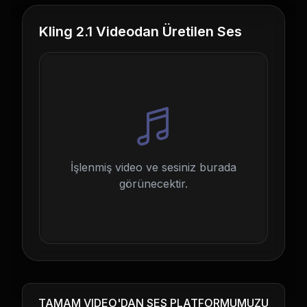
Kling 2.1 Videodan Üretilen Ses
İşlenmiş video ve sesiniz burada
görünecektir.
TAMAM VIDEO'DAN SES PLATFORMUMUZU