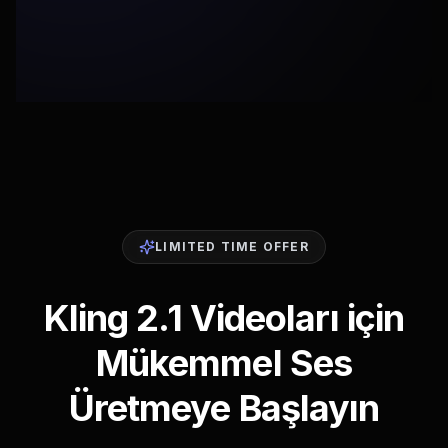
LIMITED TIME OFFER
Kling 2.1 Videoları için
Mükemmel Ses
Üretmeye Başlayın