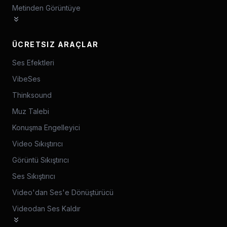
Metinden Görüntüye
ÜCRETSIZ ARAÇLAR
Ses Efektleri
VibeSes
Thinksound
Muz Talebi
Konuşma Engelleyici
Video Sıkıştırıcı
Görüntü Sıkıştırıcı
Ses Sıkıştırıcı
Video'dan Ses'e Dönüştürücü
Videodan Ses Kaldır