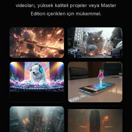
videoları, yüksek kaliteli projeler veya Master
Edition içerikleri için mükemmel.