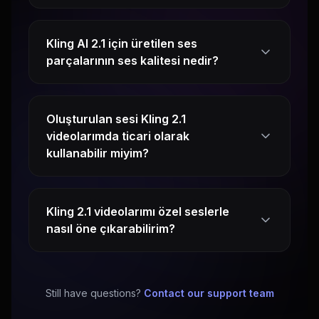
Kling AI 2.1 için üretilen ses
parçalarının ses kalitesi nedir?
Oluşturulan sesi Kling 2.1
videolarımda ticari olarak
kullanabilir miyim?
Kling 2.1 videolarımı özel seslerle
nasıl öne çıkarabilirim?
Still have questions?
Contact our support team