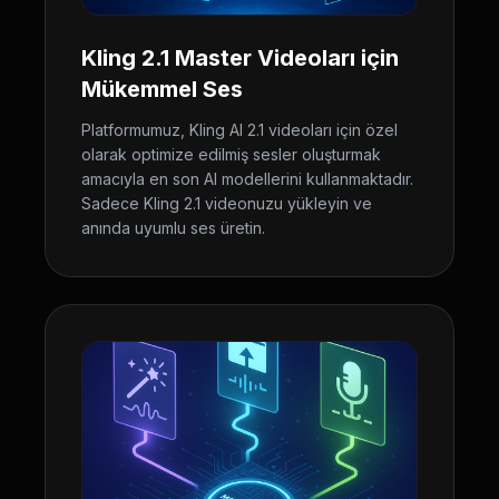
Kling 2.1 Master Videoları için
Mükemmel Ses
Platformumuz, Kling AI 2.1 videoları için özel
olarak optimize edilmiş sesler oluşturmak
amacıyla en son AI modellerini kullanmaktadır.
Sadece Kling 2.1 videonuzu yükleyin ve
anında uyumlu ses üretin.