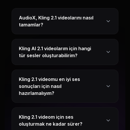
AudioX, Kling 2.1 videolarını nasıl
tamamlar?
Kling AI 2.1 videolarım için hangi
tür sesler oluşturabilirim?
Kling 2.1 videomu en iyi ses
sonuçları için nasıl
hazırlamalıyım?
Kling 2.1 videom için ses
oluşturmak ne kadar sürer?