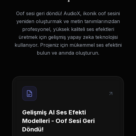
Oof sesi geri döndü! AudioX, ikonik oof sesini
yeniden oluşturmak ve metin tanımlarınızdan
profesyonel, yüksek kaliteli ses efektleri
üretmek için gelişmiş yapay zeka teknolojisi
kullanıyor. Projeniz için mükemmel ses efektini
bulun ve anında oluşturun.
Gelişmiş AI Ses Efekti
Modelleri - Oof Sesi Geri
Döndü!