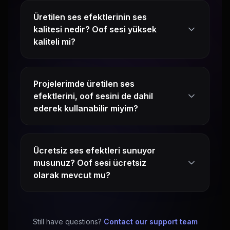
Üretilen ses efektlerinin ses
kalitesi nedir? Oof sesi yüksek
kaliteli mi?
Projelerimde üretilen ses
efektlerini, oof sesini de dahil
ederek kullanabilir miyim?
Ücretsiz ses efektleri sunuyor
musunuz? Oof sesi ücretsiz
olarak mevcut mu?
Still have questions?
Contact our support team