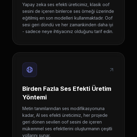
Yapay zeka ses efekti üreticimiz, klasik oof
sesini de içeren binlerce ses örneği üzerinde
eğitilmiş en son modelleri kullanmaktadır. Oof
sesi geri döndü ve her zamankinden daha iyi
- sadece neye ihtiyacınız olduğunu tarif edin.
Birden Fazla Ses Efekti Üretim
Yöntemi
Metin tanımlarından ses modifikasyonuna
kadar, AI ses efekti üreticimiz, her projede
geri dönen sevilen oof sesini de içeren
mükemmel ses efektlerini oluşturmanın çeşitli
yollarını sunar.