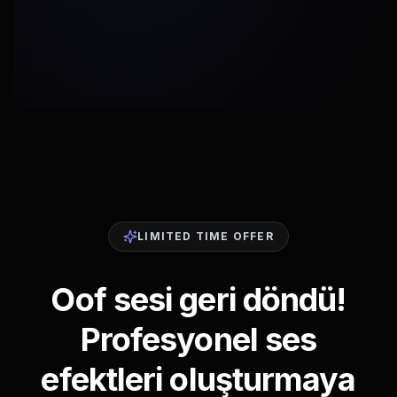
LIMITED TIME OFFER
Oof sesi geri döndü!
Profesyonel ses
efektleri oluşturmaya