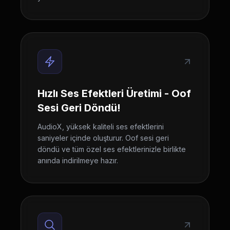
Hızlı Ses Efektleri Üretimi - Oof
Sesi Geri Döndü!
AudioX, yüksek kaliteli ses efektlerini
saniyeler içinde oluşturur. Oof sesi geri
döndü ve tüm özel ses efektlerinizle birlikte
anında indirilmeye hazır.