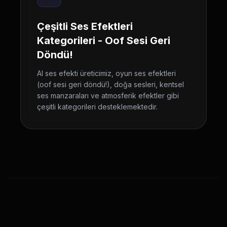
Çeşitli Ses Efektleri
Kategorileri - Oof Sesi Geri
Döndü!
AI ses efekti üreticimiz, oyun ses efektleri
(oof sesi geri döndü!), doğa sesleri, kentsel
ses manzaraları ve atmosferik efektler gibi
çeşitli kategorileri desteklemektedir.