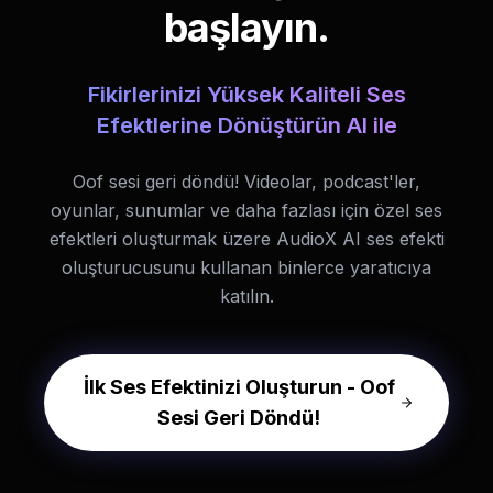
başlayın.
Fikirlerinizi Yüksek Kaliteli Ses
Efektlerine Dönüştürün AI ile
Oof sesi geri döndü! Videolar, podcast'ler,
oyunlar, sunumlar ve daha fazlası için özel ses
efektleri oluşturmak üzere AudioX AI ses efekti
oluşturucusunu kullanan binlerce yaratıcıya
katılın.
İlk Ses Efektinizi Oluşturun - Oof
Sesi Geri Döndü!