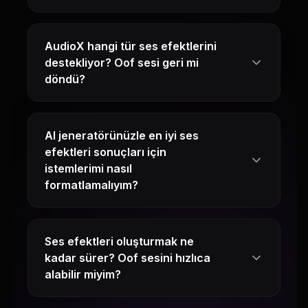
AudioX hangi tür ses efektlerini
destekliyor? Oof sesi geri mi
döndü?
AI jeneratörünüzle en iyi ses
efektleri sonuçları için
istemlerimi nasıl
formatlamalıyım?
Ses efektleri oluşturmak ne
kadar sürer? Oof sesini hızlıca
alabilir miyim?