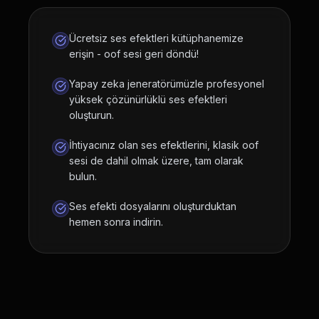
Ücretsiz ses efektleri kütüphanemize
erişin - oof sesi geri döndü!
Yapay zeka jeneratörümüzle profesyonel
yüksek çözünürlüklü ses efektleri
oluşturun.
İhtiyacınız olan ses efektlerini, klasik oof
sesi de dahil olmak üzere, tam olarak
bulun.
Ses efekti dosyalarını oluşturduktan
hemen sonra indirin.