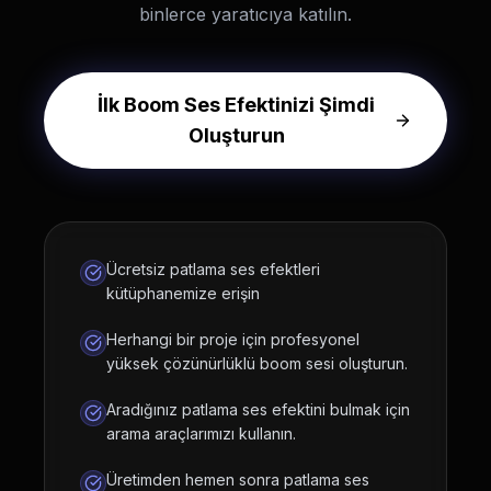
binlerce yaratıcıya katılın.
İlk Boom Ses Efektinizi Şimdi
Oluşturun
Ücretsiz patlama ses efektleri
kütüphanemize erişin
Herhangi bir proje için profesyonel
yüksek çözünürlüklü boom sesi oluşturun.
Aradığınız patlama ses efektini bulmak için
arama araçlarımızı kullanın.
Üretimden hemen sonra patlama ses