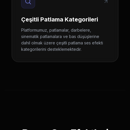
Çeşitli Patlama Kategorileri
Platformumuz, patlamalar, darbelere,
sinematik patlamalara ve bas düşüşlerine
dahil olmak üzere çeşitli patlama ses efekti
kategorilerini desteklemektedir.