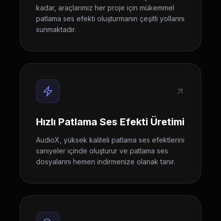
kadar, araçlarımız her proje için mükemmel
patlama ses efekti oluşturmanın çeşitli yollarını
sunmaktadır.
Hızlı Patlama Ses Efekti Üretimi
AudioX, yüksek kaliteli patlama ses efektlerini
saniyeler içinde oluşturur ve patlama ses
dosyalarını hemen indirmenize olanak tanır.