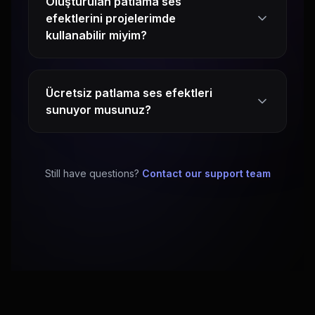
Oluşturulan patlama ses
efektlerini projelerimde
kullanabilir miyim?
Ücretsiz patlama ses efektleri
sunuyor musunuz?
Still have questions?
Contact our support team