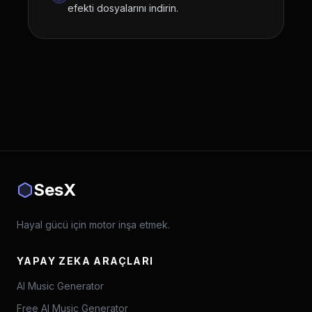
efekti dosyalarını indirin.
SesX
Hayal gücü için motor inşa etmek.
YAPAY ZEKA ARAÇLARI
AI Music Generator
Free AI Music Generator