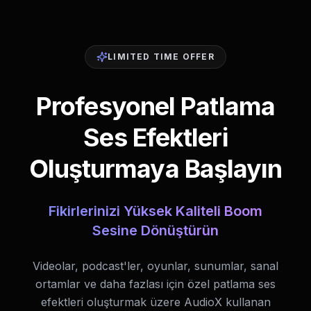
LIMITED TIME OFFER
Profesyonel Patlama
Ses Efektleri
Oluşturmaya Başlayın
Fikirlerinizi Yüksek Kaliteli Boom
Sesine Dönüştürün
Videolar, podcast'ler, oyunlar, sunumlar, sanal
ortamlar ve daha fazlası için özel patlama ses
efektleri oluşturmak üzere AudioX kullanan