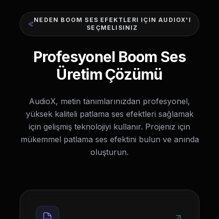
NEDEN BOOM SES EFEKTLERI IÇIN AUDIOX'I
SEÇMELISINIZ
Profesyonel Boom Ses
Üretim Çözümü
AudioX, metin tanımlarınızdan profesyonel,
yüksek kaliteli patlama ses efektleri sağlamak
için gelişmiş teknolojiyi kullanır. Projeniz için
mükemmel patlama ses efektini bulun ve anında
oluşturun.