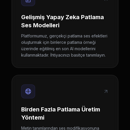
Gelişmiş Yapay Zeka Patlama
Ses Modelleri
Platformumuz, gerçekçi patlama ses efektleri
oluşturmak için binlerce patlama örneği
üzerinde eğitilmiş en son AI modellerini
kullanmaktadır. İhtiyacınızı basitçe tanımlayın.
Birden Fazla Patlama Üretim
Yöntemi
Metin tanımlarından ses modifikasyonuna