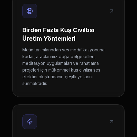
Birden Fazla Kuş Cıvıltısı
Üretim Yöntemleri
Metin tanımlarından ses modifikasyonuna
kadar, araçlarımız doğa belgeselleri,
meditasyon uygulamaları ve rahatlama
projeleri için mükemmel kuş cıvıltısı ses
efektini oluşturmanın çeşitli yollarını
sunmaktadır.