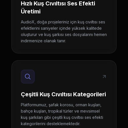
Hızlı Kuş Cıvıltısı Ses Efekti
Üretimi
AudioX, doğa projeleriniz için kuş cıvıltısı ses
efektlerini saniyeler içinde yüksek kalitede
oluşturur ve kuş şarkısı ses dosyalarını hemen
indirmenize olanak tanır.
Çeşitli Kuş Cıvıltısı Kategorileri
Platformumuz, şafak korosu, orman kuşları,
bahçe kuşları, tropikal türler ve mevsimsel
kuş şarkıları gibi çeşitli kuş cıvıltısı ses efekti
kategorilerini desteklemektedir.