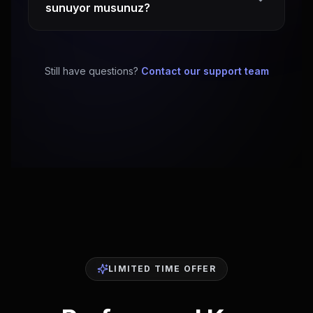
sunuyor musunuz?
Still have questions?
Contact our support team
LIMITED TIME OFFER