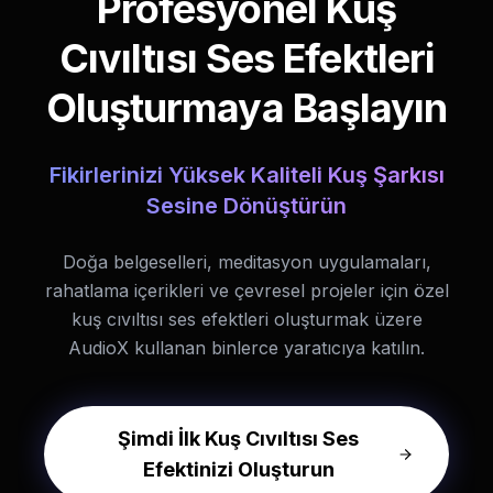
Profesyonel Kuş
Cıvıltısı Ses Efektleri
Oluşturmaya Başlayın
Fikirlerinizi Yüksek Kaliteli Kuş Şarkısı
Sesine Dönüştürün
Doğa belgeselleri, meditasyon uygulamaları,
rahatlama içerikleri ve çevresel projeler için özel
kuş cıvıltısı ses efektleri oluşturmak üzere
AudioX kullanan binlerce yaratıcıya katılın.
Şimdi İlk Kuş Cıvıltısı Ses
Efektinizi Oluşturun