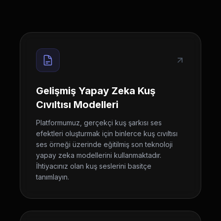
Gelişmiş Yapay Zeka Kuş
Cıvıltısı Modelleri
Platformumuz, gerçekçi kuş şarkısı ses
efektleri oluşturmak için binlerce kuş cıvıltısı
ses örneği üzerinde eğitilmiş son teknoloji
yapay zeka modellerini kullanmaktadır.
İhtiyacınız olan kuş seslerini basitçe
tanımlayın.