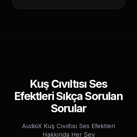
Kuş Cıvıltısı Ses
Efektleri Sıkça Sorulan
Sorular
AudioX Kuş Cıvıltısı Ses Efektleri
Hakkında Her Şey