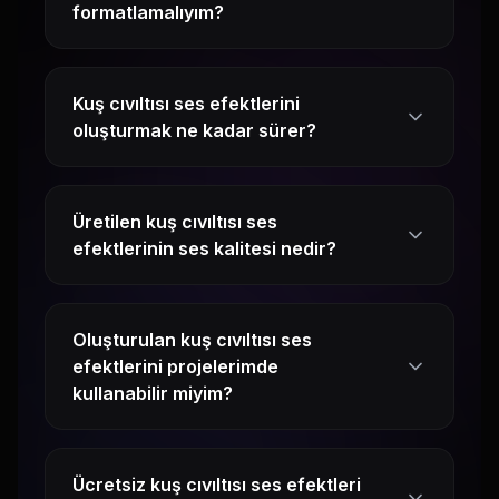
formatlamalıyım?
Kuş cıvıltısı ses efektlerini
oluşturmak ne kadar sürer?
Üretilen kuş cıvıltısı ses
efektlerinin ses kalitesi nedir?
Oluşturulan kuş cıvıltısı ses
efektlerini projelerimde
kullanabilir miyim?
Ücretsiz kuş cıvıltısı ses efektleri