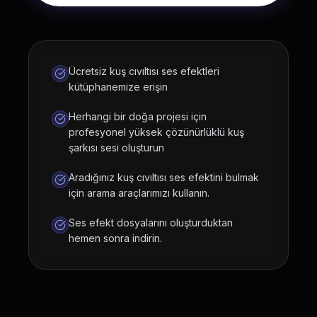
Ücretsiz kuş cıvıltısı ses efektleri
kütüphanemize erişin
Herhangi bir doğa projesi için
profesyonel yüksek çözünürlüklü kuş
şarkısı sesi oluşturun
Aradığınız kuş cıvıltısı ses efektini bulmak
için arama araçlarımızı kullanın.
Ses efekt dosyalarını oluşturduktan
hemen sonra indirin.