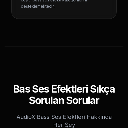
desteklemektedir.
Bas Ses Efektleri Sıkça
Sorulan Sorular
AudioX Bass Ses Efektleri Hakkında
Her Şey