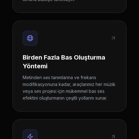
Birden Fazla Bas Oluşturma
Yöntemi
Metinden ses tanımlarına ve frekans
modifikasyonuna kadar, araçlarımız her müzik
veya ses projesi için mükemmel bas ses
efektini oluşturmanın çeşitli yollarını sunar.