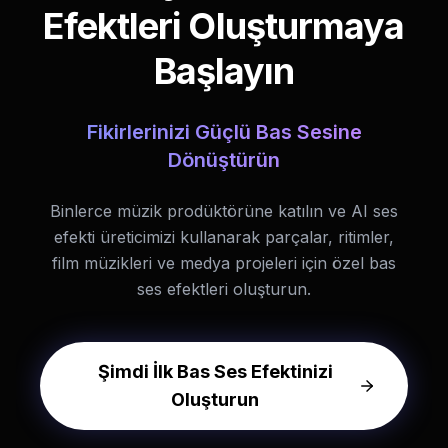
Efektleri Oluşturmaya
Başlayın
Fikirlerinizi Güçlü Bas Sesine
Dönüştürün
Binlerce müzik prodüktörüne katılın ve AI ses
efekti üreticimizi kullanarak parçalar, ritimler,
film müzikleri ve medya projeleri için özel bas
ses efektleri oluşturun.
Şimdi İlk Bas Ses Efektinizi
Oluşturun