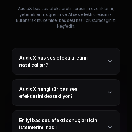
AudioX bas ses efekti üretim aracının özelliklerini,
yeteneklerini öğrenin ve AI ses efekti üreticimizi
kullanarak mükemmel bas sesi nasıl oluşturacağınızı
keşfedin.
AudioX bas ses efekti üretimi
nasıl çalışır?
AudioX hangi tür bas ses
efektlerini destekliyor?
En iyi bas ses efekti sonuçları için
istemlerimi nasıl