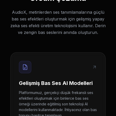
AudioX, metinlerden ses tanımlamalarına güçlü
bas ses efektleri oluşturmak için gelişmiş yapay
zeka ses efekti üretim teknolojisini kullanır. Derin
ve zengin bas seslerini anında oluşturun.
Gelişmiş Bas Ses AI Modelleri
Platformumuz, gerçekçi düşük frekanslı ses
efektleri oluşturmak için binlerce bas ses
örneği üzerinde eğitilmiş son teknoloji AI
modellerini kullanmaktadır. İhtiyacınız olan bas
tonunu basitçe tanımlayın.