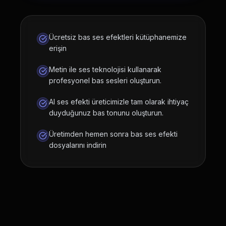
Ücretsiz bas ses efektleri kütüphanemize
erişin
Metin ile ses teknolojisi kullanarak
profesyonel bas sesleri oluşturun.
AI ses efekti üreticimizle tam olarak ihtiyaç
duyduğunuz bas tonunu oluşturun.
Üretimden hemen sonra bas ses efekti
dosyalarını indirin