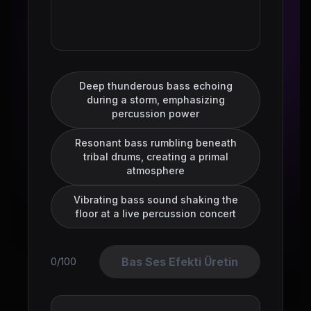
Deep thunderous bass echoing
during a storm, emphasizing
percussion power
Resonant bass rumbling beneath
tribal drums, creating a primal
atmosphere
Vibrating bass sound shaking the
floor at a live percussion concert
Bas Ses Efekti Üretin
0/100