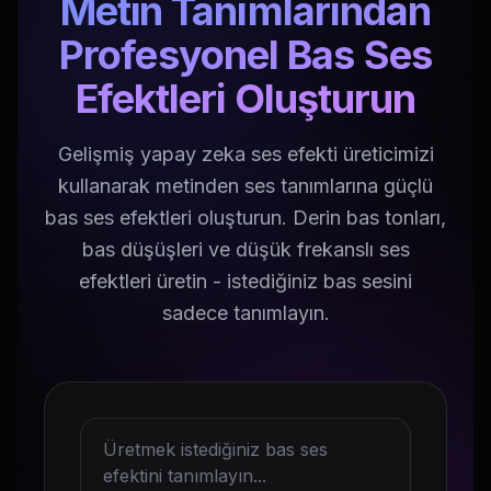
Metin Tanımlarından
Profesyonel Bas Ses
Efektleri Oluşturun
Gelişmiş yapay zeka ses efekti üreticimizi
kullanarak metinden ses tanımlarına güçlü
bas ses efektleri oluşturun. Derin bas tonları,
bas düşüşleri ve düşük frekanslı ses
efektleri üretin - istediğiniz bas sesini
sadece tanımlayın.