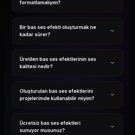
formatlamalıyım?
Bir bas ses efekti oluşturmak ne
kadar sürer?
Üretilen bas ses efektlerinin ses
kalitesi nedir?
Oluşturulan bas ses efektlerini
projelerimde kullanabilir miyim?
Ücretsiz bas ses efektleri
sunuyor musunuz?