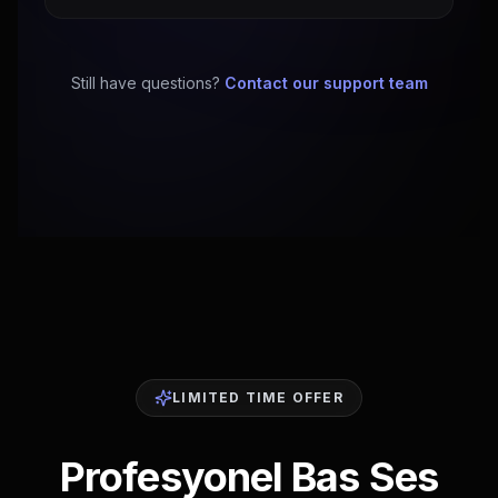
Still have questions?
Contact our support team
LIMITED TIME OFFER
Profesyonel Bas Ses