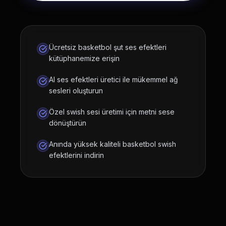
Ücretsiz basketbol şut ses efektleri
kütüphanemize erişin
AI ses efektleri üretici ile mükemmel ağ
sesleri oluşturun
Özel swish sesi üretimi için metni sese
dönüştürün
Anında yüksek kaliteli basketbol swish
efektlerini indirin