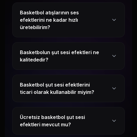
Basketbol atışlarının ses
efektlerini ne kadar hızlı
üretebilirim?
Basketbolun şut sesi efektleri ne
kalitededir?
Basketbol şut sesi efektlerini
ticari olarak kullanabilir miyim?
Ücretsiz basketbol şut sesi
efektleri mevcut mu?