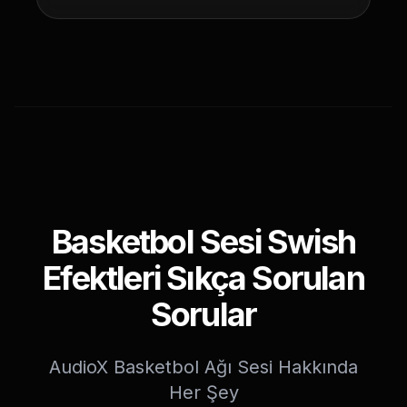
Basketbol Sesi Swish
Efektleri Sıkça Sorulan
Sorular
AudioX Basketbol Ağı Sesi Hakkında
Her Şey