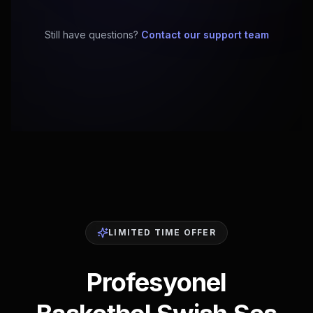
Still have questions?
Contact our support team
LIMITED TIME OFFER
Profesyonel