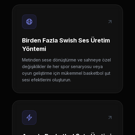
Birden Fazla Swish Ses Üretim
Yöntemi
Metinden sese dönüştürme ve sahneye özel
değişiklikler ile her spor senaryosu veya
oyun geliştirme için mükemmel basketbol şut
sesi efektlerini oluşturun.