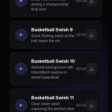
00:04
during a championship
final shot
Basketball Swish 9
00:04
Quick flicking swish as the
ball clears the rim
Basketball Swish 10
Ambient background with
00:04
intermittent swishes in
street basketball
Basketball Swish 11
Clear clean swish
00:04
capturing the perfect shot