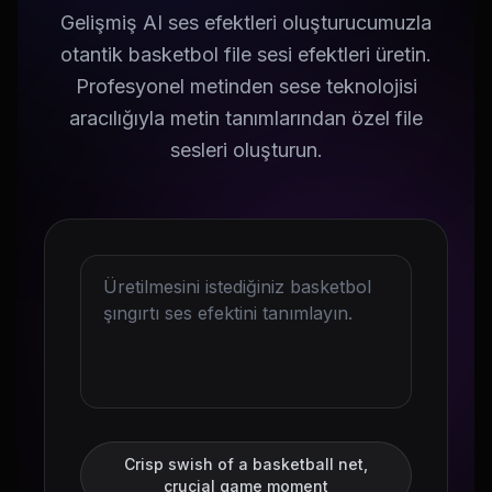
Gelişmiş AI ses efektleri oluşturucumuzla
otantik basketbol file sesi efektleri üretin.
Profesyonel metinden sese teknolojisi
aracılığıyla metin tanımlarından özel file
sesleri oluşturun.
Crisp swish of a basketball net,
crucial game moment