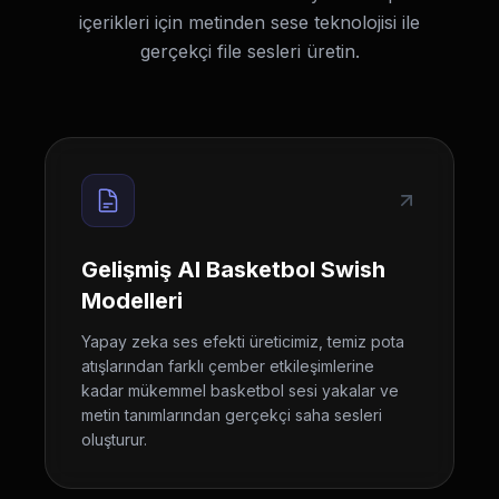
içerikleri için metinden sese teknolojisi ile
gerçekçi file sesleri üretin.
Gelişmiş AI Basketbol Swish
Modelleri
Yapay zeka ses efekti üreticimiz, temiz pota
atışlarından farklı çember etkileşimlerine
kadar mükemmel basketbol sesi yakalar ve
metin tanımlarından gerçekçi saha sesleri
oluşturur.