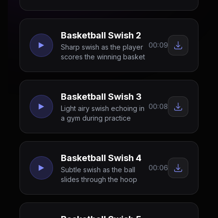
Basketball Swish 2
00:09
Sharp swish as the player
scores the winning basket
Basketball Swish 3
00:08
Light airy swish echoing in
a gym during practice
Basketball Swish 4
00:06
Subtle swish as the ball
slides through the hoop