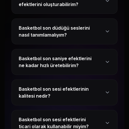
efektlerini oluşturabilirim?
Basketbol son düdüğü seslerini
nasıl tanımlamalıyım?
Basketbol son saniye efektlerini
ne kadar hızlı üretebilirim?
Basketbol son sesi efektlerinin
kalitesi nedir?
Basketbol son sesi efektlerini
ticari olarak kullanabilir miyim?