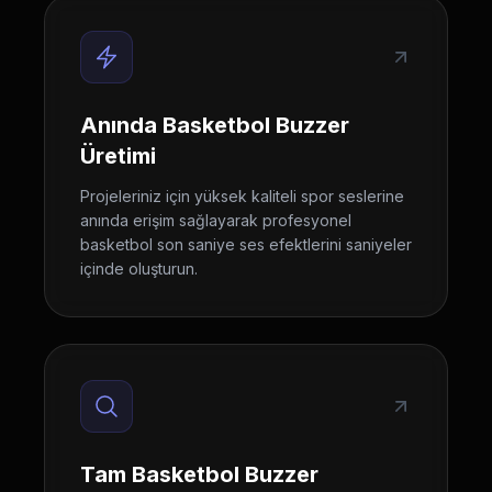
Anında Basketbol Buzzer
Üretimi
Projeleriniz için yüksek kaliteli spor seslerine
anında erişim sağlayarak profesyonel
basketbol son saniye ses efektlerini saniyeler
içinde oluşturun.
Tam Basketbol Buzzer