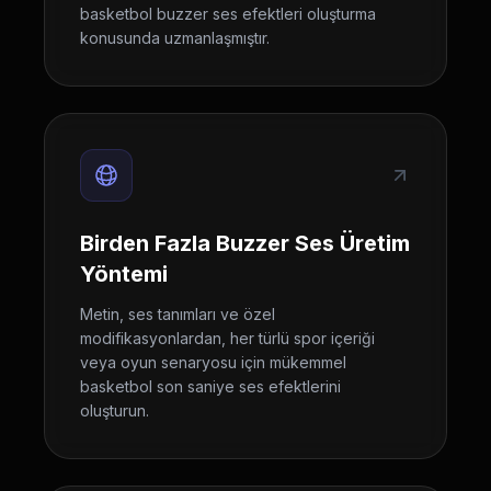
basketbol buzzer ses efektleri oluşturma
konusunda uzmanlaşmıştır.
Birden Fazla Buzzer Ses Üretim
Yöntemi
Metin, ses tanımları ve özel
modifikasyonlardan, her türlü spor içeriği
veya oyun senaryosu için mükemmel
basketbol son saniye ses efektlerini
oluşturun.