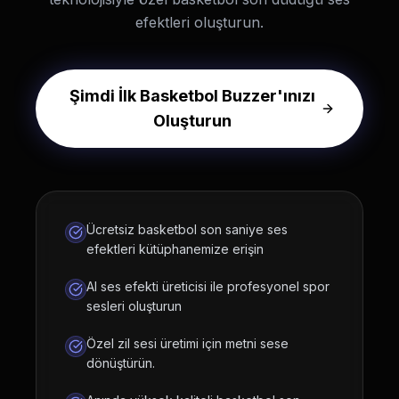
efektleri oluşturun.
Şimdi İlk Basketbol Buzzer'ınızı
Oluşturun
Ücretsiz basketbol son saniye ses
efektleri kütüphanemize erişin
AI ses efekti üreticisi ile profesyonel spor
sesleri oluşturun
Özel zil sesi üretimi için metni sese
dönüştürün.