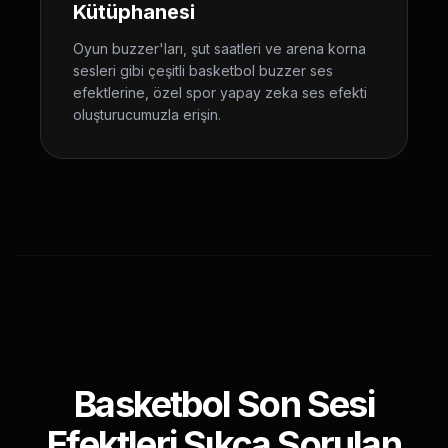
Kütüphanesi
Oyun buzzer'ları, şut saatleri ve arena korna
sesleri gibi çeşitli basketbol buzzer ses
efektlerine, özel spor yapay zeka ses efekti
oluşturucumuzla erişin.
Basketbol Son Sesi
Efektleri Sıkça Sorulan