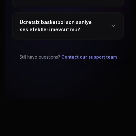
Ücretsiz basketbol son saniye
ses efektleri mevcut mu?
Still have questions?
Contact our support team