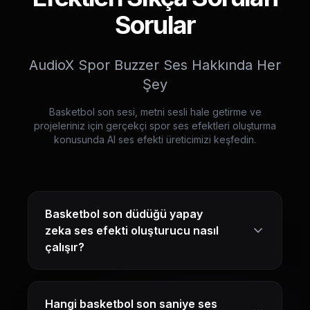
Sorular
AudioX Spor Buzzer Ses Hakkında Her
Şey
Basketbol son sesi, metni sesli hale getirme ve
projeleriniz için gerçekçi spor ses efektleri oluşturma
konusunda AI ses efekti üreticimizi keşfedin.
Basketbol son düdüğü yapay
zeka ses efekti oluşturucu nasıl
çalışır?
Hangi basketbol son saniye ses