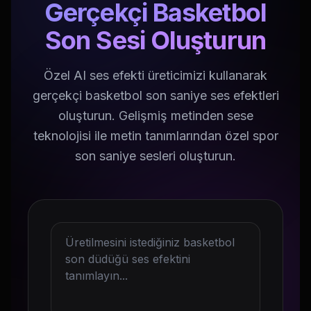
Gerçekçi Basketbol
Son Sesi Oluşturun
Özel AI ses efekti üreticimizi kullanarak
gerçekçi basketbol son saniye ses efektleri
oluşturun. Gelişmiş metinden sese
teknolojisi ile metin tanımlarından özel spor
son saniye sesleri oluşturun.