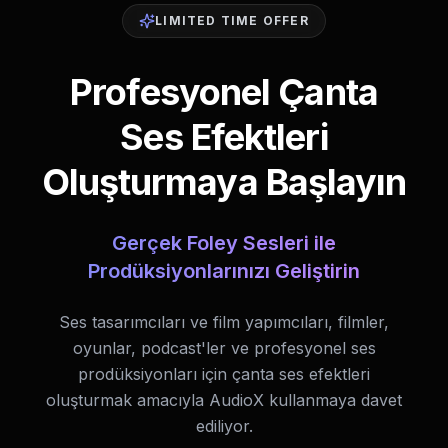
LIMITED TIME OFFER
Profesyonel Çanta
Ses Efektleri
Oluşturmaya Başlayın
Gerçek Foley Sesleri ile
Prodüksiyonlarınızı Geliştirin
Ses tasarımcıları ve film yapımcıları, filmler,
oyunlar, podcast'ler ve profesyonel ses
prodüksiyonları için çanta ses efektleri
oluşturmak amacıyla AudioX kullanmaya davet
ediliyor.