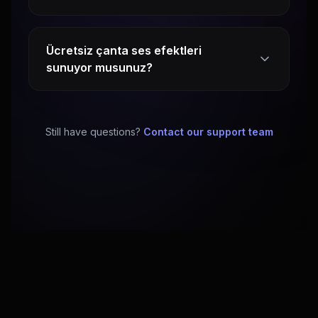
Ücretsiz çanta ses efektleri
sunuyor musunuz?
Still have questions?
Contact our support team