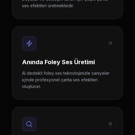
ses efektleri üretmektedir.
Anında Foley Ses Üretimi
AI destekli foley ses teknolojimizle saniyeler
içinde profesyonel çanta ses efektleri
oluşturun.