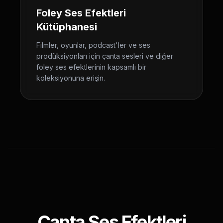
Foley Ses Efektleri
Kütüphanesi
Filmler, oyunlar, podcast'ler ve ses
prodüksiyonları için çanta sesleri ve diğer
foley ses efektlerinin kapsamlı bir
koleksiyonuna erişin.
Çanta Ses Efektleri