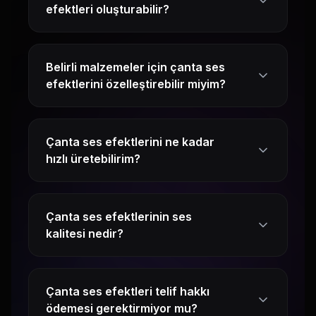
efektleri oluşturabilir?
Belirli malzemeler için çanta ses
efektlerini özelleştirebilir miyim?
Çanta ses efektlerini ne kadar
hızlı üretebilirim?
Çanta ses efektlerinin ses
kalitesi nedir?
Çanta ses efektleri telif hakkı
ödemesi gerektirmiyor mu?