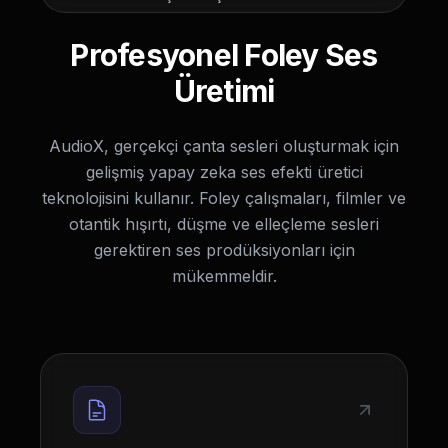
Profesyonel Foley Ses
Üretimi
AudioX, gerçekçi çanta sesleri oluşturmak için
gelişmiş yapay zeka ses efekti üretici
teknolojisini kullanır. Foley çalışmaları, filmler ve
otantik hışırtı, düşme ve elleçleme sesleri
gerektiren ses prodüksiyonları için
mükemmeldir.