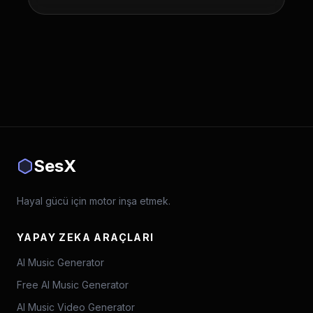
SesX
Hayal gücü için motor inşa etmek.
YAPAY ZEKA ARAÇLARI
AI Music Generator
Free AI Music Generator
AI Music Video Generator