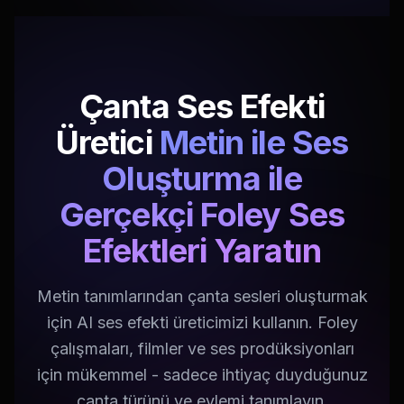
Çanta Ses Efekti
Üretici
Metin ile Ses
Oluşturma ile
Gerçekçi Foley Ses
Efektleri Yaratın
Metin tanımlarından çanta sesleri oluşturmak
için AI ses efekti üreticimizi kullanın. Foley
çalışmaları, filmler ve ses prodüksiyonları
için mükemmel - sadece ihtiyaç duyduğunuz
çanta türünü ve eylemi tanımlayın.