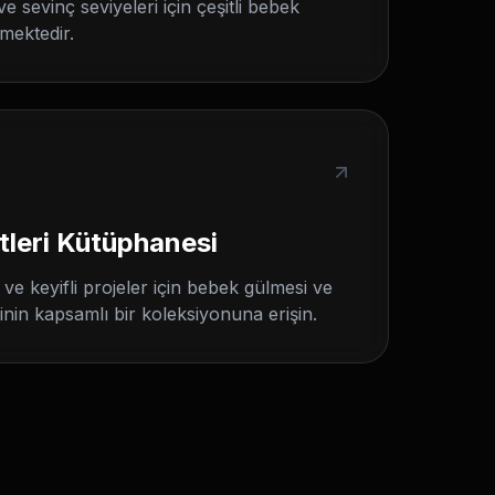
ve sevinç seviyeleri için çeşitli bebek
mektedir.
tleri Kütüphanesi
i ve keyifli projeler için bebek gülmesi ve
inin kapsamlı bir koleksiyonuna erişin.