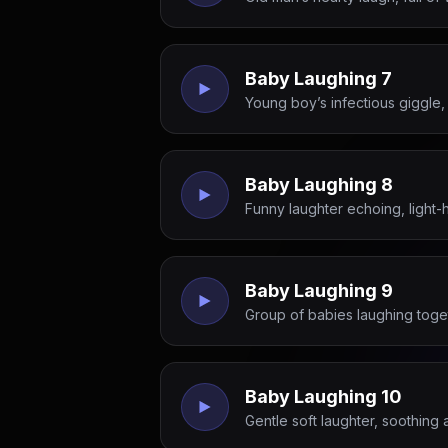
Baby Laughing 7
Young boy’s infectious giggle,
Baby Laughing 8
Funny laughter echoing, light-h
Baby Laughing 9
Group of babies laughing toge
Baby Laughing 10
Gentle soft laughter, soothing