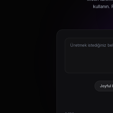
kullanın. 
Joyful 