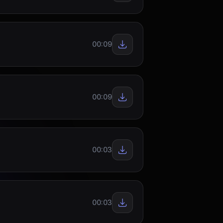
00:09
00:09
00:03
00:03