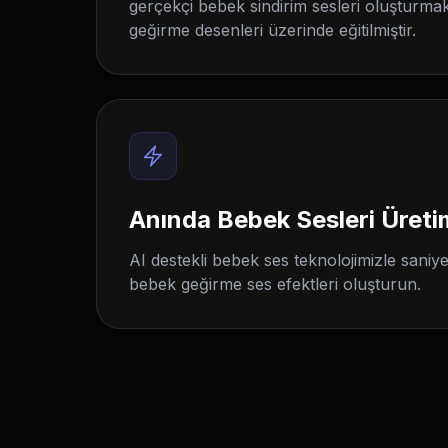
gerçekçi bebek sindirim sesleri oluşturmak
geğirme desenleri üzerinde eğitilmiştir.
Anında Bebek Sesleri Üreti
AI destekli bebek ses teknolojimizle saniy
bebek geğirme ses efektleri oluşturun.