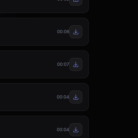
00:06
00:07
00:04
00:04