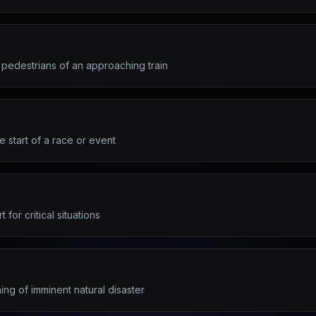
 pedestrians of an approaching train
e start of a race or event
 for critical situations
ng of imminent natural disaster