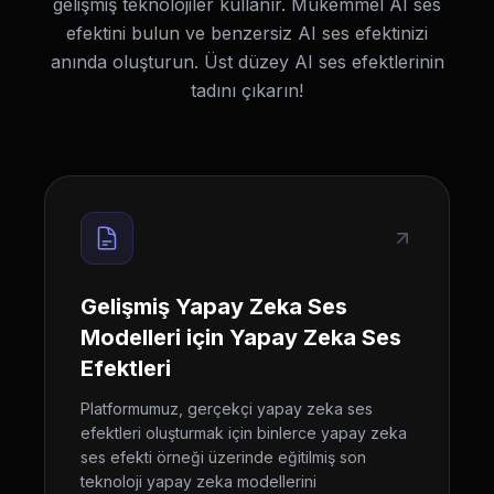
gelişmiş teknolojiler kullanır. Mükemmel AI ses
efektini bulun ve benzersiz AI ses efektinizi
anında oluşturun. Üst düzey AI ses efektlerinin
tadını çıkarın!
Gelişmiş Yapay Zeka Ses
Modelleri için Yapay Zeka Ses
Efektleri
Platformumuz, gerçekçi yapay zeka ses
efektleri oluşturmak için binlerce yapay zeka
ses efekti örneği üzerinde eğitilmiş son
teknoloji yapay zeka modellerini