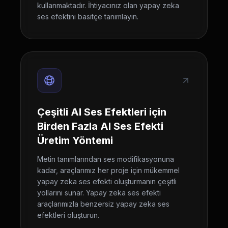
kullanmaktadır. İhtiyacınız olan yapay zeka
ses efektini basitçe tanımlayın.
Çeşitli AI Ses Efektleri için
Birden Fazla AI Ses Efekti
Üretim Yöntemi
Metin tanımlarından ses modifikasyonuna
kadar, araçlarımız her proje için mükemmel
yapay zeka ses efekti oluşturmanın çeşitli
yollarını sunar. Yapay zeka ses efekti
araçlarımızla benzersiz yapay zeka ses
efektleri oluşturun.