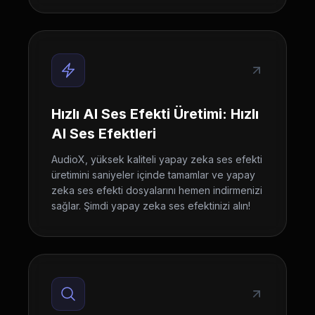
Hızlı AI Ses Efekti Üretimi: Hızlı
AI Ses Efektleri
AudioX, yüksek kaliteli yapay zeka ses efekti
üretimini saniyeler içinde tamamlar ve yapay
zeka ses efekti dosyalarını hemen indirmenizi
sağlar. Şimdi yapay zeka ses efektinizi alın!