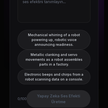
Mechanical whirring of a robot
powering up, robotic voice
announcing readiness.
Metallic clanking and servo
movements as a robot assembles
parts in a factory.
Electronic beeps and chirps from a
robot scanning data on a console.
Yapay Zeka Ses Efekti
0/100
Üretme