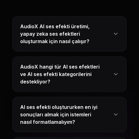
AudioX AI ses efekti üretimi,
yapay zeka ses efektleri
oluşturmak için nasıl çalışır?
AudioX hangi tür AI ses efektleri
ve AI ses efekti kategorilerini
destekliyor?
AI ses efekti oluştururken en iyi
sonuçları almak için istemleri
nasıl formatlamalıyım?