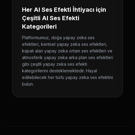
Her AI Ses Efekti İhtiyacı için
Çeşitli AI Ses Efekti
Kategorileri
Platformumuz, doğa yapay zeka ses
efektleri, kentsel yapay zeka ses efektleri,
kapalı alan yapay zeka ortam ses efektleri ve
atmosferik yapay zeka arka plan ses efektleri
gibi çeşitli yapay zeka ses efekti
kategorilerini desteklemektedir. Hayal
edilebilecek her türlü yapay zeka ses efektini
bulun.