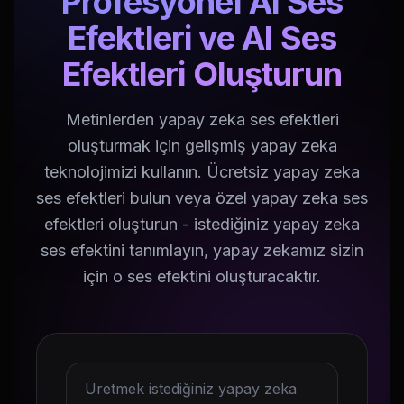
Profesyonel AI Ses
Efektleri ve AI Ses
Efektleri Oluşturun
Metinlerden yapay zeka ses efektleri
oluşturmak için gelişmiş yapay zeka
teknolojimizi kullanın. Ücretsiz yapay zeka
ses efektleri bulun veya özel yapay zeka ses
efektleri oluşturun - istediğiniz yapay zeka
ses efektini tanımlayın, yapay zekamız sizin
için o ses efektini oluşturacaktır.