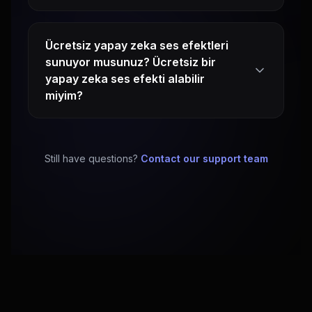
Ücretsiz yapay zeka ses efektleri
sunuyor musunuz? Ücretsiz bir
yapay zeka ses efekti alabilir
miyim?
Still have questions?
Contact our support team