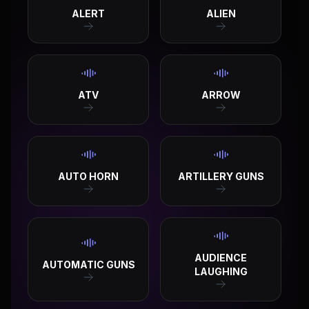
ALERT
ALIEN
ATV
ARROW
AUTO HORN
ARTILLERY GUNS
AUDIENCE
AUTOMATIC GUNS
LAUGHING