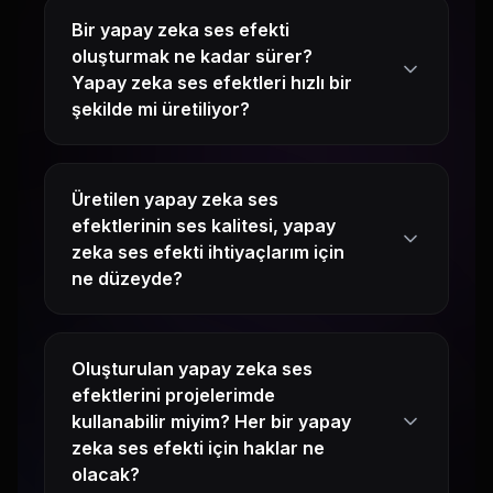
Bir yapay zeka ses efekti
oluşturmak ne kadar sürer?
Yapay zeka ses efektleri hızlı bir
şekilde mi üretiliyor?
Üretilen yapay zeka ses
efektlerinin ses kalitesi, yapay
zeka ses efekti ihtiyaçlarım için
ne düzeyde?
Oluşturulan yapay zeka ses
efektlerini projelerimde
kullanabilir miyim? Her bir yapay
zeka ses efekti için haklar ne
olacak?