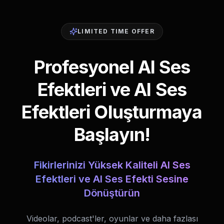
LIMITED TIME OFFER
Profesyonel AI Ses
Efektleri ve AI Ses
Efektleri Oluşturmaya
Başlayın!
Fikirlerinizi Yüksek Kaliteli AI Ses
Efektleri ve AI Ses Efekti Sesine
Dönüştürün
Videolar, podcast'ler, oyunlar ve daha fazlası