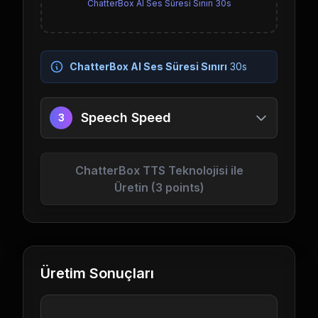
ChatterBox AI Ses Süresi Sınırı
30s
ChatterBox AI Ses Süresi Sınırı
30s
Speech Speed
3
ChatterBox TTS Teknolojisi ile
Üretin (3 points)
Üretim Sonuçları