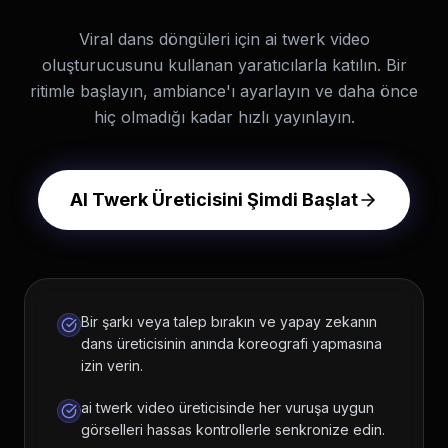
Viral dans döngüleri için ai twerk video
oluşturucusunu kullanan yaratıcılarla katılın. Bir
ritimle başlayın, ambiance'ı ayarlayın ve daha önce
hiç olmadığı kadar hızlı yayınlayın.
AI Twerk Üreticisini Şimdi Başlat
Bir şarkı veya talep bırakın ve yapay zekanın
dans üreticisinin anında koreografi yapmasına
izin verin.
ai twerk video üreticisinde her vuruşa uygun
görselleri hassas kontrollerle senkronize edin.