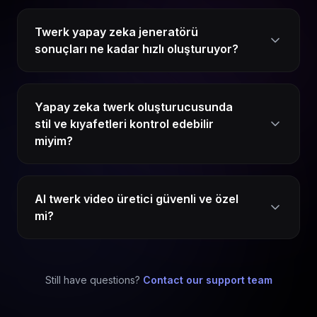
Twerk yapay zeka jeneratörü
sonuçları ne kadar hızlı oluşturuyor?
Yapay zeka twerk oluşturucusunda
stil ve kıyafetleri kontrol edebilir
miyim?
AI twerk video üretici güvenli ve özel
mi?
Still have questions?
Contact our support team