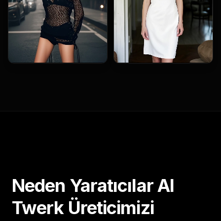
Neden Yaratıcılar AI
Twerk Üreticimizi