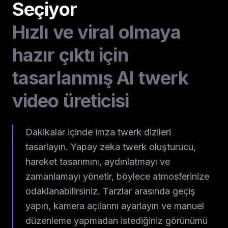
Seçiyor
Hızlı ve viral olmaya
hazır çıktı için
tasarlanmış AI twerk
video üreticisi
Dakikalar içinde imza twerk dizileri
tasarlayın. Yapay zeka twerk oluşturucu,
hareket tasarımını, aydınlatmayı ve
zamanlamayı yönetir, böylece atmosferinize
odaklanabilirsiniz. Tarzlar arasında geçiş
yapın, kamera açılarını ayarlayın ve manuel
düzenleme yapmadan istediğiniz görünümü