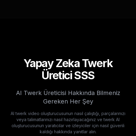
Yapay Zeka Twerk
Üretici SSS
AI Twerk Üreticisi Hakkında Bilmeniz
Gereken Her Şey
AI twerk video oluşturucusunun nasıl çalıştığı, parçalarınızı
veya talimatlarınızı nasıl hazırlayacağınız ve twerk AI
oluşturucusunun yaratıcılar ve izleyiciler için nasıl güvenli
kaldığı hakkında yanıtlar alın.