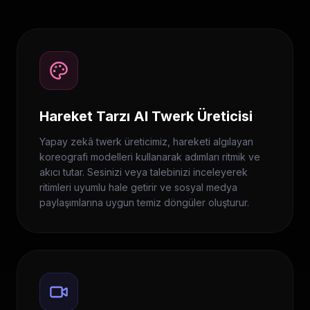
Hareket Tarzı AI Twerk Üreticisi
Yapay zekâ twerk üreticimiz, hareketi algılayan
koreografi modelleri kullanarak adımları ritmik ve
akıcı tutar. Sesinizi veya talebinizi inceleyerek
ritimleri uyumlu hale getirir ve sosyal medya
paylaşımlarına uygun temiz döngüler oluşturur.