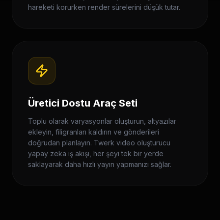
hareketi korurken render sürelerini düşük tutar.
Üretici Dostu Araç Seti
Toplu olarak varyasyonlar oluşturun, altyazılar
ekleyin, filigranları kaldırın ve gönderileri
doğrudan planlayın. Twerk video oluşturucu
yapay zeka iş akışı, her şeyi tek bir yerde
saklayarak daha hızlı yayın yapmanızı sağlar.