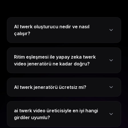
AI twerk oluşturucu nedir ve nasıl
çalışır?
Ritim eşleşmesi ile yapay zeka twerk
video jeneratörü ne kadar doğru?
AI twerk jeneratörü ücretsiz mi?
ai twerk video üreticisiyle en iyi hangi
girdiler uyumlu?