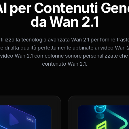
AI per Contenuti Gen
da Wan 2.1
ilizza la tecnologia avanzata Wan 2.1 per fornire tras
 e di alta qualità perfettamente abbinate ai video Wan 2.
 video Wan 2.1 con colonne sonore personalizzate che 
contenuto Wan 2.1.