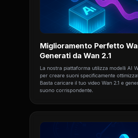
Miglioramento Perfetto Wan
Generati da Wan 2.1
La nostra piattaforma utilizza modelli AI 
per creare suoni specificamente ottimizzat
Basta caricare il tuo video Wan 2.1 e gene
suono corrispondente.