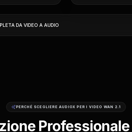
LETA DA VIDEO A AUDIO
PERCHÉ SCEGLIERE AUDIOX PER I VIDEO WAN 2.1
zione Professional