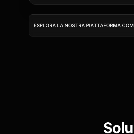
ESPLORA LA NOSTRA PIATTAFORMA COMP
Solu