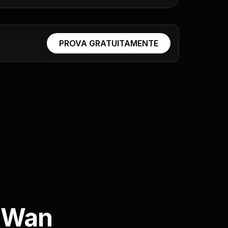
PROVA GRATUITAMENTE
e Wan