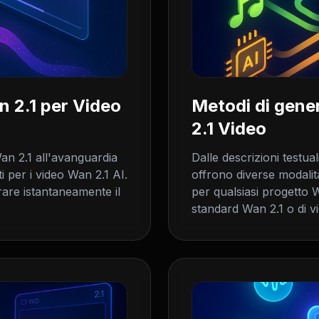
 2.1 per Video
Metodi di gene
2.1 Video
Wan 2.1 all'avanguardia
Dalle descrizioni testuali
i per i video Wan 2.1 AI.
offrono diverse modalit
rare istantaneamente il
per qualsiasi progetto Wa
standard Wan 2.1 o di vi