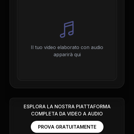
Il tuo video elaborato con audio
apparirà qui
ESPLORA LA NOSTRA PIATTAFORMA
COMPLETA DA VIDEO A AUDIO
PROVA GRATUITAMENTE