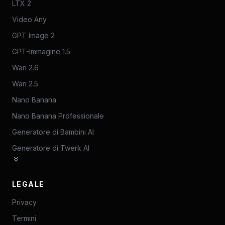
LTX 2
Video Any
GPT Image 2
GPT-Immagine 1.5
Wan 2.6
Wan 2.5
Nano Banana
Nano Banana Professionale
Generatore di Bambini AI
Generatore di Twerk AI
LEGALE
Privacy
Termini