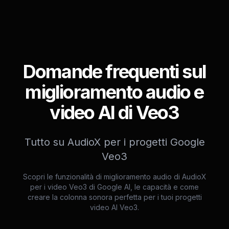
Domande frequenti sul
miglioramento audio e
video AI di Veo3
Tutto su AudioX per i progetti Google
Veo3
Scopri le funzionalità di miglioramento audio di AudioX
per i video Veo3 di Google AI, le capacità e come
creare la colonna sonora perfetta per i tuoi progetti
video AI Veo3.