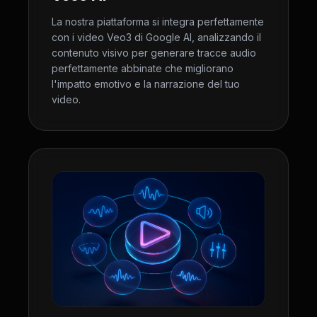
La nostra piattaforma si integra perfettamente
con i video Veo3 di Google AI, analizzando il
contenuto visivo per generare tracce audio
perfettamente abbinate che migliorano
l'impatto emotivo e la narrazione del tuo
video.