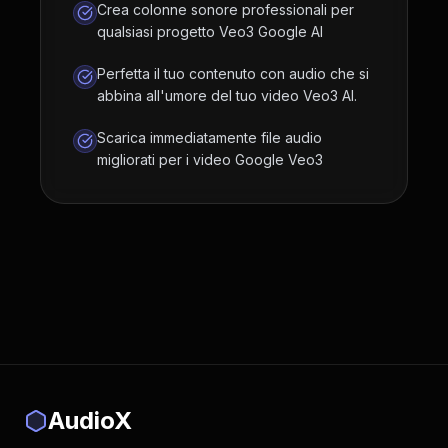
Crea colonne sonore professionali per
qualsiasi progetto Veo3 Google AI
Perfetta il tuo contenuto con audio che si
abbina all'umore del tuo video Veo3 AI.
Scarica immediatamente file audio
migliorati per i video Google Veo3
AudioX