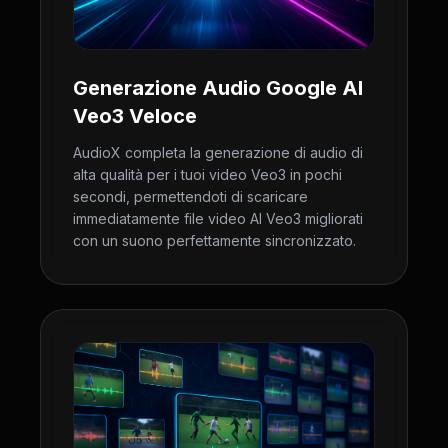
Generazione Audio Google AI
Veo3 Veloce
AudioX completa la generazione di audio di
alta qualità per i tuoi video Veo3 in pochi
secondi, permettendoti di scaricare
immediatamente file video AI Veo3 migliorati
con un suono perfettamente sincronizzato.