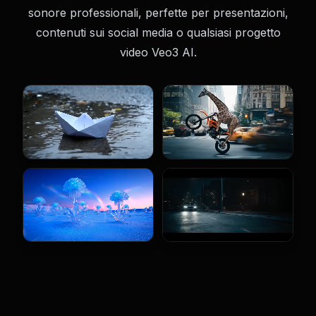
sonore professionali, perfette per presentazioni,
contenuti sui social media o qualsiasi progetto
video Veo3 AI.