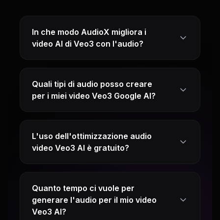
In che modo AudioX migliora i
video AI di Veo3 con l'audio?
Quali tipi di audio posso creare
per i miei video Veo3 Google AI?
L'uso dell'ottimizzazione audio
video Veo3 AI è gratuito?
Quanto tempo ci vuole per
generare l'audio per il mio video
Veo3 AI?