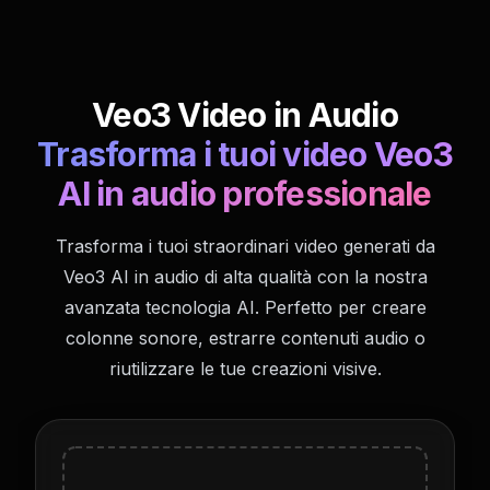
Veo3 Video in Audio
Trasforma i tuoi video Veo3
AI in audio professionale
Trasforma i tuoi straordinari video generati da
Veo3 AI in audio di alta qualità con la nostra
avanzata tecnologia AI. Perfetto per creare
colonne sonore, estrarre contenuti audio o
riutilizzare le tue creazioni visive.