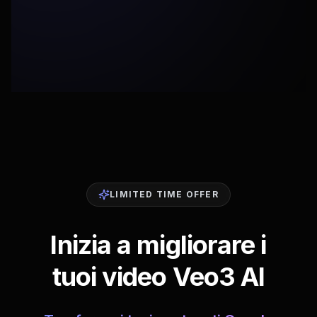
LIMITED TIME OFFER
Inizia a migliorare i
tuoi video Veo3 AI