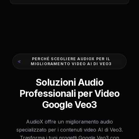
PERCHÉ SCEGLIERE AUDIOX PER IL
MIGLIORAMENTO VIDEO AI DI VEO3
Soluzioni Audio
Professionali per Video
Google Veo3
AudioX offre un miglioramento audio
specializzato per i contenuti video AI di Veo3.
Trasforma i tuoi progetti Google Veo3 con