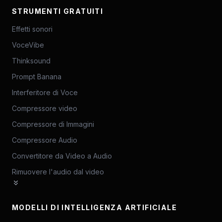
STRUMENTI GRATUITI
Effetti sonori
VoceVibe
Thinksound
Prompt Banana
Interferitore di Voce
Compressore video
Compressore di Immagini
Compressore Audio
Convertitore da Video a Audio
Rimuovere l'audio dal video
MODELLI DI INTELLIGENZA ARTIFICIALE