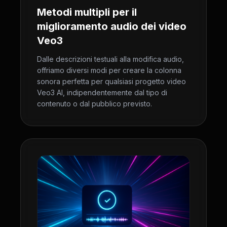
Metodi multipli per il
miglioramento audio dei video
Veo3
Dalle descrizioni testuali alla modifica audio,
offriamo diversi modi per creare la colonna
sonora perfetta per qualsiasi progetto video
Veo3 AI, indipendentemente dal tipo di
contenuto o dal pubblico previsto.