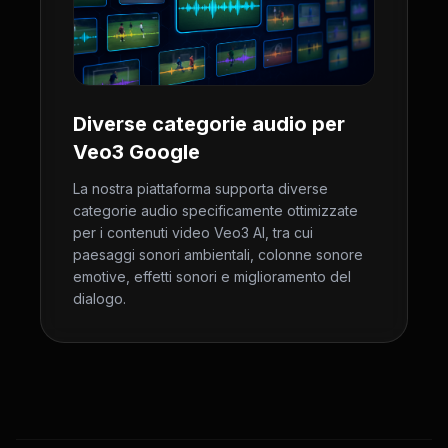
Diverse categorie audio per
Veo3 Google
La nostra piattaforma supporta diverse
categorie audio specificamente ottimizzate
per i contenuti video Veo3 AI, tra cui
paesaggi sonori ambientali, colonne sonore
emotive, effetti sonori e miglioramento del
dialogo.