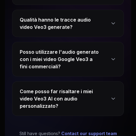
Qualità hanno le tracce audio
video Veo3 generate?
Posso utilizzare l'audio generato
con i miei video Google Veo3 a
fini commerciali?
Come posso far risaltare i miei
video Veo3 AI con audio
personalizzato?
Still have questions?
Contact our support team