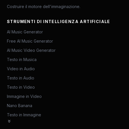
Costruire il motore dell'immaginazione.
STRUMENTI DI INTELLIGENZA ARTIFICIALE
AI Music Generator
Free AI Music Generator
AI Music Video Generator
Testo in Musica
Video in Audio
Testo in Audio
Testo in Video
Immagine in Video
Nano Banana
Testo in Immagine