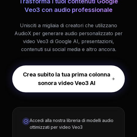
Trasforma i tuoi contenuti Google
Veo3 con audio professionale
Unisciti a migliaia di creatori che utilizzano
AudioX per generare audio personalizzato per
video Veo3 di Google AI, presentazioni,
contenuti sui social media e altro ancora.
Crea subito la tua prima colonna
sonora video Veo3 AI
Accedi alla nostra libreria di modelli audio
ottimizzati per video Veo3