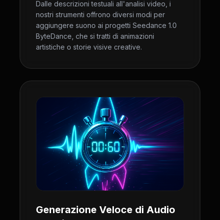
Dalle descrizioni testuali all'analisi video, i
nostri strumenti offrono diversi modi per
aggiungere suono ai progetti Seedance 1.0
ByteDance, che si tratti di animazioni
artistiche o storie visive creative.
Generazione Veloce di Audio