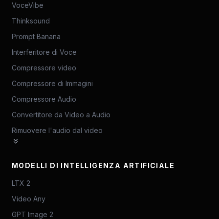
VoceVibe
Thinksound
Prompt Banana
Interferitore di Voce
Compressore video
Compressore di Immagini
Compressore Audio
Convertitore da Video a Audio
Rimuovere l'audio dal video
MODELLI DI INTELLIGENZA ARTIFICIALE
LTX 2
Video Any
GPT Image 2