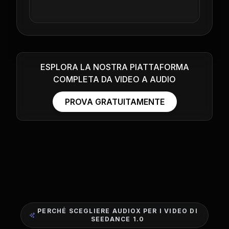
ESPLORA LA NOSTRA PIATTAFORMA
COMPLETA DA VIDEO A AUDIO
PROVA GRATUITAMENTE
PERCHÉ SCEGLIERE AUDIOX PER I VIDEO DI
SEEDANCE 1.0