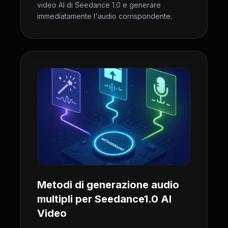
video AI di Seedance 1.0 e generare
immediatamente l'audio corrispondente.
Metodi di generazione audio
multipli per Seedance1.0 AI
Video