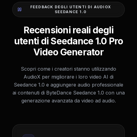
FEEDBACK DEGLI UTENTI DI AUDIOX
SEEDANCE 1.0
Recensioni reali degli
utenti di Seedance 1.0 Pro
Video Generator
Scopri come i creatori stanno utilizzando
AudioX per migliorare i loro video AI di
Seedance 1.0 e aggiungere audio professionale
ai contenuti di ByteDance Seedance 1.0 con una
generazione avanzata da video ad audio.