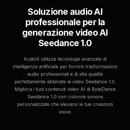
Soluzione audio AI
professionale per la
generazione video AI
Seedance 1.0
AudioX utilizza tecnologie avanzate di
intelligenza artificiale per fornire trasformazioni
audio professionali e di alta qualità
perfettamente abbinate ai video Seedance 1.0.
Migliora i tuoi contenuti video AI di ByteDance
Seedance 1.0 con colonne sonore
personalizzate che elevano le tue creazioni
visive.