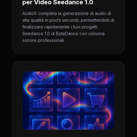
per Video Seedance 1.0
AudioX completa la generazione di audio di
alta qualità in pochi secondi, permettendoti di
finalizzare rapidamente i tuoi progetti
Seedance 1.0 di ByteDance con colonne
sonore professionali.