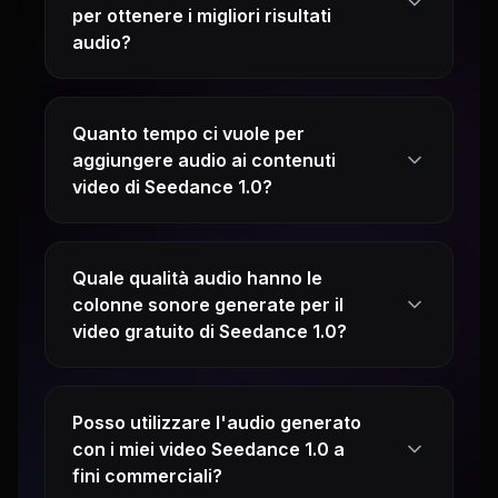
per ottenere i migliori risultati
audio?
Quanto tempo ci vuole per
aggiungere audio ai contenuti
video di Seedance 1.0?
Quale qualità audio hanno le
colonne sonore generate per il
video gratuito di Seedance 1.0?
Posso utilizzare l'audio generato
con i miei video Seedance 1.0 a
fini commerciali?