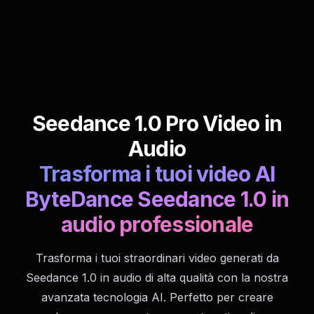
Seedance 1.0 Pro Video in
Audio
Trasforma i tuoi video AI
ByteDance Seedance 1.0 in
audio professionale
Trasforma i tuoi straordinari video generati da
Seedance 1.0 in audio di alta qualità con la nostra
avanzata tecnologia AI. Perfetto per creare