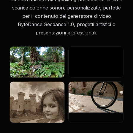
scarica colonne sonore personalizzate, perfette
per il contenuto del generatore di video
ByteDance Seedance 1.0, progetti artistici o
presentazioni professionali.