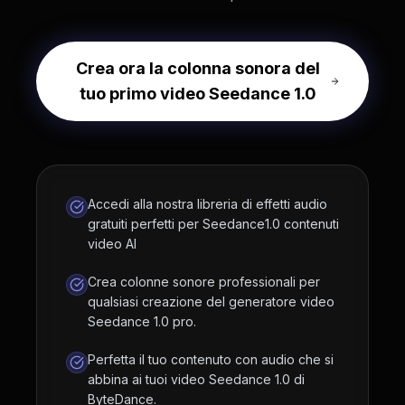
Crea ora la colonna sonora del
tuo primo video Seedance 1.0
Accedi alla nostra libreria di effetti audio
gratuiti perfetti per Seedance1.0 contenuti
video AI
Crea colonne sonore professionali per
qualsiasi creazione del generatore video
Seedance 1.0 pro.
Perfetta il tuo contenuto con audio che si
abbina ai tuoi video Seedance 1.0 di
ByteDance.