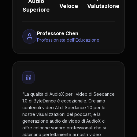
Audio
Veloce
Valutazione
Superiore
Professore Chen
Professionista dell'Educazione
"
La qualità di AudioX per i video di Seedance
1.0 di ByteDance è eccezionale. Creiamo
contenuti video AI di Seedance 1.0 per le
nostre visualizzazioni del podcast, e la
generazione audio da video di AudioX ci
offre colonne sonore professionali che si
abbinano perfettamente ai nostri video