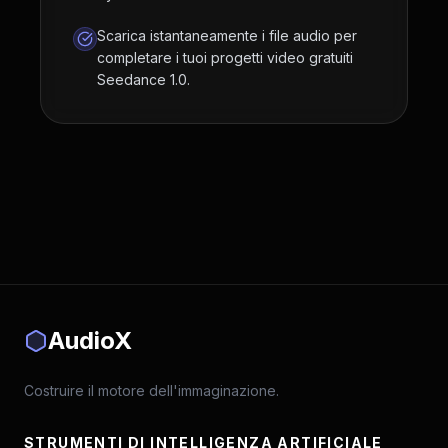
Scarica istantaneamente i file audio per
completare i tuoi progetti video gratuiti
Seedance 1.0.
AudioX
Costruire il motore dell'immaginazione.
STRUMENTI DI INTELLIGENZA ARTIFICIALE