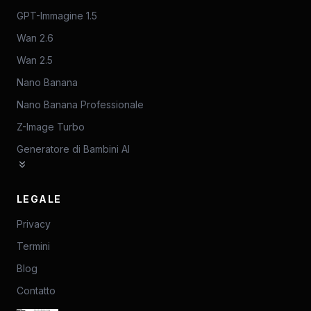
GPT-Immagine 1.5
Wan 2.6
Wan 2.5
Nano Banana
Nano Banana Professionale
Z-Image Turbo
Generatore di Bambini AI
LEGALE
Privacy
Termini
Blog
Contatto