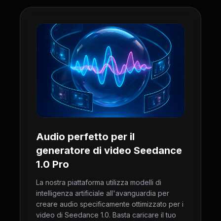
Audio perfetto per il
generatore di video Seedance
1.0 Pro
La nostra piattaforma utilizza modelli di
intelligenza artificiale all'avanguardia per
creare audio specificamente ottimizzato per i
video di Seedance 1.0. Basta caricare il tuo