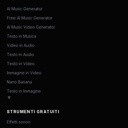
AI Music Generator
Free AI Music Generator
AI Music Video Generator
Testo in Musica
Video in Audio
Testo in Audio
Testo in Video
Immagine in Video
Nano Banana
Testo in Immagine
STRUMENTI GRATUITI
Effetti sonori