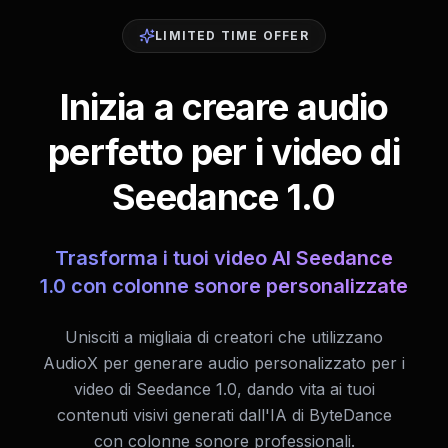
LIMITED TIME OFFER
Inizia a creare audio
perfetto per i video di
Seedance 1.0
Trasforma i tuoi video AI Seedance
1.0 con colonne sonore personalizzate
Unisciti a migliaia di creatori che utilizzano
AudioX per generare audio personalizzato per i
video di Seedance 1.0, dando vita ai tuoi
contenuti visivi generati dall'IA di ByteDance
con colonne sonore professionali.