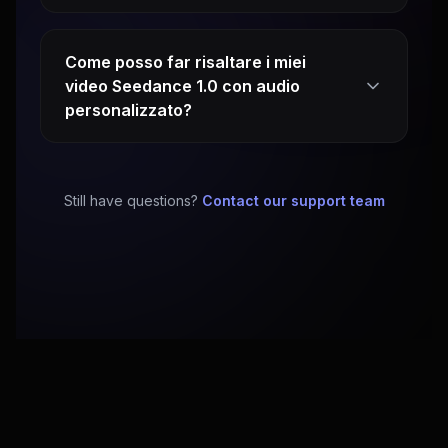
Come posso far risaltare i miei
video Seedance 1.0 con audio
personalizzato?
Still have questions?
Contact our support team