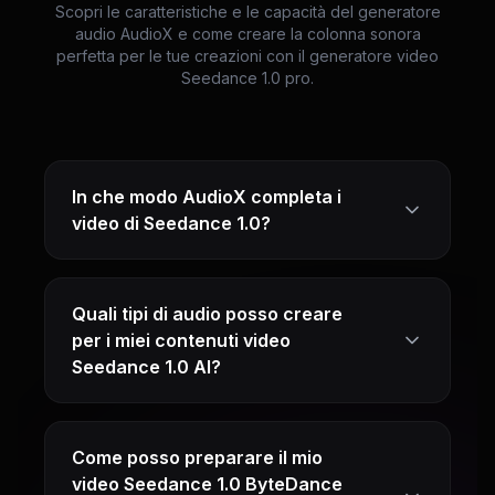
Scopri le caratteristiche e le capacità del generatore
audio AudioX e come creare la colonna sonora
perfetta per le tue creazioni con il generatore video
Seedance 1.0 pro.
In che modo AudioX completa i
video di Seedance 1.0?
Quali tipi di audio posso creare
per i miei contenuti video
Seedance 1.0 AI?
Come posso preparare il mio
video Seedance 1.0 ByteDance