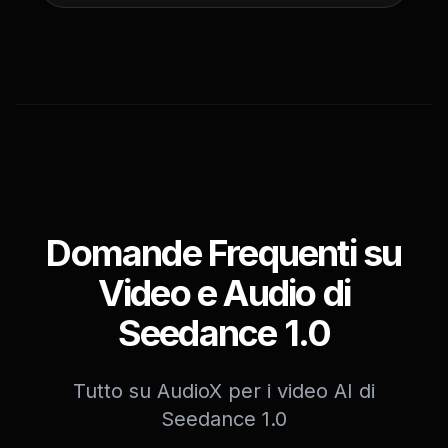
Domande Frequenti su
Video e Audio di
Seedance 1.0
Tutto su AudioX per i video AI di
Seedance 1.0