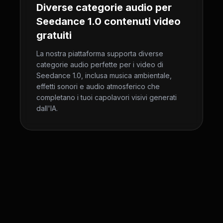
Diverse categorie audio per
Seedance 1.0 contenuti video
gratuiti
La nostra piattaforma supporta diverse
categorie audio perfette per i video di
Seedance 1.0, inclusa musica ambientale,
effetti sonori e audio atmosferico che
completano i tuoi capolavori visivi generati
dall'IA.