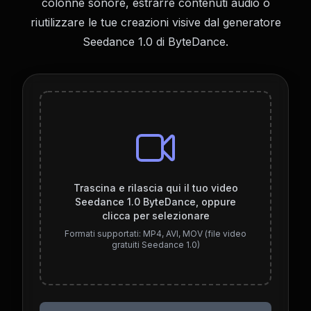
colonne sonore, estrarre contenuti audio o
riutilizzare le tue creazioni visive dal generatore
Seedance 1.0 di ByteDance.
Trascina e rilascia qui il tuo video
Seedance 1.0 ByteDance, oppure
clicca per selezionare
Formati supportati: MP4, AVI, MOV (file video
gratuiti Seedance 1.0)