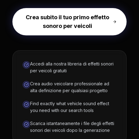
Crea subito il tuo primo effetto
sonoro per veicoli
Accedi alla nostra libreria di effetti sonori
per veicoli gratuiti
Crea audio veicolare professionale ad
alta definizione per qualsiasi progetto
Find exactly what vehicle sound effect
you need with our search tools
Scarica istantaneamente i file degli effetti
sonori dei veicoli dopo la generazione