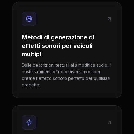
Metodi di generazione di
effetti sonori per veicoli
multipli
Dalle descrizioni testuali alla modifica audio, i
nostri strumenti offrono diversi modi per
creare l'effetto sonoro perfetto per qualsiasi
progetto.