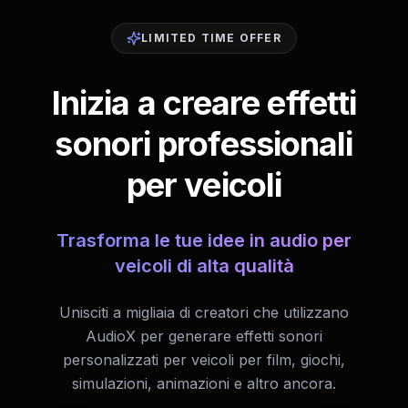
LIMITED TIME OFFER
Inizia a creare effetti
sonori professionali
per veicoli
Trasforma le tue idee in audio per
veicoli di alta qualità
Unisciti a migliaia di creatori che utilizzano
AudioX per generare effetti sonori
personalizzati per veicoli per film, giochi,
simulazioni, animazioni e altro ancora.