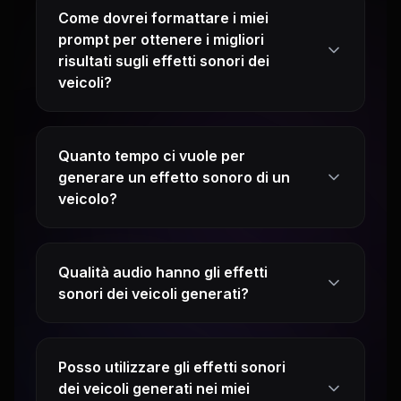
Come dovrei formattare i miei
prompt per ottenere i migliori
risultati sugli effetti sonori dei
veicoli?
Quanto tempo ci vuole per
generare un effetto sonoro di un
veicolo?
Qualità audio hanno gli effetti
sonori dei veicoli generati?
Posso utilizzare gli effetti sonori
dei veicoli generati nei miei