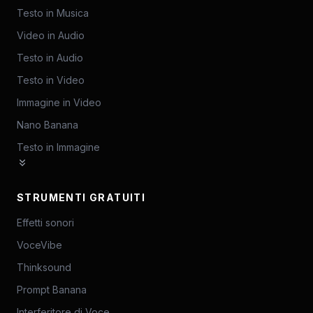
Testo in Musica
Video in Audio
Testo in Audio
Testo in Video
Immagine in Video
Nano Banana
Testo in Immagine
STRUMENTI GRATUITI
Effetti sonori
VoceVibe
Thinksound
Prompt Banana
Interferitore di Voce