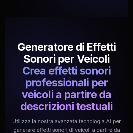
Generatore di Effetti
Sonori per Veicoli
Crea effetti sonori
professionali per
veicoli a partire da
descrizioni testuali
Utilizza la nostra avanzata tecnologia AI per
generare effetti sonori di veicoli a partire da