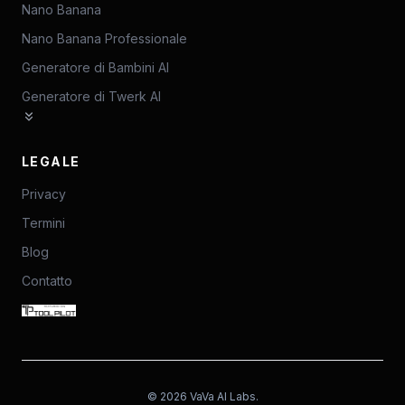
Nano Banana
Nano Banana Professionale
Generatore di Bambini AI
Generatore di Twerk AI
LEGALE
Privacy
Termini
Blog
Contatto
©
2026
VaVa AI Labs.