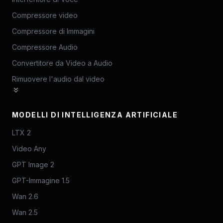
Compressore video
Compressore di Immagini
Compressore Audio
Convertitore da Video a Audio
Rimuovere l'audio dal video
MODELLI DI INTELLIGENZA ARTIFICIALE
LTX 2
Video Any
GPT Image 2
GPT-Immagine 1.5
Wan 2.6
Wan 2.5