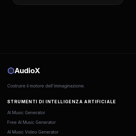
AudioX
Costruire il motore dell'immaginazione.
STRUMENTI DI INTELLIGENZA ARTIFICIALE
AI Music Generator
Free AI Music Generator
AI Music Video Generator