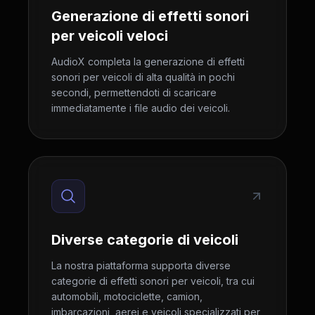
Generazione di effetti sonori
per veicoli veloci
AudioX completa la generazione di effetti
sonori per veicoli di alta qualità in pochi
secondi, permettendoti di scaricare
immediatamente i file audio dei veicoli.
Diverse categorie di veicoli
La nostra piattaforma supporta diverse
categorie di effetti sonori per veicoli, tra cui
automobili, motociclette, camion,
imbarcazioni, aerei e veicoli specializzati per