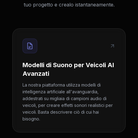
tuo progetto e crealo istantaneamente.
Modelli di Suono per Veicoli AI
Avanzati
La nostra piattaforma utilizza modelli di
intelligenza artificiale all'avanguardia,
addestrati su migliaia di campioni audio di
veicoli, per creare effetti sonori realistici per
veicoli. Basta descrivere ciò di cui hai
bisogno.