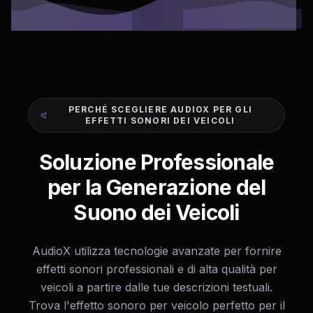
PERCHÉ SCEGLIERE AUDIOX PER GLI
EFFETTI SONORI DEI VEICOLI
Soluzione Professionale
per la Generazione del
Suono dei Veicoli
AudioX utilizza tecnologie avanzate per fornire
effetti sonori professionali e di alta qualità per
veicoli a partire dalle tue descrizioni testuali.
Trova l'effetto sonoro per veicolo perfetto per il