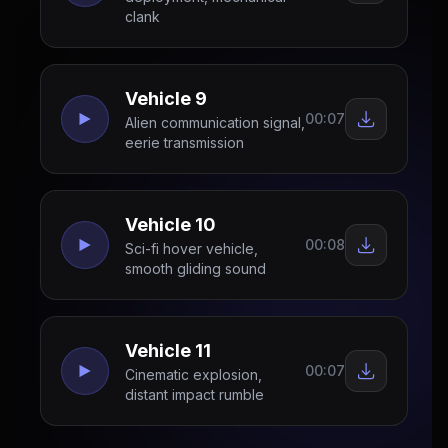
clank
Vehicle 9
00:07
Alien communication signal,
eerie transmission
Vehicle 10
00:08
Sci-fi hover vehicle,
smooth gliding sound
Vehicle 11
00:07
Cinematic explosion,
distant impact rumble