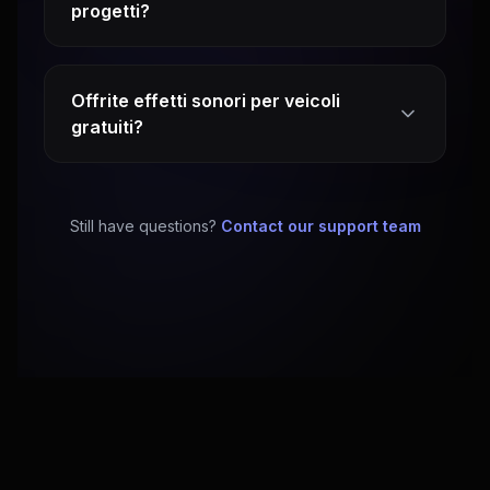
progetti?
Offrite effetti sonori per veicoli
gratuiti?
Still have questions?
Contact our support team