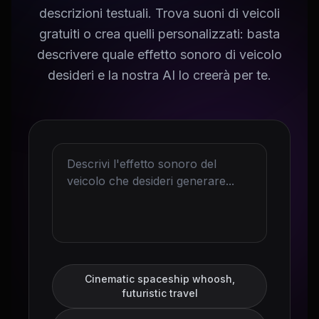
descrizioni testuali. Trova suoni di veicoli
gratuiti o crea quelli personalizzati: basta
descrivere quale effetto sonoro di veicolo
desideri e la nostra AI lo creerà per te.
Cinematic spaceship whoosh,
futuristic travel