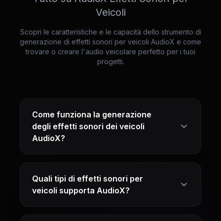
Veicoli
Scopri le caratteristiche e le capacità dello strumento di
generazione di effetti sonori per veicoli AudioX e come
trovare o creare l'audio veicolare perfetto per i tuoi
progetti.
Come funziona la generazione
degli effetti sonori dei veicoli
AudioX?
Quali tipi di effetti sonori per
veicoli supporta AudioX?