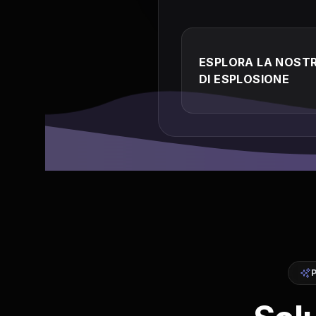
ESPLORA LA NOSTR
DI ESPLOSIONE