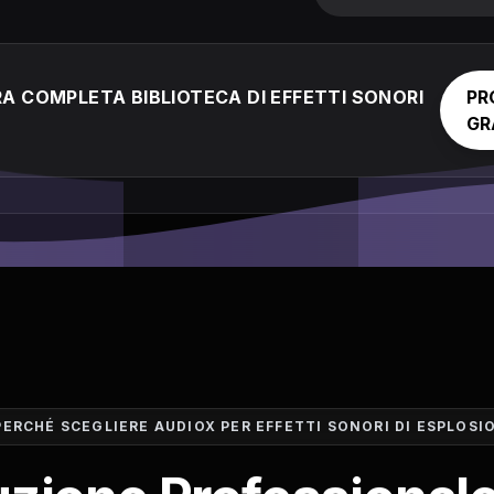
A COMPLETA BIBLIOTECA DI EFFETTI SONORI
PR
GR
PERCHÉ SCEGLIERE AUDIOX PER EFFETTI SONORI DI ESPLOSI