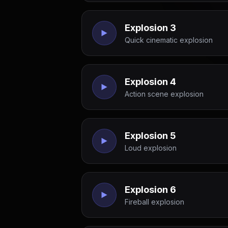
Explosion 3
Quick cinematic explosion
Explosion 4
Action scene explosion
Explosion 5
Loud explosion
Explosion 6
Fireball explosion