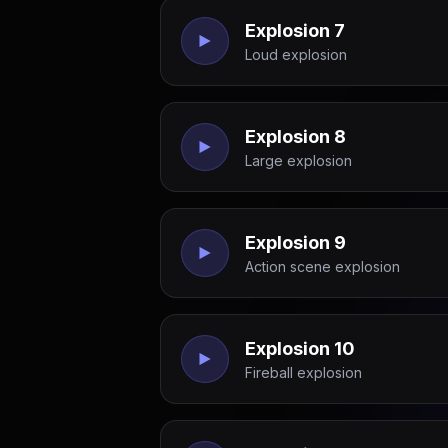
Explosion 7
Loud explosion
Explosion 8
Large explosion
Explosion 9
Action scene explosion
Explosion 10
Fireball explosion