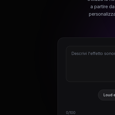
a partire da
personalizza
Loud 
0/100