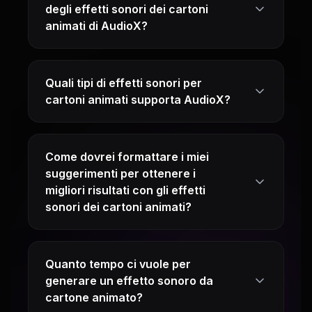
degli effetti sonori dei cartoni
animati di AudioX?
Quali tipi di effetti sonori per
cartoni animati supporta AudioX?
Come dovrei formattare i miei
suggerimenti per ottenere i
migliori risultati con gli effetti
sonori dei cartoni animati?
Quanto tempo ci vuole per
generare un effetto sonoro da
cartone animato?