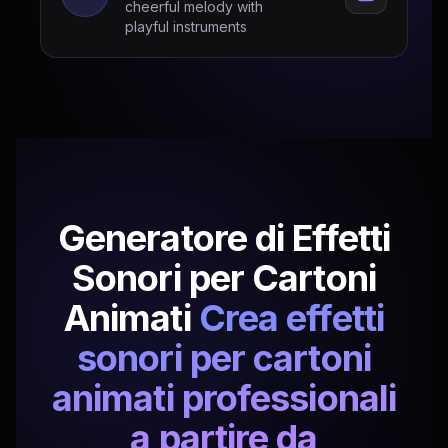
cheerful melody with
playful instruments
Generatore di Effetti
Sonori per Cartoni
Animati
Crea effetti
sonori per cartoni
animati professionali
a partire da