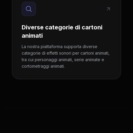
Diverse categorie di cartoni
animati
La nostra piattaforma supporta diverse
categorie di effetti sonori per cartoni animati,
tra cui personaggi animati, serie animate e
cortometraggi animati.