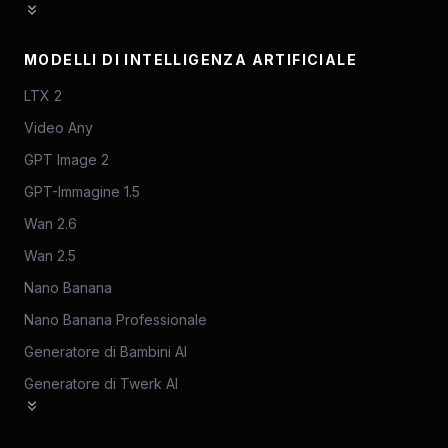
MODELLI DI INTELLIGENZA ARTIFICIALE
LTX 2
Video Any
GPT Image 2
GPT-Immagine 1.5
Wan 2.6
Wan 2.5
Nano Banana
Nano Banana Professionale
Generatore di Bambini AI
Generatore di Twerk AI