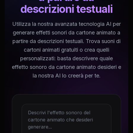
descrizioni testuali
Utilizza la nostra avanzata tecnologia AI per
generare effetti sonori da cartone animato a
partire da descrizioni testuali. Trova suoni di
cartoni animati gratuiti o crea quelli
personalizzati: basta descrivere quale
effetto sonoro da cartone animato desideri e
la nostra AI lo creerà per te.