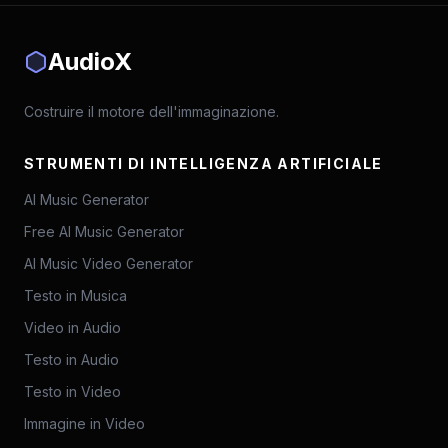
AudioX
Costruire il motore dell'immaginazione.
STRUMENTI DI INTELLIGENZA ARTIFICIALE
AI Music Generator
Free AI Music Generator
AI Music Video Generator
Testo in Musica
Video in Audio
Testo in Audio
Testo in Video
Immagine in Video