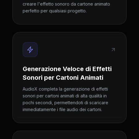
creare l'effetto sonoro da cartone animato
perfetto per qualsiasi progetto.
Generazione Veloce di Effetti
Sonori per Cartoni Animati
AudioX completa la generazione di effetti
sonori per cartoni animati di alta qualità in
pochi secondi, permettendoti di scaricare
immediatamente i file audio dei cartoni.