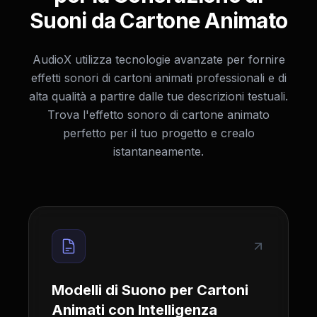
Suoni da Cartone Animato
AudioX utilizza tecnologie avanzate per fornire
effetti sonori di cartoni animati professionali e di
alta qualità a partire dalle tue descrizioni testuali.
Trova l'effetto sonoro di cartone animato
perfetto per il tuo progetto e crealo
istantaneamente.
Modelli di Suono per Cartoni
Animati con Intelligenza