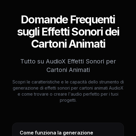
Domande Frequenti
sugli Effetti Sonori dei
Cartoni Animati
Tutto su AudioX Effetti Sonori per
Cartoni Animati
Scopri le caratteristiche e le capacità dello strumento di
generazione di effetti sonori per cartoni animati AudioX
e come trovare o creare l'audio perfetto per i tuoi
progetti.
Come funziona la generazione