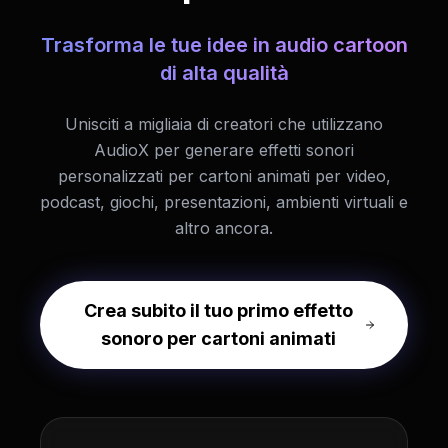
Trasforma le tue idee in audio cartoon
di alta qualità
Unisciti a migliaia di creatori che utilizzano
AudioX per generare effetti sonori
personalizzati per cartoni animati per video,
podcast, giochi, presentazioni, ambienti virtuali e
altro ancora.
Crea subito il tuo primo effetto
sonoro per cartoni animati