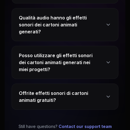
Qualità audio hanno gli effetti
sonori dei cartoni animati
generati?
Posso utilizzare gli effetti sonori
dei cartoni animati generati nei
miei progetti?
Offrite effetti sonori di cartoni
animati gratuiti?
Still have questions?
Contact our support team