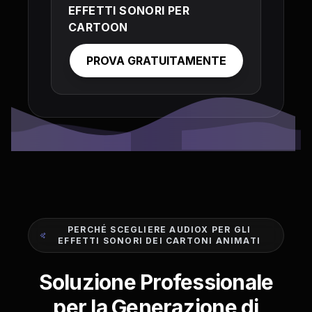
EFFETTI SONORI PER
CARTOON
PROVA GRATUITAMENTE
PERCHÉ SCEGLIERE AUDIOX PER GLI
EFFETTI SONORI DEI CARTONI ANIMATI
Soluzione Professionale
per la Generazione di