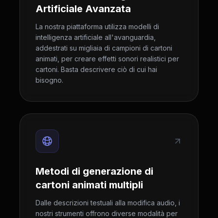
Artificiale Avanzata
La nostra piattaforma utilizza modelli di
intelligenza artificiale all'avanguardia,
addestrati su migliaia di campioni di cartoni
animati, per creare effetti sonori realistici per
cartoni. Basta descrivere ciò di cui hai
bisogno.
Metodi di generazione di
cartoni animati multipli
Dalle descrizioni testuali alla modifica audio, i
nostri strumenti offrono diverse modalità per