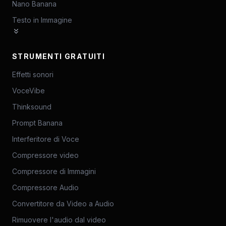
Nano Banana
Testo in Immagine
STRUMENTI GRATUITI
Effetti sonori
VoceVibe
Thinksound
Prompt Banana
Interferitore di Voce
Compressore video
Compressore di Immagini
Compressore Audio
Convertitore da Video a Audio
Rimuovere l'audio dal video