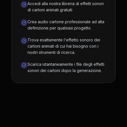
Accedi alla nostra libreria di effetti sonori
di cartoni animati gratuiti
Crea audio cartone professionale ad alta
definizione per qualsiasi progetto
Trova esattamente l'effetto sonoro dei
cartoni animati di cui hai bisogno con i
nostri strumenti di ricerca.
Scarica istantaneamente i file degli effetti
sonori dei cartoni dopo la generazione.