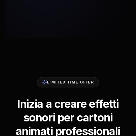
LIMITED TIME OFFER
Inizia a creare effetti
sonori per cartoni
animati professionali