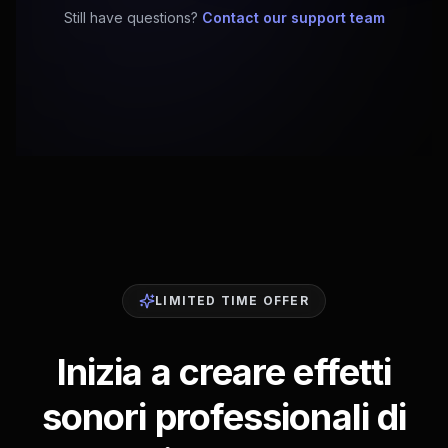
Still have questions?
Contact our support team
LIMITED TIME OFFER
Inizia a creare effetti
sonori professionali di