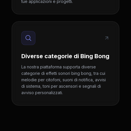
tue applicazioni e progetti.
Diverse categorie di Bing Bong
La nostra piattaforma supporta diverse
categorie di effetti sonori bing bong, tra cui
melodie per citofoni, suoni di notifica, avvisi
di sistema, toni per ascensori e segnali di
avviso personalizzati.