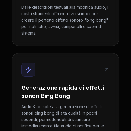
Dalle descrizioni testuali alla modifica audio, i
nostri strumenti offrono diversi modi per
creare il perfetto effetto sonoro "bing bong"
per notifiche, avvisi, campanelli e suoni di
sistema.
Generazione rapida di effetti
sonori Bing Bong
AudioX completa la generazione di effetti
sonori bing bong di alta qualità in pochi
secondi, permettendoti di scaricare
immediatamente file audio di notifica per le