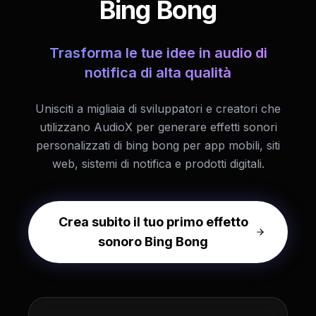
Bing Bong
Trasforma le tue idee in audio di
notifica di alta qualità
Unisciti a migliaia di sviluppatori e creatori che
utilizzano AudioX per generare effetti sonori
personalizzati di bing bong per app mobili, siti
web, sistemi di notifica e prodotti digitali.
Crea subito il tuo primo effetto
sonoro Bing Bong