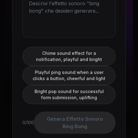
Chime sound effect for a
notification, playful and bright
Playful ping sound when a user
clicks a button, cheerful and light
Bright pop sound for successful
form submission, uplifting
Genera Effetto Sonoro
0/100
Bing Bong