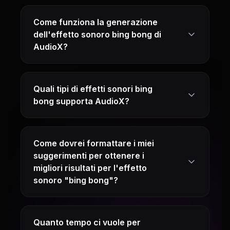
Come funziona la generazione
dell'effetto sonoro bing bong di
AudioX?
Quali tipi di effetti sonori bing
bong supporta AudioX?
Come dovrei formattare i miei
suggerimenti per ottenere i
migliori risultati per l'effetto
sonoro "bing bong"?
Quanto tempo ci vuole per