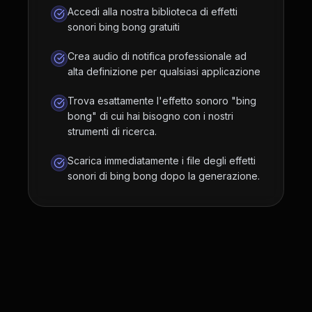
Accedi alla nostra biblioteca di effetti
sonori bing bong gratuiti
Crea audio di notifica professionale ad
alta definizione per qualsiasi applicazione
Trova esattamente l'effetto sonoro "bing
bong" di cui hai bisogno con i nostri
strumenti di ricerca.
Scarica immediatamente i file degli effetti
sonori di bing bong dopo la generazione.