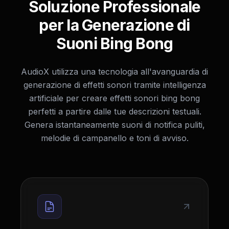
Soluzione Professionale
per la Generazione di
Suoni Bing Bong
AudioX utilizza una tecnologia all'avanguardia di
generazione di effetti sonori tramite intelligenza
artificiale per creare effetti sonori bing bong
perfetti a partire dalle tue descrizioni testuali.
Genera istantaneamente suoni di notifica puliti,
melodie di campanello e toni di avviso.