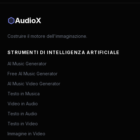
AudioX
Costruire il motore dell'immaginazione.
STRUMENTI DI INTELLIGENZA ARTIFICIALE
AI Music Generator
Free AI Music Generator
AI Music Video Generator
Testo in Musica
Video in Audio
Testo in Audio
Testo in Video
Immagine in Video