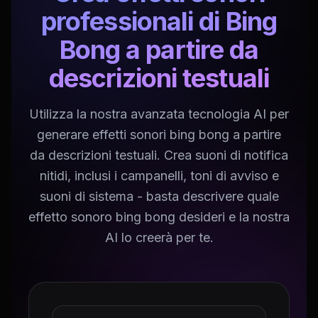
professionali di Bing
Bong a partire da
descrizioni testuali
Utilizza la nostra avanzata tecnologia AI per
generare effetti sonori bing bong a partire
da descrizioni testuali. Crea suoni di notifica
nitidi, inclusi i campanelli, toni di avviso e
suoni di sistema - basta descrivere quale
effetto sonoro bing bong desideri e la nostra
AI lo creerà per te.