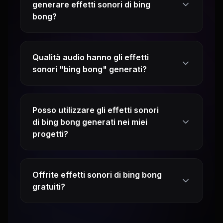
generare effetti sonori di bing
bong?
Qualità audio hanno gli effetti
sonori "bing bong" generati?
Posso utilizzare gli effetti sonori
di bing bong generati nei miei
progetti?
Offrite effetti sonori di bing bong
gratuiti?