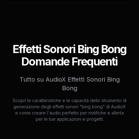
Effetti Sonori Bing Bong
Domande Frequenti
Tutto su AudioX Effetti Sonori Bing
Bong
Scopri le caratteristiche e le capacità dello strumento di
generazione degli effetti sonori "bing bong" di AudioX
e come creare l'audio perfetto per notifiche e allerta
per le tue applicazioni e progetti.