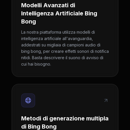
Modelli Avanzati di
Intelligenza Artificiale Bing
Bong
La nostra piattaforma utilizza modelli di
intelligenza artificiale all'avanguardia,
addestrati su migliaia di campioni audio di
bing bong, per creare effetti sonori di notifica
nitidi. Basta descrivere il suono di avviso di
cui hai bisogno.
Metodi di generazione multipla
di Bing Bong