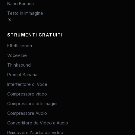
Nano Banana
Testo in Immagine
STRUMENTI GRATUITI
Effetti sonori
VoceVibe
Thinksound
Prompt Banana
Interferitore di Voce
Compressore video
Compressore di Immagini
Compressore Audio
Convertitore da Video a Audio
Rimuovere l'audio dal video