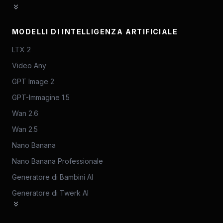
MODELLI DI INTELLIGENZA ARTIFICIALE
LTX 2
Video Any
GPT Image 2
GPT-Immagine 1.5
Wan 2.6
Wan 2.5
Nano Banana
Nano Banana Professionale
Generatore di Bambini AI
Generatore di Twerk AI