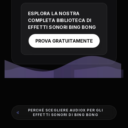
ESPLORA LA NOSTRA
COMPLETA BIBLIOTECA DI
EFFETTI SONORI BING BONG
PROVA GRATUITAMENTE
PERCHÉ SCEGLIERE AUDIOX PER GLI
EFFETTI SONORI DI BING BONG