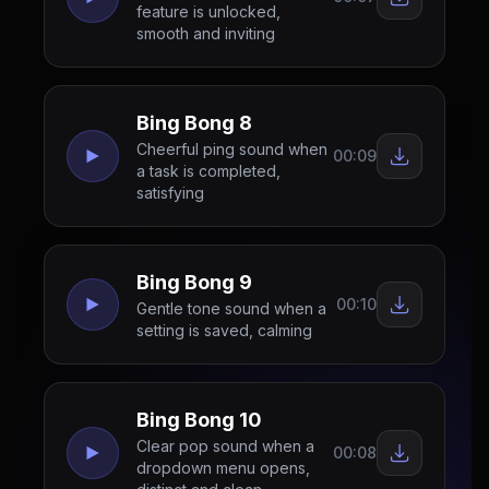
feature is unlocked,
smooth and inviting
Bing Bong 8
Cheerful ping sound when
00:09
a task is completed,
satisfying
Bing Bong 9
00:10
Gentle tone sound when a
setting is saved, calming
Bing Bong 10
Clear pop sound when a
00:08
dropdown menu opens,