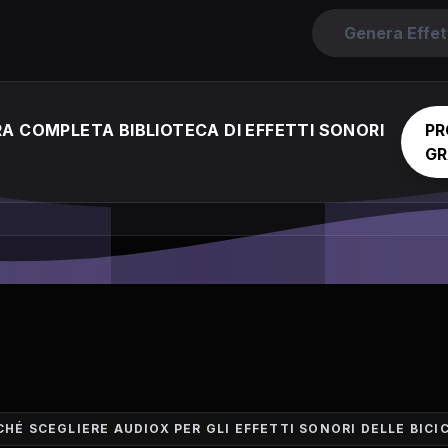
Genera Effet
A COMPLETA BIBLIOTECA DI EFFETTI SONORI
PR
GR
CHÉ SCEGLIERE AUDIOX PER GLI EFFETTI SONORI DELLE BICI