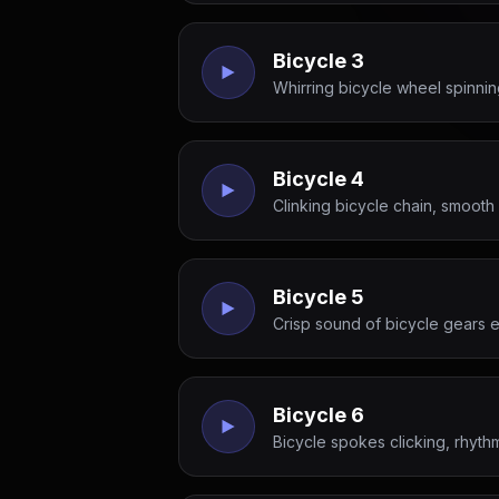
Bicycle 3
Whirring bicycle wheel spinnin
Bicycle 4
Clinking bicycle chain, smooth 
Bicycle 5
Crisp sound of bicycle gears 
Bicycle 6
Bicycle spokes clicking, rhyth