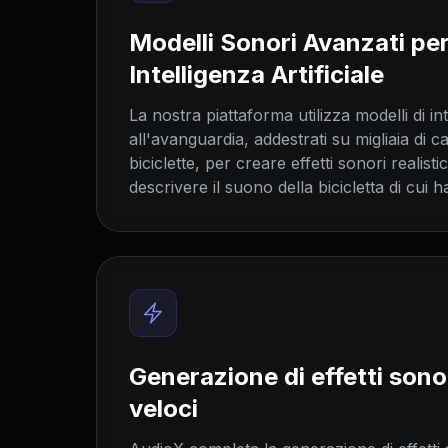
Modelli Sonori Avanzati per
Intelligenza Artificiale
La nostra piattaforma utilizza modelli di inte
all'avanguardia, addestrati su migliaia di c
biciclette, per creare effetti sonori realistic
descrivere il suono della bicicletta di cui h
Generazione di effetti sonor
veloci