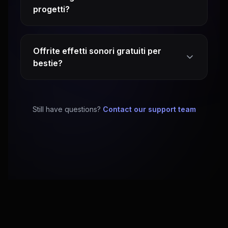
progetti?
Offrite effetti sonori gratuiti per
bestie?
Still have questions?
Contact our support team