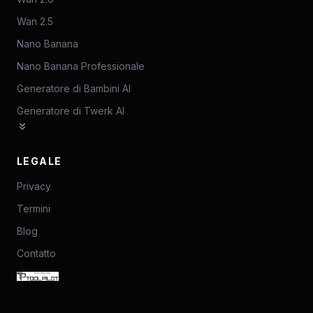
Wan 2.5
Nano Banana
Nano Banana Professionale
Generatore di Bambini AI
Generatore di Twerk AI
LEGALE
Privacy
Termini
Blog
Contatto