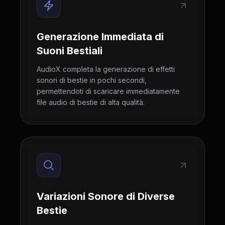
Generazione Immediata di
Suoni Bestiali
AudioX completa la generazione di effetti
sonori di bestie in pochi secondi,
permettendoti di scaricare immediatamente
file audio di bestie di alta qualità.
Variazioni Sonore di Diverse
Bestie