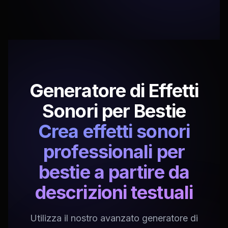
Generatore di Effetti
Sonori per Bestie
Crea effetti sonori
professionali per
bestie a partire da
descrizioni testuali
Utilizza il nostro avanzato generatore di