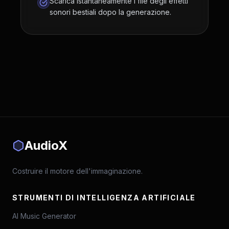
Scarica istantaneamente i file degli effetti
sonori bestiali dopo la generazione.
AudioX
Costruire il motore dell'immaginazione.
STRUMENTI DI INTELLIGENZA ARTIFICIALE
AI Music Generator