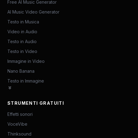
Free AI Music Generator
AI Music Video Generator
Testo in Musica
Video in Audio
Testo in Audio
Testo in Video
Immagine in Video
Nano Banana
Testo in Immagine
STRUMENTI GRATUITI
Effetti sonori
VoceVibe
Thinksound