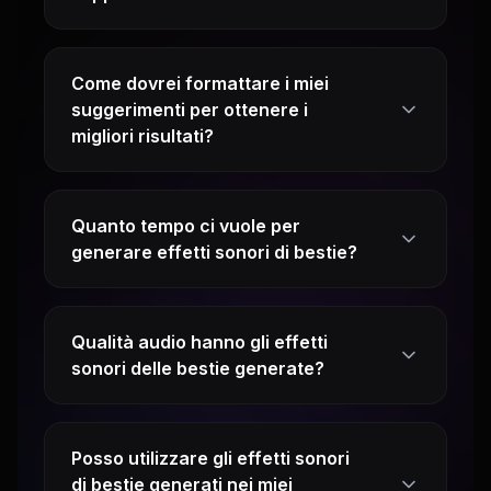
Come dovrei formattare i miei
suggerimenti per ottenere i
migliori risultati?
Quanto tempo ci vuole per
generare effetti sonori di bestie?
Qualità audio hanno gli effetti
sonori delle bestie generate?
Posso utilizzare gli effetti sonori
di bestie generati nei miei