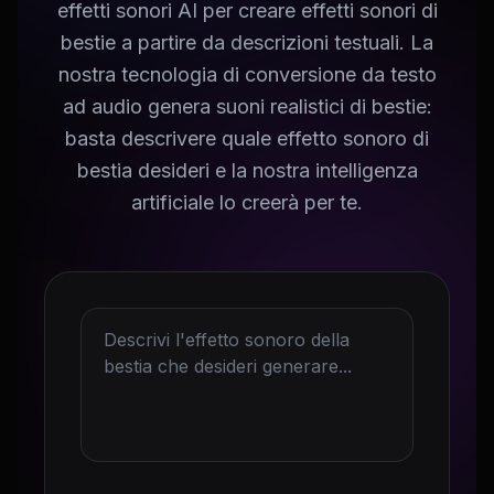
effetti sonori AI per creare effetti sonori di
bestie a partire da descrizioni testuali. La
nostra tecnologia di conversione da testo
ad audio genera suoni realistici di bestie:
basta descrivere quale effetto sonoro di
bestia desideri e la nostra intelligenza
artificiale lo creerà per te.