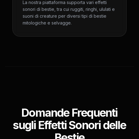
La nostra piattaforma supporta vari effetti
sonori di bestie, tra cui ruggiti, ringhi, ululati e
suoni di creature per diversi tipi di bestie
mitologiche e selvagge.
Domande Frequenti
sugli Effetti Sonori delle
Bestie