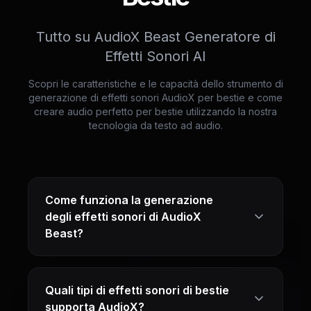
Tutto su AudioX Beast Generatore di
Effetti Sonori AI
Scopri le caratteristiche e le capacità dello strumento di
generazione di effetti sonori AudioX per bestie e come
creare audio perfetto per bestie utilizzando la nostra
tecnologia da testo ad audio.
Come funziona la generazione
degli effetti sonori di AudioX
Beast?
Quali tipi di effetti sonori di bestie
supporta AudioX?