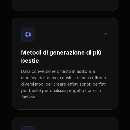
Metodi di generazione di più
bestie
Dalla conversione di testo in audio alla
modifica dell'audio, i nostri strumenti offrono
diversi modi per creare effetti sonori perfetti
per bestie per qualsiasi progetto horror o
fantasy.