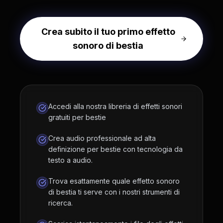
Crea subito il tuo primo effetto
sonoro di bestia
Accedi alla nostra libreria di effetti sonori
gratuiti per bestie
Crea audio professionale ad alta
definizione per bestie con tecnologia da
testo a audio.
Trova esattamente quale effetto sonoro
di bestia ti serve con i nostri strumenti di
ricerca.