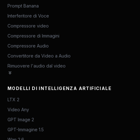
Prompt Banana
Interferitore di Voce
Compressore video
Compressore di Immagini
Compressore Audio
Convertitore da Video a Audio
Rimuovere l'audio dal video
MODELLI DI INTELLIGENZA ARTIFICIALE
LTX 2
Video Any
GPT Image 2
GPT-Immagine 1.5
Wan 2.6