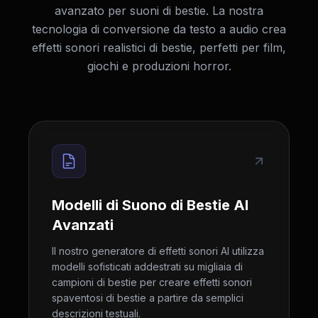
avanzato per suoni di bestie. La nostra
tecnologia di conversione da testo a audio crea
effetti sonori realistici di bestie, perfetti per film,
giochi e produzioni horror.
Modelli di Suono di Bestie AI
Avanzati
Il nostro generatore di effetti sonori AI utilizza
modelli sofisticati addestrati su migliaia di
campioni di bestie per creare effetti sonori
spaventosi di bestie a partire da semplici
descrizioni testuali.