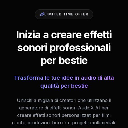
LIMITED TIME OFFER
Inizia a creare effetti
sonori professionali
per bestie
Trasforma le tue idee in audio di alta
qualità per bestie
Unisciti a migliaia di creatori che utilizzano il
generatore di effetti sonori AudioX AI per
creare effetti sonori personalizzati per film,
giochi, produzioni horror e progetti multimediali.