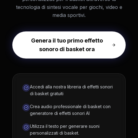
tecnologia di sintesi vocale per giochi, video e
media sportivi.
Genera il tuo primo effetto
sonoro di basket ora
Accedi alla nostra libreria di effetti sonori
di basket gratuiti
Crea audio professionale di basket con
generatore di effetti sonori AI
Utilizza il testo per generare suoni
personalizzati di basket.