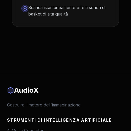
Scarica istantaneamente effetti sonori di
basket di alta qualità
AudioX
Costruire il motore dell'immaginazione.
STRUMENTI DI INTELLIGENZA ARTIFICIALE
AI Music Generator