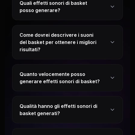
Quali effetti sonori di basket
posso generare?
Come dovrei descrivere i suoni
del basket per ottenere i migliori
risultati?
Quanto velocemente posso
generare effetti sonori di basket?
Qualità hanno gli effetti sonori di
basket generati?