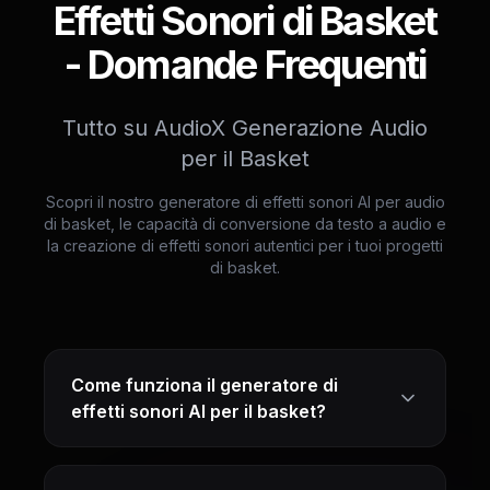
Effetti Sonori di Basket
- Domande Frequenti
Tutto su AudioX Generazione Audio
per il Basket
Scopri il nostro generatore di effetti sonori AI per audio
di basket, le capacità di conversione da testo a audio e
la creazione di effetti sonori autentici per i tuoi progetti
di basket.
Come funziona il generatore di
effetti sonori AI per il basket?