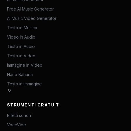
Free AI Music Generator
AI Music Video Generator
Testo in Musica
Video in Audio
Testo in Audio
Testo in Video
Immagine in Video
Nano Banana
Testo in Immagine
STRUMENTI GRATUITI
Effetti sonori
VoceVibe