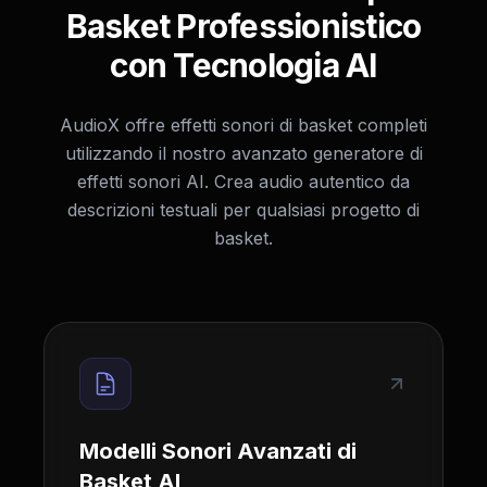
Basket Professionistico
con Tecnologia AI
AudioX offre effetti sonori di basket completi
utilizzando il nostro avanzato generatore di
effetti sonori AI. Crea audio autentico da
descrizioni testuali per qualsiasi progetto di
basket.
Modelli Sonori Avanzati di
Basket AI