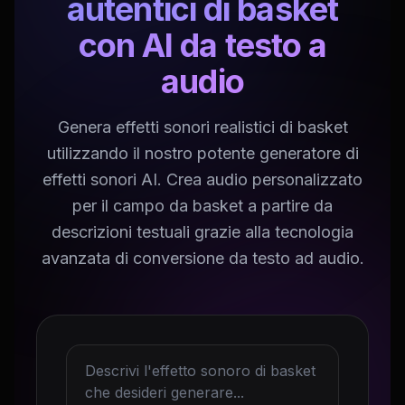
autentici di basket
con AI da testo a
audio
Genera effetti sonori realistici di basket
utilizzando il nostro potente generatore di
effetti sonori AI. Crea audio personalizzato
per il campo da basket a partire da
descrizioni testuali grazie alla tecnologia
avanzata di conversione da testo ad audio.