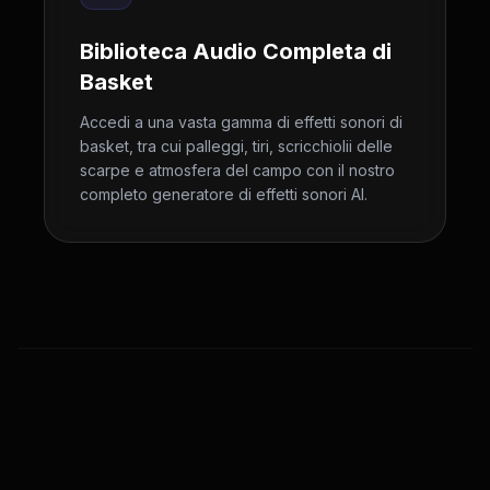
Biblioteca Audio Completa di
Basket
Accedi a una vasta gamma di effetti sonori di
basket, tra cui palleggi, tiri, scricchiolii delle
scarpe e atmosfera del campo con il nostro
completo generatore di effetti sonori AI.