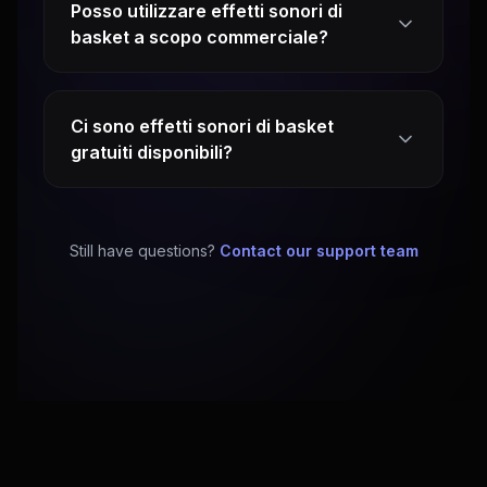
Posso utilizzare effetti sonori di
basket a scopo commerciale?
Ci sono effetti sonori di basket
gratuiti disponibili?
Still have questions?
Contact our support team