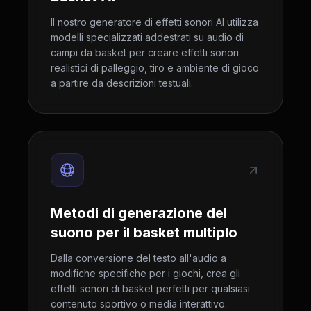
Il nostro generatore di effetti sonori AI utilizza
modelli specializzati addestrati su audio di
campi da basket per creare effetti sonori
realistici di palleggio, tiro e ambiente di gioco
a partire da descrizioni testuali.
Metodi di generazione del
suono per il basket multiplo
Dalla conversione del testo all'audio a
modifiche specifiche per i giochi, crea gli
effetti sonori di basket perfetti per qualsiasi
contenuto sportivo o media interattivo.