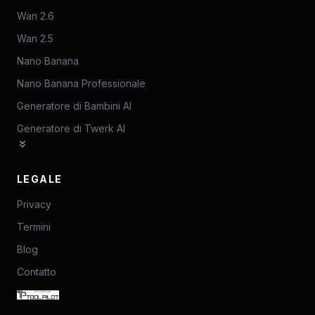
Wan 2.6
Wan 2.5
Nano Banana
Nano Banana Professionale
Generatore di Bambini AI
Generatore di Twerk AI
LEGALE
Privacy
Termini
Blog
Contatto