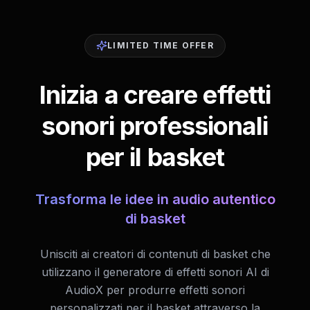
LIMITED TIME OFFER
Inizia a creare effetti
sonori professionali
per il basket
Trasforma le idee in audio autentico
di basket
Unisciti ai creatori di contenuti di basket che
utilizzano il generatore di effetti sonori AI di
AudioX per produrre effetti sonori
personalizzati per il basket attraverso la