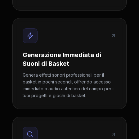
Generazione Immediata di
Suoni di Basket
Genera effetti sonori professionali per il
basket in pochi secondi, offrendo accesso
immediato a audio autentico del campo per i
tuoi progetti e giochi di basket.