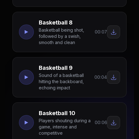
Basketball 8
Basketball being shot,
00:07
followed by a swish,
smooth and clean
Basketball 9
Sound of a basketball
00:04
hitting the backboard,
echoing impact
Basketball 10
Players shouting during a
00:06
game, intense and
competitive