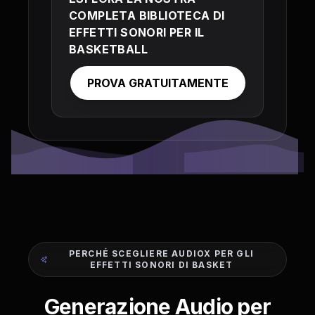
COMPLETA BIBLIOTECA DI
EFFETTI SONORI PER IL
BASKETBALL
PROVA GRATUITAMENTE
PERCHÉ SCEGLIERE AUDIOX PER GLI
EFFETTI SONORI DI BASKET
Generazione Audio per