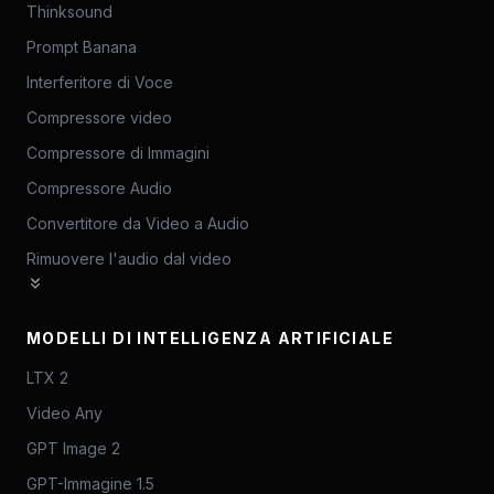
Thinksound
Prompt Banana
Interferitore di Voce
Compressore video
Compressore di Immagini
Compressore Audio
Convertitore da Video a Audio
Rimuovere l'audio dal video
MODELLI DI INTELLIGENZA ARTIFICIALE
LTX 2
Video Any
GPT Image 2
GPT-Immagine 1.5