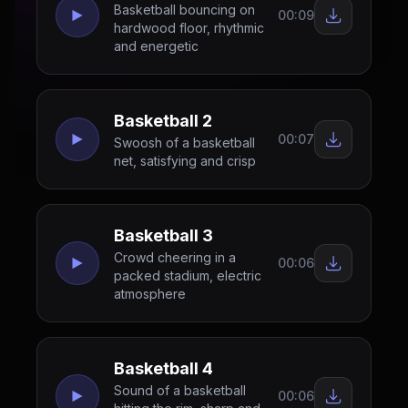
Basketball bouncing on
00:09
hardwood floor, rhythmic
and energetic
Basketball 2
00:07
Swoosh of a basketball
net, satisfying and crisp
Basketball 3
Crowd cheering in a
00:06
packed stadium, electric
atmosphere
Basketball 4
Sound of a basketball
00:06