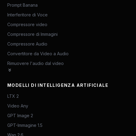
Prompt Banana
Interferitore di Voce
Compressore video
Compressore di Immagini
Compressore Audio
Convertitore da Video a Audio
Rimuovere l'audio dal video
MODELLI DI INTELLIGENZA ARTIFICIALE
LTX 2
Video Any
GPT Image 2
GPT-Immagine 1.5
Wan 2.6