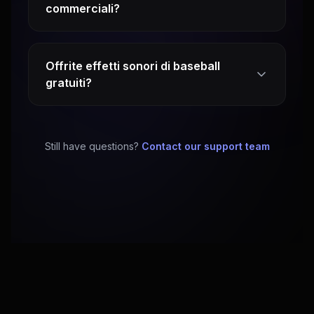
commerciali?
Offrite effetti sonori di baseball
gratuiti?
Still have questions?
Contact our support team