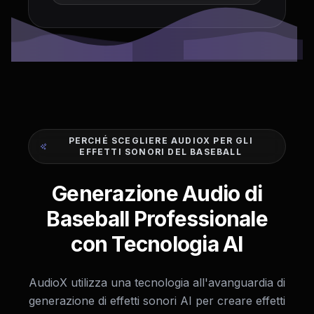
PERCHÉ SCEGLIERE AUDIOX PER GLI
EFFETTI SONORI DEL BASEBALL
Generazione Audio di
Baseball Professionale
con Tecnologia AI
AudioX utilizza una tecnologia all'avanguardia di
generazione di effetti sonori AI per creare effetti