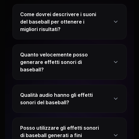
Come dovrei descrivere i suoni
del baseball per ottenere i
migliori risultati?
Quanto velocemente posso
generare effetti sonori di
baseball?
Qualità audio hanno gli effetti
sonori del baseball?
Posso utilizzare gli effetti sonori
di baseball generati a fini