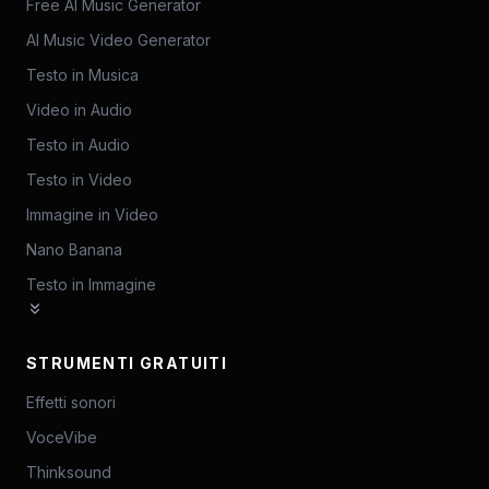
Free AI Music Generator
AI Music Video Generator
Testo in Musica
Video in Audio
Testo in Audio
Testo in Video
Immagine in Video
Nano Banana
Testo in Immagine
STRUMENTI GRATUITI
Effetti sonori
VoceVibe
Thinksound