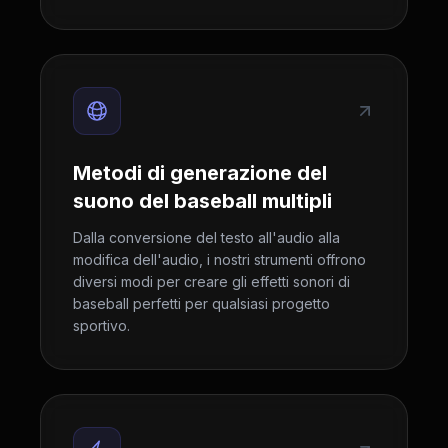
Metodi di generazione del
suono del baseball multipli
Dalla conversione del testo all'audio alla
modifica dell'audio, i nostri strumenti offrono
diversi modi per creare gli effetti sonori di
baseball perfetti per qualsiasi progetto
sportivo.