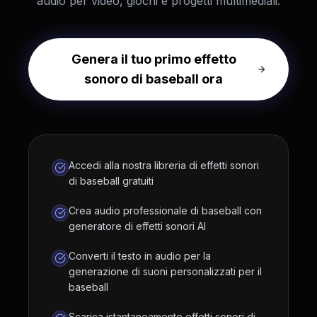
audio per video, giochi e progetti multimediali.
Genera il tuo primo effetto
sonoro di baseball ora
Accedi alla nostra libreria di effetti sonori
di baseball gratuiti
Crea audio professionale di baseball con
generatore di effetti sonori AI
Converti il testo in audio per la
generazione di suoni personalizzati per il
baseball
Scarica istantaneamente effetti sonori di