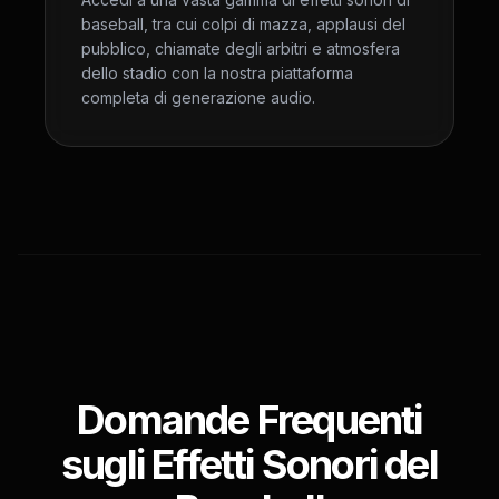
baseball, tra cui colpi di mazza, applausi del
pubblico, chiamate degli arbitri e atmosfera
dello stadio con la nostra piattaforma
completa di generazione audio.
Domande Frequenti
sugli Effetti Sonori del