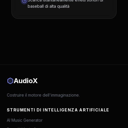
baseball di alta qualità
AudioX
Costruire il motore dell'immaginazione.
STRUMENTI DI INTELLIGENZA ARTIFICIALE
AI Music Generator