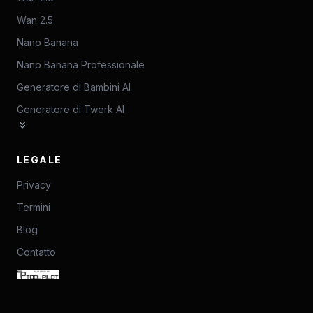
Wan 2.5
Nano Banana
Nano Banana Professionale
Generatore di Bambini AI
Generatore di Twerk AI
LEGALE
Privacy
Termini
Blog
Contatto