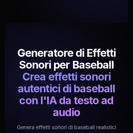
Generatore di Effetti
Sonori per Baseball
Crea effetti sonori
autentici di baseball
con l'IA da testo ad
audio
Genera effetti sonori di baseball realistici