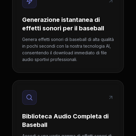
Generazione istantanea di
effetti sonori per il baseball
Genera effetti sonori di baseball di alta qualità
in pochi secondi con la nostra tecnologia AI,
consentendo il download immediato di file
audio sportivi professionali.
Biblioteca Audio Completa di
Baseball
Accedi a una vasta gamma di effetti sonori di