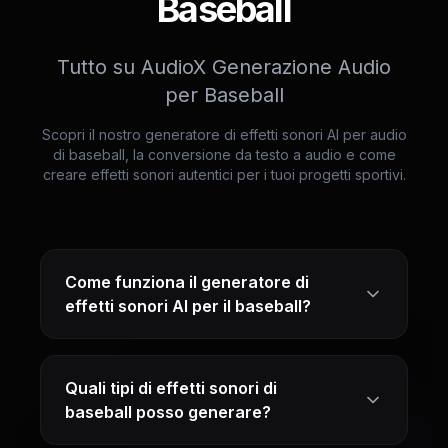
Baseball
Tutto su AudioX Generazione Audio
per Baseball
Scopri il nostro generatore di effetti sonori AI per audio
di baseball, la conversione da testo a audio e come
creare effetti sonori autentici per i tuoi progetti sportivi.
Come funziona il generatore di
effetti sonori AI per il baseball?
Quali tipi di effetti sonori di
baseball posso generare?