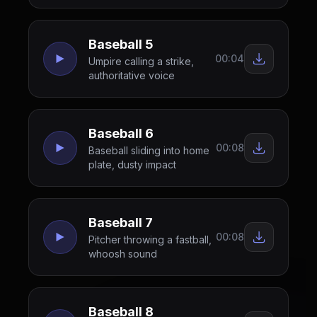
Baseball 5
00:04
Umpire calling a strike,
authoritative voice
Baseball 6
00:08
Baseball sliding into home
plate, dusty impact
Baseball 7
00:08
Pitcher throwing a fastball,
whoosh sound
Baseball 8