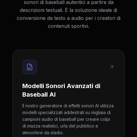
sonori di baseball autentici a partire da
descrizioni testuali. È la soluzione ideale di
conversione da testo a audio per i creatori di
contenuti sportivi.
Modelli Sonori Avanzati di
Baseball AI
Il nostro generatore di effetti sonori AI utilizza
modelli specializzati addestrati su migliaia di
campioni audio di baseball per creare colpi
di mazza realistici, urla del pubblico e
atmosfere da stadio.