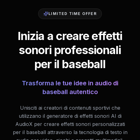
LIMITED TIME OFFER
Inizia a creare effetti
sonori professionali
per il baseball
Trasforma le tue idee in audio di
baseball autentico
Unisciti ai creatori di contenuti sportivi che
utilizzano il generatore di effetti sonori AI di
AudioX per creare effetti sonori personalizzati
per il baseball attraverso la tecnologia di testo in