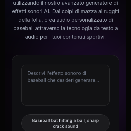
utilizzando il nostro avanzato generatore di
effetti sonori AI. Dai colpi di mazza ai ruggiti
della folla, crea audio personalizzato di
baseball attraverso la tecnologia da testo a
audio per i tuoi contenuti sportivi.
Baseball bat hitting a ball, sharp
crack sound