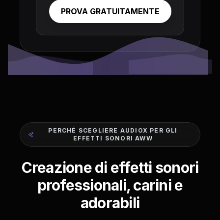
PROVA GRATUITAMENTE
PERCHÉ SCEGLIERE AUDIOX PER GLI
EFFETTI SONORI AWW
Creazione di effetti sonori
professionali, carini e
adorabili