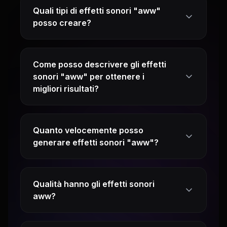
Quali tipi di effetti sonori "aww"
posso creare?
Come posso descrivere gli effetti
sonori "aww" per ottenere i
migliori risultati?
Quanto velocemente posso
generare effetti sonori "aww"?
Qualità hanno gli effetti sonori
aww?