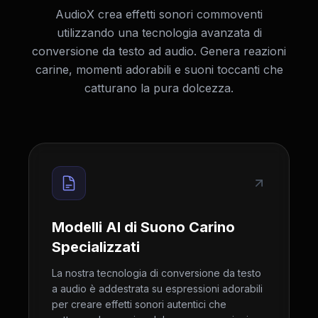
AudioX crea effetti sonori commoventi
utilizzando una tecnologia avanzata di
conversione da testo ad audio. Genera reazioni
carine, momenti adorabili e suoni toccanti che
catturano la pura dolcezza.
Modelli AI di Suono Carino
Specializzati
La nostra tecnologia di conversione da testo
a audio è addestrata su espressioni adorabili
per creare effetti sonori autentici che