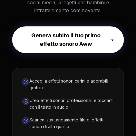
social media, progetti per bambini e
intrattenimento commovente.
Genera subito il tuo primo
effetto sonoro Aww
Accedi a effetti sonori carini e adorabili
gratuiti
Crea effetti sonori professionali e toccanti
con il testo in audio
Scarica istantaneamente file di effetti
sonori di alta qualità