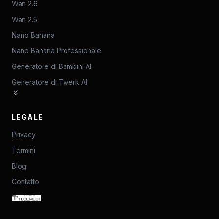
Wan 2.6
Wan 2.5
Nano Banana
Nano Banana Professionale
Generatore di Bambini AI
Generatore di Twerk AI
LEGALE
Privacy
Termini
Blog
Contatto