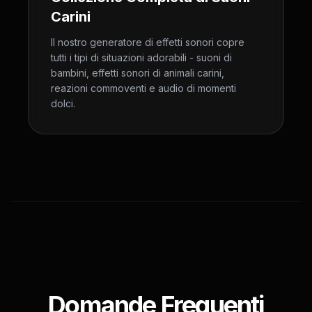
Carini
Il nostro generatore di effetti sonori copre
tutti i tipi di situazioni adorabili - suoni di
bambini, effetti sonori di animali carini,
reazioni commoventi e audio di momenti
dolci.
Domande Frequenti