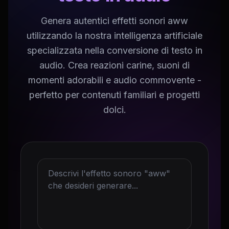
Genera autentici effetti sonori aww
utilizzando la nostra intelligenza artificiale
specializzata nella conversione di testo in
audio. Crea reazioni carine, suoni di
momenti adorabili e audio commovente -
perfetto per contenuti familiari e progetti
dolci.