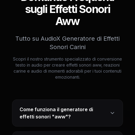
sugli Effetti Sonori
Aww
Tutto su AudioX Generatore di Effetti
Sonori Carini
Scopri il nostro strumento specializzato di conversione
testo in audio per creare effetti sonori aww, reazioni
carine e audio di momenti adorabili per i tuoi contenuti
emozionanti.
Come funziona il generatore di
effetti sonori "aww"?