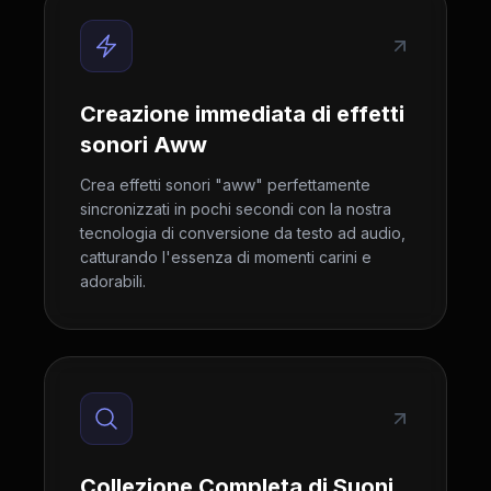
Creazione immediata di effetti
sonori Aww
Crea effetti sonori "aww" perfettamente
sincronizzati in pochi secondi con la nostra
tecnologia di conversione da testo ad audio,
catturando l'essenza di momenti carini e
adorabili.
Collezione Completa di Suoni