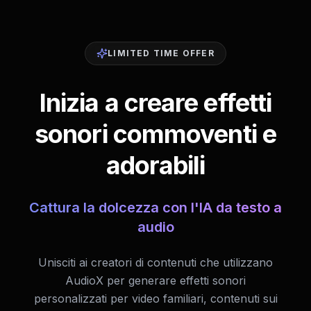
LIMITED TIME OFFER
Inizia a creare effetti
sonori commoventi e
adorabili
Cattura la dolcezza con l'IA da testo a
audio
Unisciti ai creatori di contenuti che utilizzano
AudioX per generare effetti sonori
personalizzati per video familiari, contenuti sui