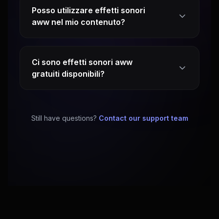
Posso utilizzare effetti sonori
aww nel mio contenuto?
Ci sono effetti sonori aww
gratuiti disponibili?
Still have questions?
Contact our support team