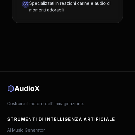
Specializzati in reazioni carine e audio di
momenti adorabili
AudioX
Costruire il motore dell'immaginazione.
STRUMENTI DI INTELLIGENZA ARTIFICIALE
AI Music Generator