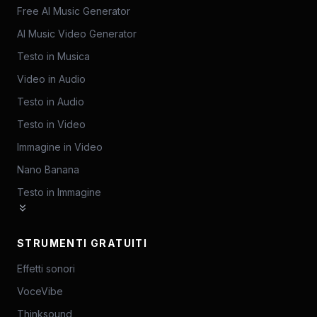
Free AI Music Generator
AI Music Video Generator
Testo in Musica
Video in Audio
Testo in Audio
Testo in Video
Immagine in Video
Nano Banana
Testo in Immagine
STRUMENTI GRATUITI
Effetti sonori
VoceVibe
Thinksound