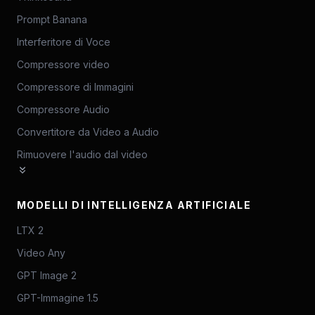
Prompt Banana
Interferitore di Voce
Compressore video
Compressore di Immagini
Compressore Audio
Convertitore da Video a Audio
Rimuovere l'audio dal video
MODELLI DI INTELLIGENZA ARTIFICIALE
LTX 2
Video Any
GPT Image 2
GPT-Immagine 1.5