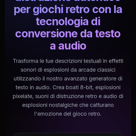
per giochi retro con la
tecnologia di
conversione da testo
a audio
Trasforma le tue descrizioni testuali in effetti
sonori di esplosioni da arcade classici
utilizzando il nostro avanzato generatore di
testo in audio. Crea boati 8-bit, esplosioni
pixelate, suoni di distruzione retro e audio di
esplosioni nostalgiche che catturano
l'emozione del gioco retro.