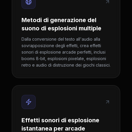
Metodi di generazione del
suono di esplosioni multiple
Dalla conversione del testo all'audio alla
sovrapposizione degli effetti, crea effetti
sonori di esplosione arcade perfetti, inclusi
booms 8-bit, esplosioni pixelate, esplosioni
retro e audio di distruzione dei giochi classici.
Effetti sonori di esplosione
istantanea per arcade