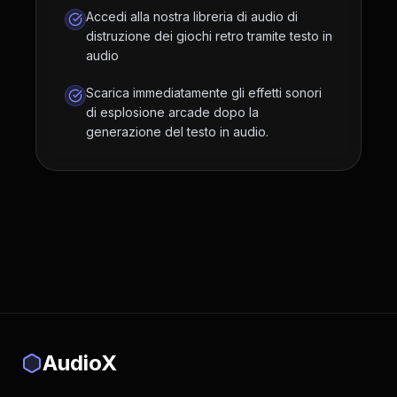
Accedi alla nostra libreria di audio di
distruzione dei giochi retro tramite testo in
audio
Scarica immediatamente gli effetti sonori
di esplosione arcade dopo la
generazione del testo in audio.
AudioX