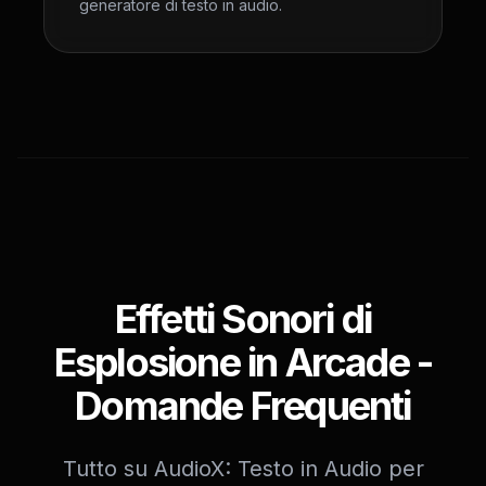
generatore di testo in audio.
Effetti Sonori di
Esplosione in Arcade -
Domande Frequenti
Tutto su AudioX: Testo in Audio per