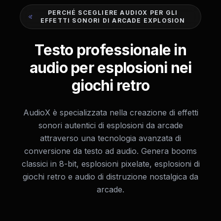
PERCHÉ SCEGLIERE AUDIOX PER GLI
EFFETTI SONORI DI ARCADE EXPLOSION
Testo professionale in
audio per esplosioni nei
giochi retro
AudioX è specializzata nella creazione di effetti
sonori autentici di esplosioni da arcade
attraverso una tecnologia avanzata di
conversione da testo ad audio. Genera booms
classici in 8-bit, esplosioni pixelate, esplosioni di
giochi retro e audio di distruzione nostalgica da
arcade.