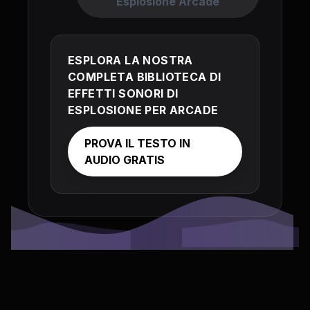
Esplosione Arcade
ESPLORA LA NOSTRA
COMPLETA BIBLIOTECA DI
EFFETTI SONORI DI
ESPLOSIONE PER ARCADE
PROVA IL TESTO IN
AUDIO GRATIS