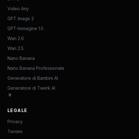
Video Any
GPT Image 2
GPT-Immagine 1.5
Wan 2.6
Wan 2.5
Nano Banana
Nano Banana Professionale
Generatore di Bambini AI
Generatore di Twerk AI
LEGALE
Privacy
Termini