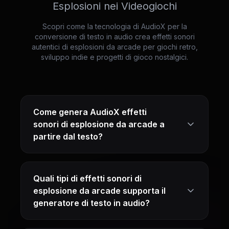
Esplosioni nei Videogiochi
Scopri come la tecnologia di AudioX per la
conversione di testo in audio crea effetti sonori
autentici di esplosioni da arcade per giochi retro,
sviluppo indie e progetti di gioco nostalgici.
Come genera AudioX effetti
sonori di esplosione da arcade a
partire dal testo?
Quali tipi di effetti sonori di
esplosione da arcade supporta il
generatore di testo in audio?