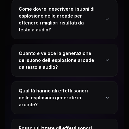
Come dovrei descrivere i suoni di
esplosione delle arcade per
ottenere i migliori risultati da
testo a audio?
Quanto è veloce la generazione
del suono dell'esplosione arcade
da testo a audio?
Qualità hanno gli effetti sonori
delle esplosioni generate in
arcade?
Posso utilizzare gli effetti sonori