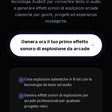
tecnologia AudioX per convertire testo in audio
e generare effetti sonori di esplosioni arcade
classiche per giochi, progetti ed esperienze
nostalgiche.
Genera ora il tuo primo effetto
sonoro di esplosione da arcade
Crea esplosioni autentiche in 8-bit con la
tecnologia da testo ad audio
Genera effetti sonori di esplosione per
arcade professionali per qualsiasi
progetto retro