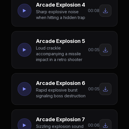
Arcade Explosion 4
00:08
Sharp explosive noise
when hitting a hidden trap
Arcade Explosion 5
Loud crackle
00:05
accompanying a missile
impact in a retro shooter
Arcade Explosion 6
00:05
Rapid explosive burst
signaling boss destruction
Arcade Explosion 7
00:06
Sizzling explosion sound