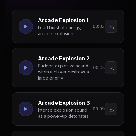
Arcade Explosion 1
00:03
Loud burst of energy,
arcade explosion
Arcade Explosion 2
Sudden explosive sound
00:05
when a player destroys a
large enemy
Arcade Explosion 3
00:09
Intense explosion sound
as a power-up detonates