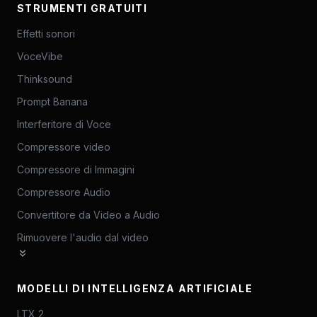
STRUMENTI GRATUITI
Effetti sonori
VoceVibe
Thinksound
Prompt Banana
Interferitore di Voce
Compressore video
Compressore di Immagini
Compressore Audio
Convertitore da Video a Audio
Rimuovere l'audio dal video
MODELLI DI INTELLIGENZA ARTIFICIALE
LTX 2