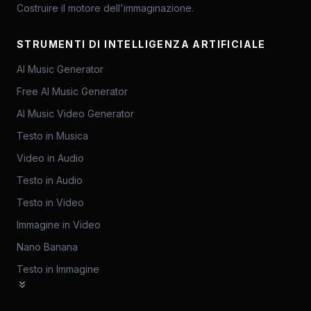
Costruire il motore dell'immaginazione.
STRUMENTI DI INTELLIGENZA ARTIFICIALE
AI Music Generator
Free AI Music Generator
AI Music Video Generator
Testo in Musica
Video in Audio
Testo in Audio
Testo in Video
Immagine in Video
Nano Banana
Testo in Immagine