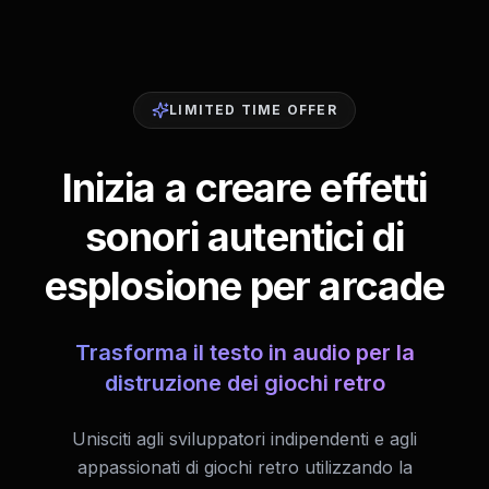
LIMITED TIME OFFER
Inizia a creare effetti
sonori autentici di
esplosione per arcade
Trasforma il testo in audio per la
distruzione dei giochi retro
Unisciti agli sviluppatori indipendenti e agli
appassionati di giochi retro utilizzando la