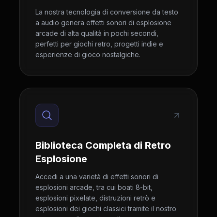
La nostra tecnologia di conversione da testo
a audio genera effetti sonori di esplosione
arcade di alta qualità in pochi secondi,
perfetti per giochi retro, progetti indie e
esperienze di gioco nostalgiche.
Biblioteca Completa di Retro
Esplosione
Accedi a una varietà di effetti sonori di
esplosioni arcade, tra cui boati 8-bit,
esplosioni pixelate, distruzioni retrò e
esplosioni dei giochi classici tramite il nostro