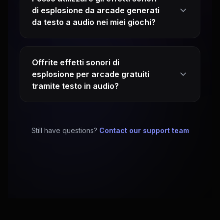
di esplosione da arcade generati
da testo a audio nei miei giochi?
Offrite effetti sonori di
esplosione per arcade gratuiti
tramite testo in audio?
Still have questions?
Contact our support team