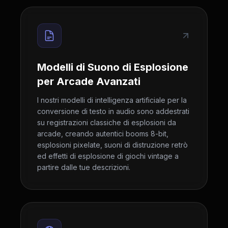
Modelli di Suono di Esplosione
per Arcade Avanzati
I nostri modelli di intelligenza artificiale per la
conversione di testo in audio sono addestrati
su registrazioni classiche di esplosioni da
arcade, creando autentici booms 8-bit,
esplosioni pixelate, suoni di distruzione retrò
ed effetti di esplosione di giochi vintage a
partire dalle tue descrizioni.