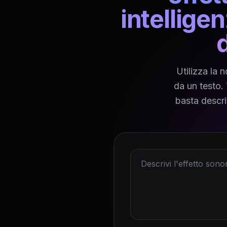
intelligen
Utilizza la 
da un testo. 
basta descri