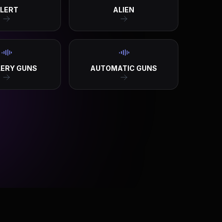
LERT
ALIEN
LERY GUNS
AUTOMATIC GUNS