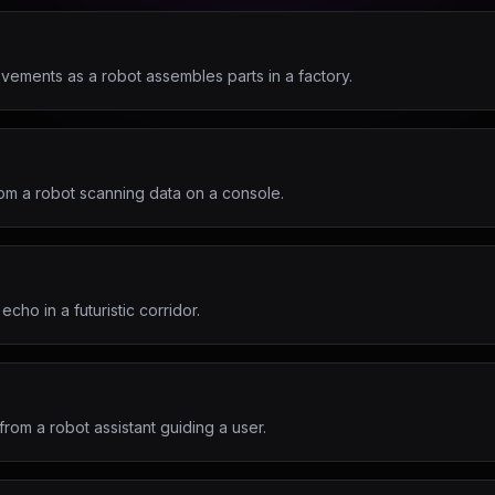
vements as a robot assembles parts in a factory.
om a robot scanning data on a console.
echo in a futuristic corridor.
om a robot assistant guiding a user.