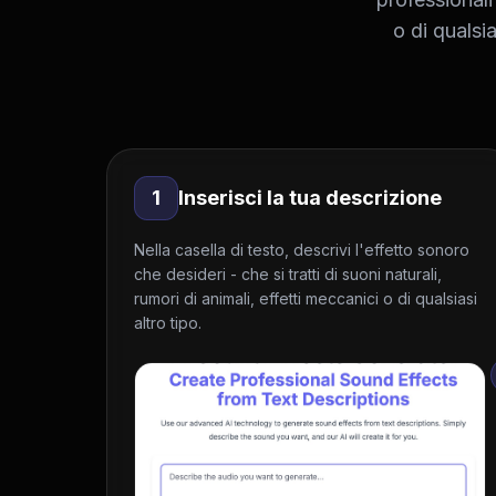
o di qualsia
1
Inserisci la tua descrizione
Nella casella di testo, descrivi l'effetto sonoro
che desideri - che si tratti di suoni naturali,
rumori di animali, effetti meccanici o di qualsiasi
altro tipo.