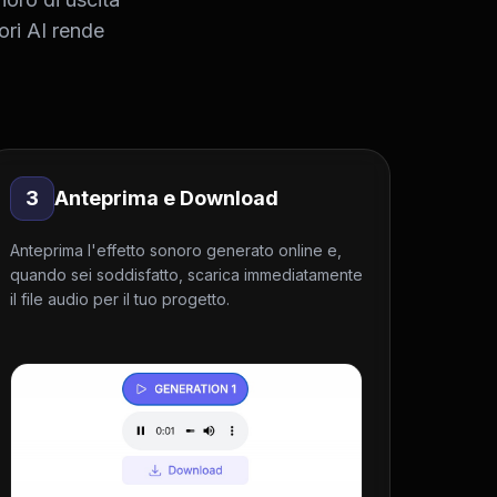
nori AI rende
3
Anteprima e Download
Anteprima l'effetto sonoro generato online e,
quando sei soddisfatto, scarica immediatamente
il file audio per il tuo progetto.