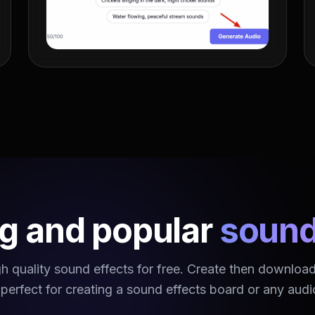
g and popular
sound
h quality sound effects for free. Create then downlo
 perfect for creating a sound effects board or any audi