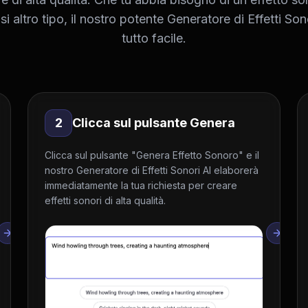
si altro tipo, il nostro potente Generatore di Effetti So
tutto facile.
2
Clicca sul pulsante Genera
Clicca sul pulsante "Genera Effetto Sonoro" e il
nostro Generatore di Effetti Sonori AI elaborerà
immediatamente la tua richiesta per creare
effetti sonori di alta qualità.