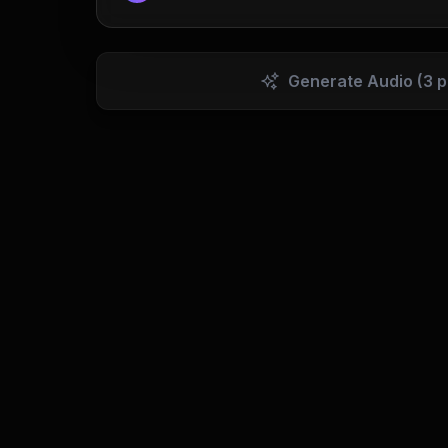
Generate Audio
(3 p