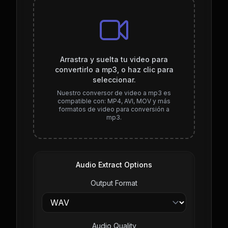
Arrastra y suelta tu video para
convertirlo a mp3, o haz clic para
seleccionar.
Nuestro conversor de video a mp3 es
compatible con: MP4, AVI, MOV y más
formatos de video para conversión a
mp3.
Audio Extract Options
Output Format
Audio Quality