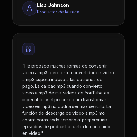
Lisa Johnson
Productor de Música
"
He probado muchas formas de convertir
video a mp3, pero este convertidor de video
a mp3 supera incluso a las opciones de
pago. La calidad mp3 cuando convierto
video a mp3 de mis videos de YouTube es
impecable, y el proceso para transformar
video en mp3 no podría ser más sencillo. La
función de descarga de video a mp3 me
ahorra horas cada semana al preparar mis
episodios de podcast a partir de contenido
en video.
"