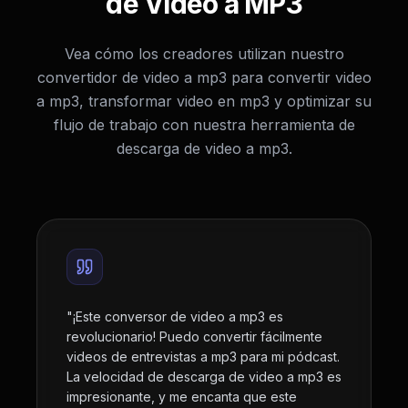
de Video a MP3
Vea cómo los creadores utilizan nuestro
convertidor de video a mp3 para convertir video
a mp3, transformar video en mp3 y optimizar su
flujo de trabajo con nuestra herramienta de
descarga de video a mp3.
"
¡Este conversor de video a mp3 es
revolucionario! Puedo convertir fácilmente
videos de entrevistas a mp3 para mi pódcast.
La velocidad de descarga de video a mp3 es
impresionante, y me encanta que este