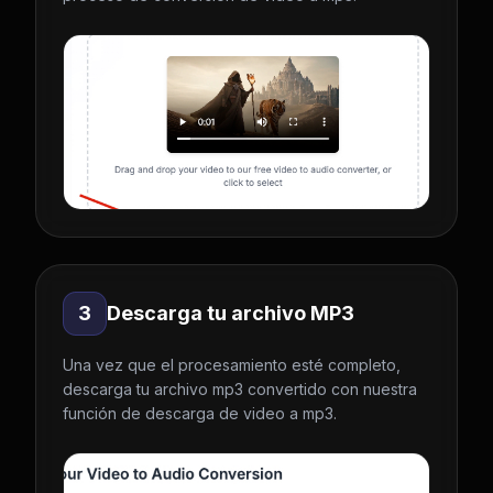
3
Descarga tu archivo MP3
Una vez que el procesamiento esté completo,
descarga tu archivo mp3 convertido con nuestra
función de descarga de video a mp3.