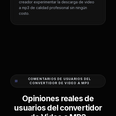
creador experimentar la descarga de video
a mp3 de calidad profesional sin ningún
costo.
COMENTARIOS DE USUARIOS DEL
CONVERTIDOR DE VIDEO A MP3
Opiniones reales de
usuarios del convertidor