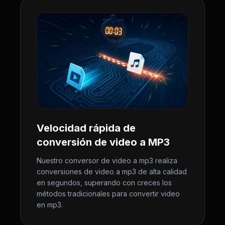
Velocidad rápida de
conversión de video a MP3
Nuestro conversor de video a mp3 realiza
conversiones de video a mp3 de alta calidad
en segundos, superando con creces los
métodos tradicionales para convertir video
en mp3.