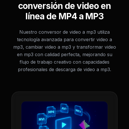
conversión de video en
línea de MP4 a MP3
Nuestro conversor de video a mp3 utiliza
tecnología avanzada para convertir video a
mp3, cambiar video a mp3 y transformar video
en mp3 con calidad perfecta, mejorando su
flujo de trabajo creativo con capacidades
profesionales de descarga de video a mp3.