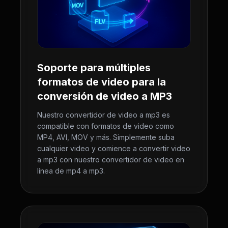
Soporte para múltiples
formatos de video para la
conversión de video a MP3
Nuestro convertidor de video a mp3 es
compatible con formatos de video como
MP4, AVI, MOV y más. Simplemente suba
cualquier video y comience a convertir video
a mp3 con nuestro convertidor de video en
línea de mp4 a mp3.