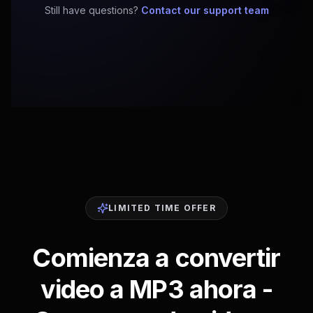
Still have questions?
Contact our support team
LIMITED TIME OFFER
Comienza a convertir
video a MP3 ahora -