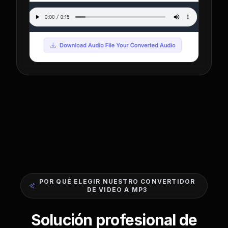
POR QUÉ ELEGIR NUESTRO CONVERTIDOR
DE VIDEO A MP3
Solución profesional de