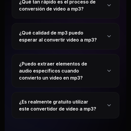
¿Qué tan rápido es el proceso de
conversión de video a mp3?
¿Qué calidad de mp3 puedo
esperar al convertir video a mp3?
¿Puedo extraer elementos de
audio específicos cuando
convierto un video en mp3?
¿Es realmente gratuito utilizar
este convertidor de video a mp3?