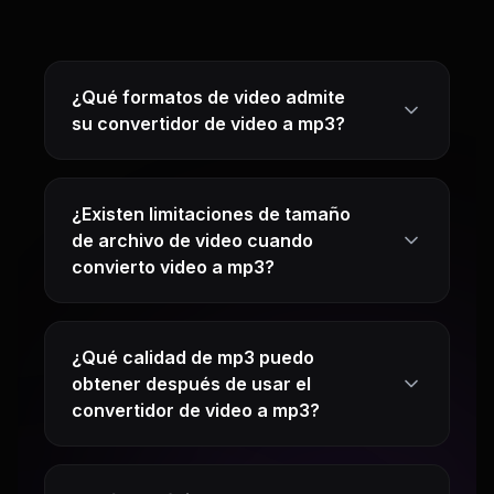
¿Qué formatos de video admite
su convertidor de video a mp3?
¿Existen limitaciones de tamaño
de archivo de video cuando
convierto video a mp3?
¿Qué calidad de mp3 puedo
obtener después de usar el
convertidor de video a mp3?