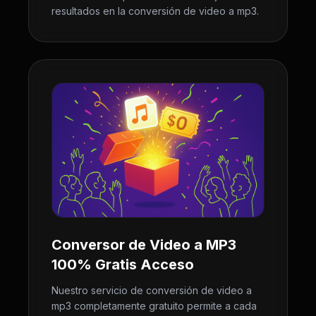
resultados en la conversión de video a mp3.
Conversor de Video a MP3
100% Gratis Acceso
Nuestro servicio de conversión de video a
mp3 completamente gratuito permite a cada