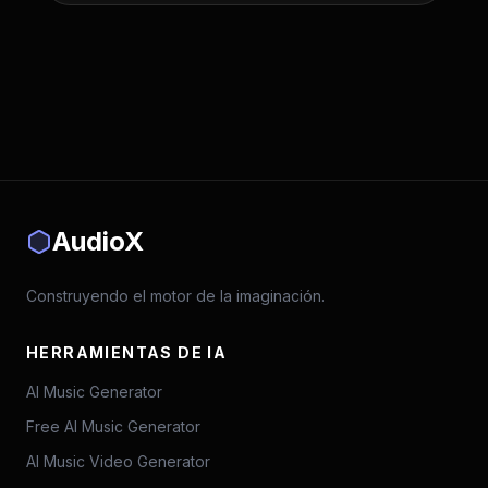
AudioX
Construyendo el motor de la imaginación.
HERRAMIENTAS DE IA
AI Music Generator
Free AI Music Generator
AI Music Video Generator