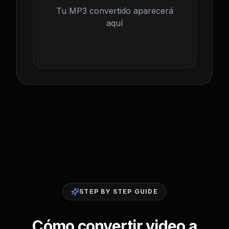
Tu MP3 convertido aparecerá
aquí
STEP BY STEP GUIDE
Cómo convertir video a