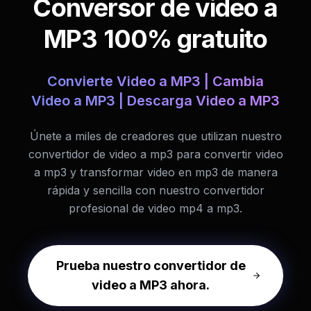
Conversor de video a
MP3 100% gratuito
Convierte Video a MP3 | Cambia
Video a MP3 | Descarga Video a MP3
Únete a miles de creadores que utilizan nuestro
convertidor de video a mp3 para convertir video
a mp3 y transformar video en mp3 de manera
rápida y sencilla con nuestro convertidor
profesional de video mp4 a mp3.
Prueba nuestro convertidor de
video a MP3 ahora.