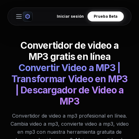
Iniciar sesión
Prueba Beta
Open main menu
Convertidor de video a
MP3 gratis en línea
Convertir Video a MP3 |
Transformar Video en MP3
| Descargador de Video a
MP3
Convertidor de video a mp3 profesional en línea.
Cambia video a mp3, convierte video a mp3, video
en mp3 con nuestra herramienta gratuita de