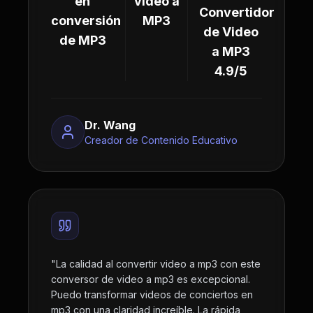
en
video a
Convertidor
conversión
MP3
de Video
de MP3
a MP3
4.9/5
Dr. Wang
Creador de Contenido Educativo
"
La calidad al convertir video a mp3 con este
conversor de video a mp3 es excepcional.
Puedo transformar videos de conciertos en
mp3 con una claridad increíble. La rápida