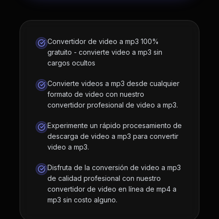
Convertidor de video a mp3 100%
gratuito - convierte video a mp3 sin
cargos ocultos
Convierte videos a mp3 desde cualquier
formato de video con nuestro
convertidor profesional de video a mp3.
Experimente un rápido procesamiento de
descarga de video a mp3 para convertir
video a mp3.
Disfruta de la conversión de video a mp3
de calidad profesional con nuestro
convertidor de video en línea de mp4 a
mp3 sin costo alguno.