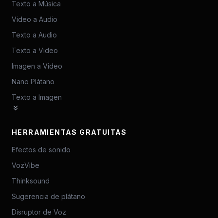
Texto a Música
Video a Audio
Texto a Audio
Texto a Video
Imagen a Video
Nano Plátano
Texto a Imagen
HERRAMIENTAS GRATUITAS
Efectos de sonido
VozVibe
Thinksound
Sugerencia de plátano
Disruptor de Voz