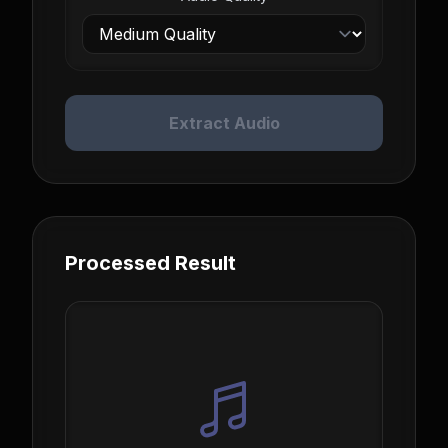
Extract Audio
Processed Result