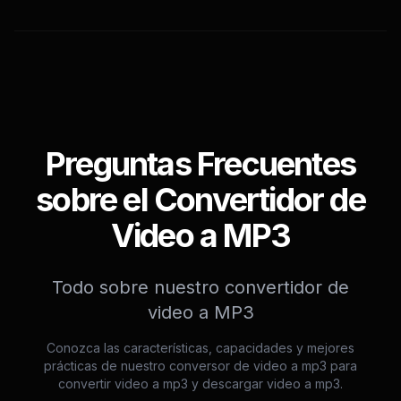
Preguntas Frecuentes
sobre el Convertidor de
Video a MP3
Todo sobre nuestro convertidor de
video a MP3
Conozca las características, capacidades y mejores
prácticas de nuestro conversor de video a mp3 para
convertir video a mp3 y descargar video a mp3.