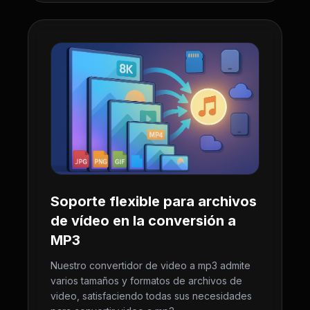
Soporte flexible para archivos
de vídeo en la conversión a
MP3
Nuestro convertidor de video a mp3 admite
varios tamaños y formatos de archivos de
video, satisfaciendo todas sus necesidades