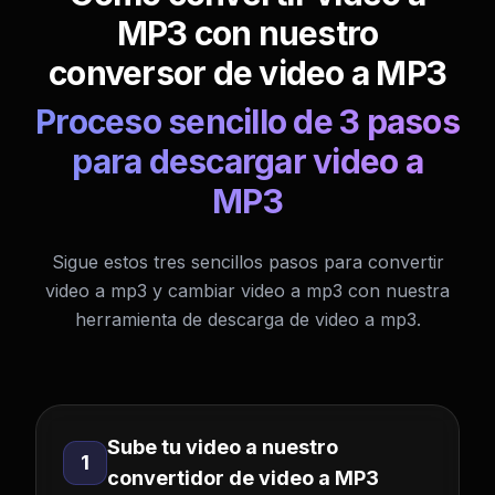
MP3 con nuestro
conversor de video a MP3
Proceso sencillo de 3 pasos
para descargar video a
MP3
Sigue estos tres sencillos pasos para convertir
video a mp3 y cambiar video a mp3 con nuestra
herramienta de descarga de video a mp3.
Sube tu video a nuestro
1
convertidor de video a MP3