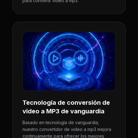
para convertir video a mp3.
Tecnología de conversión de
video a MP3 de vanguardia
Basado en tecnología de vanguardia,
nuestro convertidor de video a mp3 mejora
continuamente para ofrecer los mejores