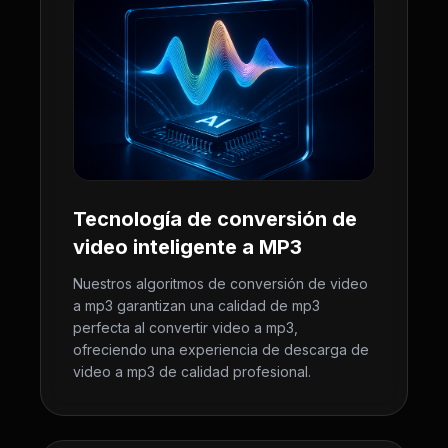
Tecnología de conversión de
video inteligente a MP3
Nuestros algoritmos de conversión de video
a mp3 garantizan una calidad de mp3
perfecta al convertir video a mp3,
ofreciendo una experiencia de descarga de
video a mp3 de calidad profesional.