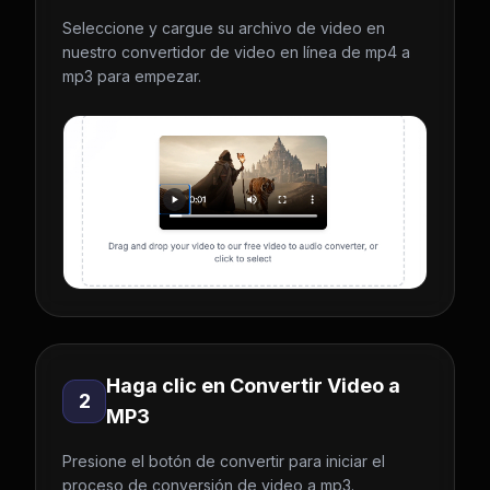
Seleccione y cargue su archivo de video en
nuestro convertidor de video en línea de mp4 a
mp3 para empezar.
Haga clic en Convertir Video a
2
MP3
Presione el botón de convertir para iniciar el
proceso de conversión de video a mp3.