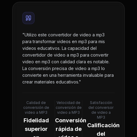
"
Utilizo este convertidor de video a mp3
para transformar videos en mp3 para mis
videos educativos. La capacidad del
convertidor de video a mp3 para convertir
video en mp3 con calidad clara es notable.
La conversión precisa de video a mp3 lo
convierte en una herramienta invaluable para
crear materiales educativos.
"
Calidad de
Velocidad de
Satisfacción
conversión de
conversión de
del conversor
video a MP3
video a MP3
de video a
MP3
Fidelidad
Conversión
Calificación
superior
rápida de
del