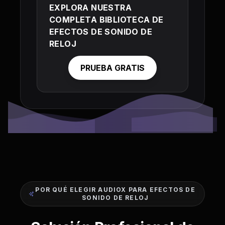
EXPLORA NUESTRA
COMPLETA BIBLIOTECA DE
EFECTOS DE SONIDO DE
RELOJ
PRUEBA GRATIS
POR QUÉ ELEGIR AUDIOX PARA EFECTOS DE
SONIDO DE RELOJ