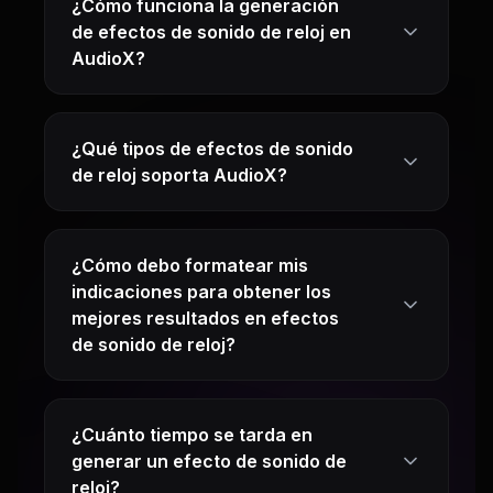
¿Cómo funciona la generación
de efectos de sonido de reloj en
AudioX?
¿Qué tipos de efectos de sonido
de reloj soporta AudioX?
¿Cómo debo formatear mis
indicaciones para obtener los
mejores resultados en efectos
de sonido de reloj?
¿Cuánto tiempo se tarda en
generar un efecto de sonido de
reloj?