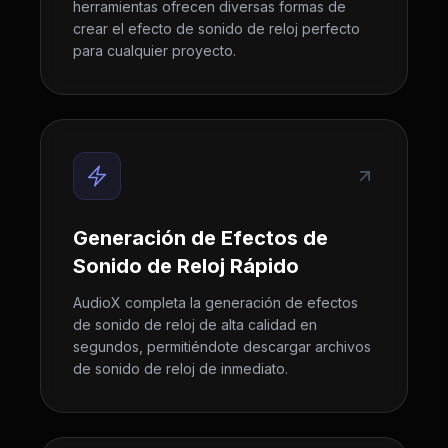
herramientas ofrecen diversas formas de
crear el efecto de sonido de reloj perfecto
para cualquier proyecto.
Generación de Efectos de
Sonido de Reloj Rápido
AudioX completa la generación de efectos
de sonido de reloj de alta calidad en
segundos, permitiéndote descargar archivos
de sonido de reloj de inmediato.