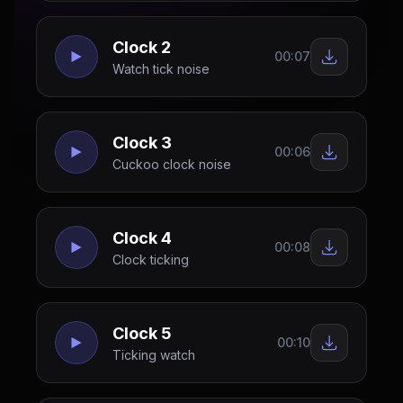
Clock 2
00:07
Watch tick noise
Clock 3
00:06
Cuckoo clock noise
Clock 4
00:08
Clock ticking
Clock 5
00:10
Ticking watch