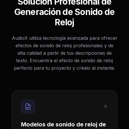
Solución Profesional de
Generación de Sonido de
Reloj
AudioX utiliza tecnología avanzada para ofrecer
efectos de sonido de reloj profesionales y de
alta calidad a partir de tus descripciones de
texto. Encuentra el efecto de sonido de reloj
perfecto para tu proyecto y créalo al instante.
Modelos de sonido de reloj de