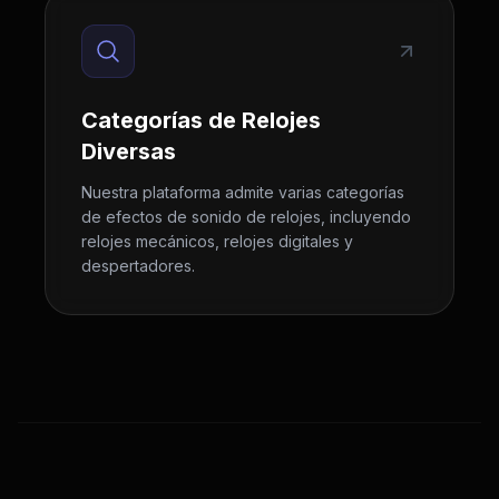
Categorías de Relojes
Diversas
Nuestra plataforma admite varias categorías
de efectos de sonido de relojes, incluyendo
relojes mecánicos, relojes digitales y
despertadores.