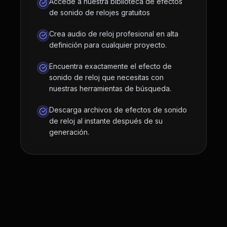
Accede a nuestra biblioteca de efectos
de sonido de relojes gratuitos
Crea audio de reloj profesional en alta
definición para cualquier proyecto.
Encuentra exactamente el efecto de
sonido de reloj que necesitas con
nuestras herramientas de búsqueda.
Descarga archivos de efectos de sonido
de reloj al instante después de su
generación.