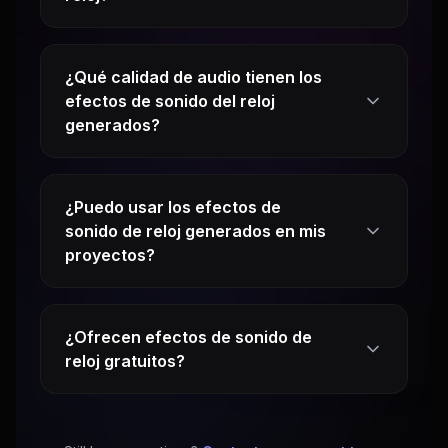
¿Qué calidad de audio tienen los
efectos de sonido del reloj
generados?
¿Puedo usar los efectos de
sonido de reloj generados en mis
proyectos?
¿Ofrecen efectos de sonido de
reloj gratuitos?