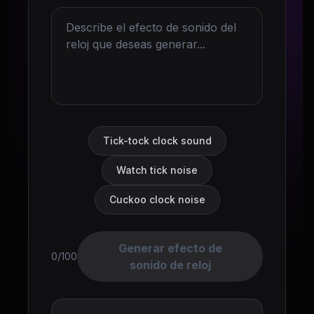
Tick-tock clock sound
Watch tick noise
Cuckoo clock noise
Generar efecto de
0/100
sonido de reloj