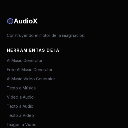
AudioX
Construyendo el motor de la imaginación.
HERRAMIENTAS DE IA
AI Music Generator
Free AI Music Generator
AI Music Video Generator
Texto a Música
Video a Audio
Texto a Audio
Texto a Video
Imagen a Video