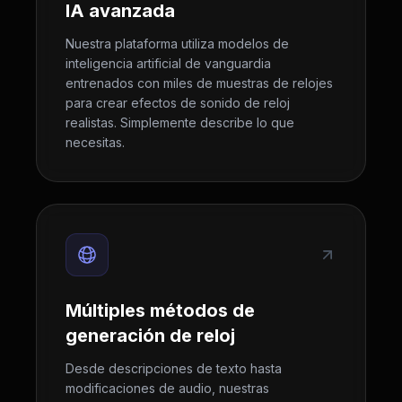
IA avanzada
Nuestra plataforma utiliza modelos de
inteligencia artificial de vanguardia
entrenados con miles de muestras de relojes
para crear efectos de sonido de reloj
realistas. Simplemente describe lo que
necesitas.
Múltiples métodos de
generación de reloj
Desde descripciones de texto hasta
modificaciones de audio, nuestras