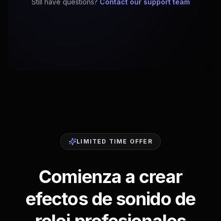
Still have questions?
Contact our support team
LIMITED TIME OFFER
Comienza a crear
efectos de sonido de