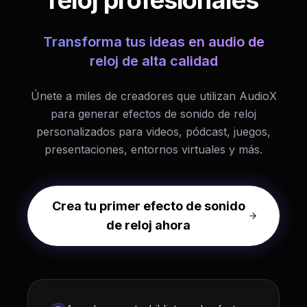
reloj profesionales
Transforma tus ideas en audio de
reloj de alta calidad
Únete a miles de creadores que utilizan AudioX
para generar efectos de sonido de reloj
personalizados para videos, pódcast, juegos,
presentaciones, entornos virtuales y más.
Crea tu primer efecto de sonido
de reloj ahora