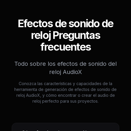
Efectos de sonido de
reloj Preguntas
frecuentes
Todo sobre los efectos de sonido del
reloj AudioX
Conozca las características y capacidades de la
herramienta de generación de efectos de sonido de
reloj AudioX, y cómo encontrar o crear el audio de
reloj perfecto para sus proyectos.