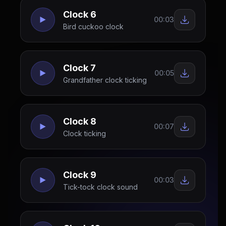
Clock 6
00:03
Bird cuckoo clock
Clock 7
00:05
Grandfather clock ticking
Clock 8
00:07
Clock ticking
Clock 9
00:03
Tick-tock clock sound