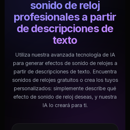
sonido de reloj
profesionales a partir
de descripciones de
texto
Utiliza nuestra avanzada tecnología de IA
para generar efectos de sonido de relojes a
partir de descripciones de texto. Encuentra
sonidos de relojes gratuitos o crea los tuyos
personalizados: simplemente describe qué
efecto de sonido de reloj deseas, y nuestra
IA lo creará para ti.