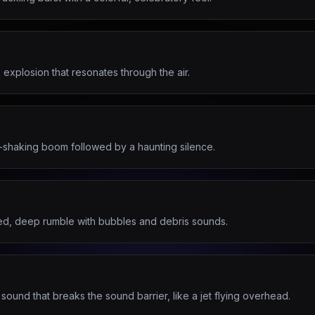
explosion that resonates through the air.
h-shaking boom followed by a haunting silence.
ed, deep rumble with bubbles and debris sounds.
sound that breaks the sound barrier, like a jet flying overhead.