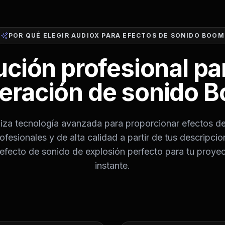
POR QUÉ ELEGIR AUDIOX PARA EFECTOS DE SONIDO BOOM
ución profesional par
eración de sonido 
liza tecnología avanzada para proporcionar efectos d
ofesionales y de alta calidad a partir de tus descripcio
efecto de sonido de explosión perfecto para tu proyec
instante.