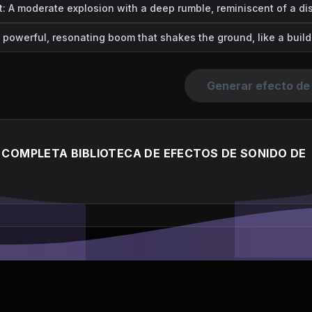
: A moderate explosion with a deep rumble, reminiscent of a di
A powerful, resonating boom that shakes the ground, like a build
Generar efecto de 
COMPLETA BIBLIOTECA DE EFECTOS DE SONIDO DE