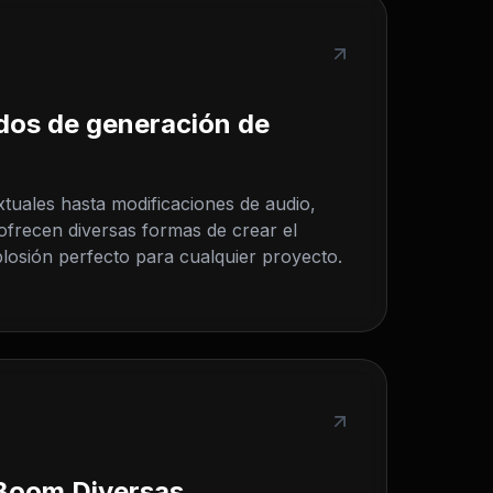
dos de generación de
tuales hasta modificaciones de audio,
ofrecen diversas formas de crear el
losión perfecto para cualquier proyecto.
 Boom Diversas