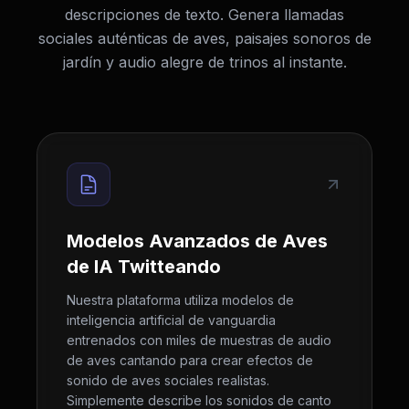
descripciones de texto. Genera llamadas
sociales auténticas de aves, paisajes sonoros de
jardín y audio alegre de trinos al instante.
Modelos Avanzados de Aves
de IA Twitteando
Nuestra plataforma utiliza modelos de
inteligencia artificial de vanguardia
entrenados con miles de muestras de audio
de aves cantando para crear efectos de
sonido de aves sociales realistas.
Simplemente describe los sonidos de canto