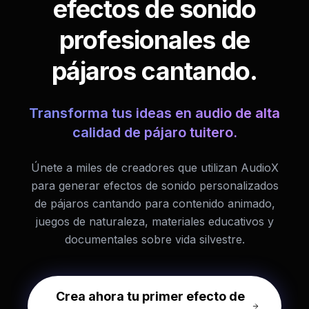
efectos de sonido
profesionales de
pájaros cantando.
Transforma tus ideas en audio de alta
calidad de pájaro tuitero.
Únete a miles de creadores que utilizan AudioX
para generar efectos de sonido personalizados
de pájaros cantando para contenido animado,
juegos de naturaleza, materiales educativos y
documentales sobre vida silvestre.
Crea ahora tu primer efecto de