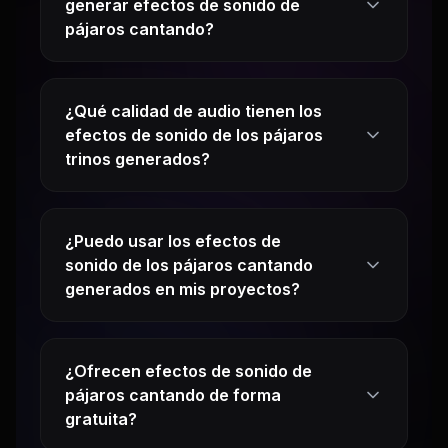
generar efectos de sonido de
pájaros cantando?
¿Qué calidad de audio tienen los
efectos de sonido de los pájaros
trinos generados?
¿Puedo usar los efectos de
sonido de los pájaros cantando
generados en mis proyectos?
¿Ofrecen efectos de sonido de
pájaros cantando de forma
gratuita?