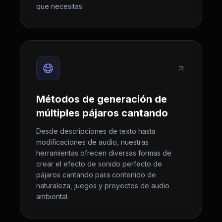
que necesitas.
Métodos de generación de
múltiples pájaros cantando
Desde descripciones de texto hasta
modificaciones de audio, nuestras
herramientas ofrecen diversas formas de
crear el efecto de sonido perfecto de
pájaros cantando para contenido de
naturaleza, juegos y proyectos de audio
ambiental.