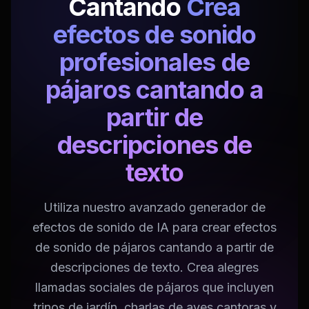
Cantando
Crea
efectos de sonido
profesionales de
pájaros cantando a
partir de
descripciones de
texto
Utiliza nuestro avanzado generador de
efectos de sonido de IA para crear efectos
de sonido de pájaros cantando a partir de
descripciones de texto. Crea alegres
llamadas sociales de pájaros que incluyen
trinos de jardín, charlas de aves cantoras y