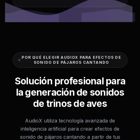
POR QUÉ ELEGIR AUDIOX PARA EFECTOS DE
SONIDO DE PÁJAROS CANTANDO
Solución profesional para
la generación de sonidos
de trinos de aves
AudioX utiliza tecnología avanzada de
inteligencia artificial para crear efectos de
sonido de pájaros cantando a partir de tus