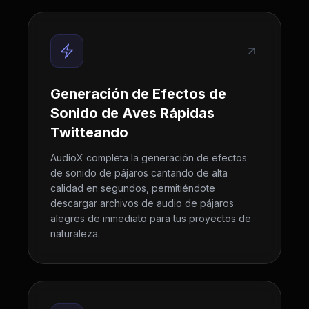
Generación de Efectos de
Sonido de Aves Rápidas
Twitteando
AudioX completa la generación de efectos
de sonido de pájaros cantando de alta
calidad en segundos, permitiéndote
descargar archivos de audio de pájaros
alegres de inmediato para tus proyectos de
naturaleza.