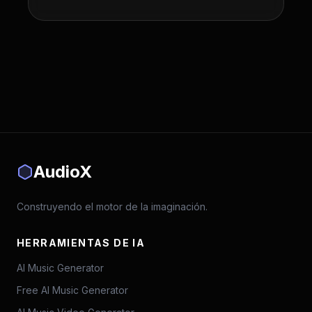
AudioX
Construyendo el motor de la imaginación.
HERRAMIENTAS DE IA
AI Music Generator
Free AI Music Generator