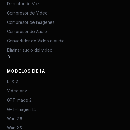
Disruptor de Voz
Compresor de Video
Compresor de Imágenes
Compresor de Audio
Convertidor de Video a Audio
Eliminar audio del video
MODELOS DE IA
LTX 2
Video Any
GPT Image 2
GPT-Imagen 1.5
Wan 2.6
Wan 2.5