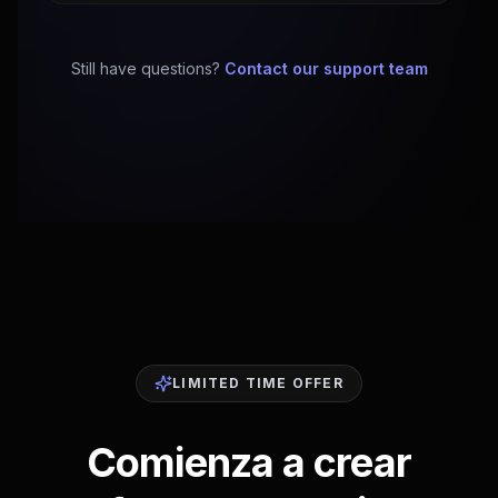
Still have questions?
Contact our support team
LIMITED TIME OFFER
Comienza a crear