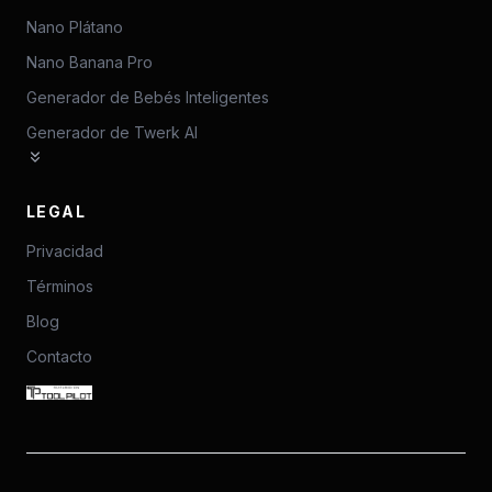
Nano Plátano
Nano Banana Pro
Generador de Bebés Inteligentes
Generador de Twerk AI
LEGAL
Privacidad
Términos
Blog
Contacto