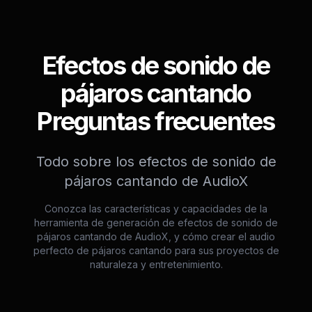
Efectos de sonido de
pájaros cantando
Preguntas frecuentes
Todo sobre los efectos de sonido de
pájaros cantando de AudioX
Conozca las características y capacidades de la
herramienta de generación de efectos de sonido de
pájaros cantando de AudioX, y cómo crear el audio
perfecto de pájaros cantando para sus proyectos de
naturaleza y entretenimiento.