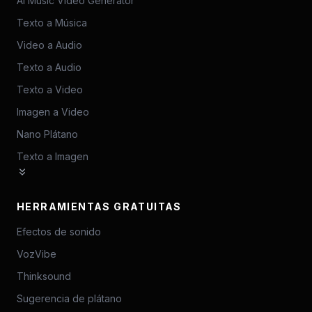
AI Music Video Generator
Texto a Música
Video a Audio
Texto a Audio
Texto a Video
Imagen a Video
Nano Plátano
Texto a Imagen
HERRAMIENTAS GRATUITAS
Efectos de sonido
VozVibe
Thinksound
Sugerencia de plátano