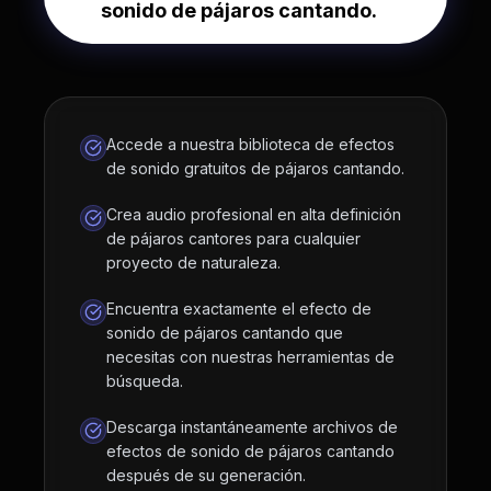
sonido de pájaros cantando.
Accede a nuestra biblioteca de efectos
de sonido gratuitos de pájaros cantando.
Crea audio profesional en alta definición
de pájaros cantores para cualquier
proyecto de naturaleza.
Encuentra exactamente el efecto de
sonido de pájaros cantando que
necesitas con nuestras herramientas de
búsqueda.
Descarga instantáneamente archivos de
efectos de sonido de pájaros cantando
después de su generación.