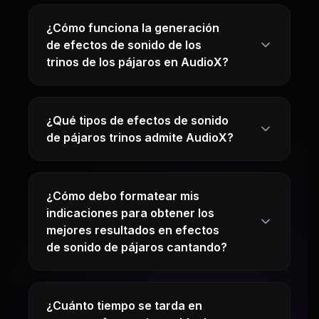
¿Cómo funciona la generación
de efectos de sonido de los
trinos de los pájaros en AudioX?
¿Qué tipos de efectos de sonido
de pájaros trinos admite AudioX?
¿Cómo debo formatear mis
indicaciones para obtener los
mejores resultados en efectos
de sonido de pájaros cantando?
¿Cuánto tiempo se tarda en