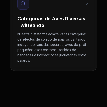
Categorías de Aves Diversas
Twitteando
Nuestra plataforma admite varias categorías
de efectos de sonido de pájaros cantando,
incluyendo llamadas sociales, aves de jardín,
pequeñas aves cantoras, sonidos de
bandadas e interacciones juguetonas entre
pájaros.