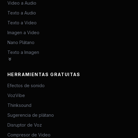
Video a Audio
Texto a Audio
Texto a Video
Imagen a Video
Nano Plátano
Texto a Imagen
HERRAMIENTAS GRATUITAS
Efectos de sonido
VozVibe
Thinksound
Sugerencia de plátano
Disruptor de Voz
Compresor de Video