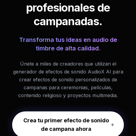
profesionales de
campanadas.
Transforma tus ideas en audio de
timbre de alta calidad.
Únete a miles de creadores que utilizan el
generador de efectos de sonido AudioX AI para
crear efectos de sonido personalizados de
campanas para ceremonias, películas,
contenido religioso y proyectos multimedia.
Crea tu primer efecto de sonido
de campana ahora