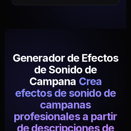
Generador de Efectos
de Sonido de
Campana
Crea
efectos de sonido de
campanas
profesionales a partir
de descripciones de