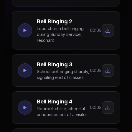
Bell Ringing 2
Loud church bell ringing
00:08
during Sunday service,
resonant
Bell Ringing 3
00:08
School bell ringing sharply,
signaling end of classes
Bell Ringing 4
00:08
Doorbell chime, cheerful
announcement of a visitor