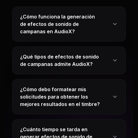
¿Cómo funciona la generación
de efectos de sonido de
campanas en AudioX?
¿Qué tipos de efectos de sonido
de campanas admite AudioX?
¿Cómo debo formatear mis
solicitudes para obtener los
mejores resultados en el timbre?
¿Cuánto tiempo se tarda en
generar efectos de sonido de