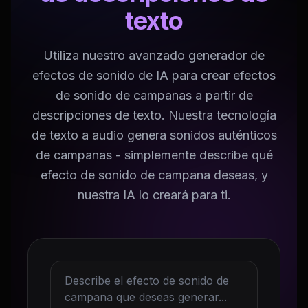
texto
Utiliza nuestro avanzado generador de
efectos de sonido de IA para crear efectos
de sonido de campanas a partir de
descripciones de texto. Nuestra tecnología
de texto a audio genera sonidos auténticos
de campanas - simplemente describe qué
efecto de sonido de campana deseas, y
nuestra IA lo creará para ti.