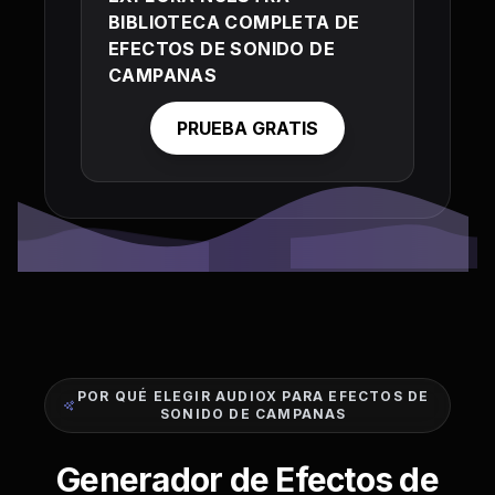
BIBLIOTECA COMPLETA DE
EFECTOS DE SONIDO DE
CAMPANAS
PRUEBA GRATIS
POR QUÉ ELEGIR AUDIOX PARA EFECTOS DE
SONIDO DE CAMPANAS
Generador de Efectos de