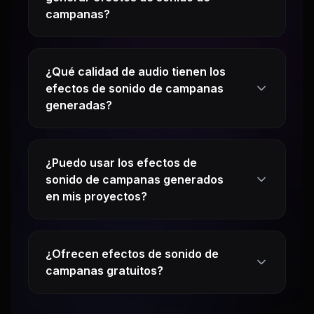
campanas?
¿Qué calidad de audio tienen los
efectos de sonido de campanas
generadas?
¿Puedo usar los efectos de
sonido de campanas generados
en mis proyectos?
¿Ofrecen efectos de sonido de
campanas gratuitos?