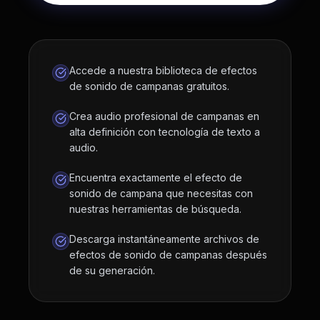
Accede a nuestra biblioteca de efectos
de sonido de campanas gratuitos.
Crea audio profesional de campanas en
alta definición con tecnología de texto a
audio.
Encuentra exactamente el efecto de
sonido de campana que necesitas con
nuestras herramientas de búsqueda.
Descarga instantáneamente archivos de
efectos de sonido de campanas después
de su generación.