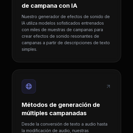
de campana con IA
Nuestro generador de efectos de sonido de
IA utiliza modelos sofisticados entrenados
con miles de muestras de campanas para
crear efectos de sonido resonantes de
campanas a partir de descripciones de texto
simples.
Métodos de generación de
múltiples campanadas
Desde la conversión de texto a audio hasta
la modificación de audio, nuestras