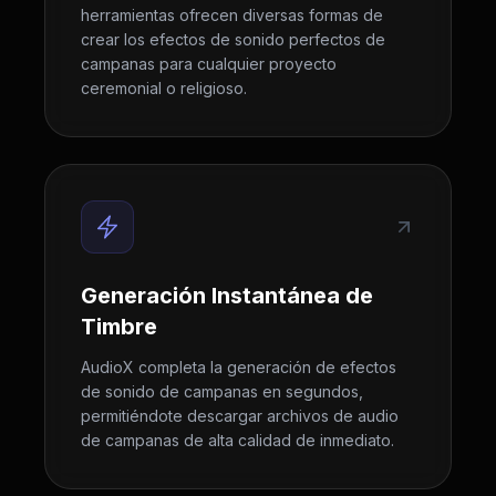
herramientas ofrecen diversas formas de
crear los efectos de sonido perfectos de
campanas para cualquier proyecto
ceremonial o religioso.
Generación Instantánea de
Timbre
AudioX completa la generación de efectos
de sonido de campanas en segundos,
permitiéndote descargar archivos de audio
de campanas de alta calidad de inmediato.