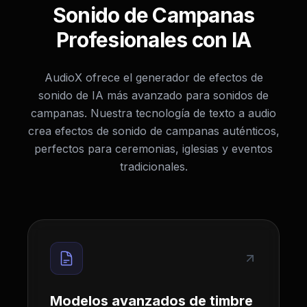
Sonido de Campanas
Profesionales con IA
AudioX ofrece el generador de efectos de
sonido de IA más avanzado para sonidos de
campanas. Nuestra tecnología de texto a audio
crea efectos de sonido de campanas auténticos,
perfectos para ceremonias, iglesias y eventos
tradicionales.
Modelos avanzados de timbre