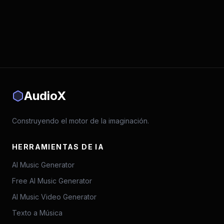
AudioX
Construyendo el motor de la imaginación.
HERRAMIENTAS DE IA
AI Music Generator
Free AI Music Generator
AI Music Video Generator
Texto a Música