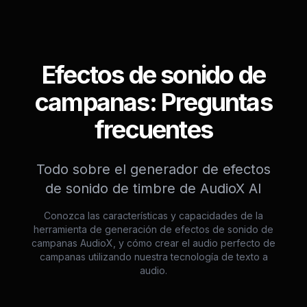
Efectos de sonido de
campanas: Preguntas
frecuentes
Todo sobre el generador de efectos
de sonido de timbre de AudioX AI
Conozca las características y capacidades de la
herramienta de generación de efectos de sonido de
campanas AudioX, y cómo crear el audio perfecto de
campanas utilizando nuestra tecnología de texto a
audio.