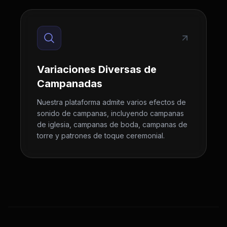
Variaciones Diversas de
Campanadas
Nuestra plataforma admite varios efectos de
sonido de campanas, incluyendo campanas
de iglesia, campanas de boda, campanas de
torre y patrones de toque ceremonial.