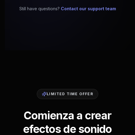
Still have questions?
Contact our support team
LIMITED TIME OFFER
Comienza a crear
efectos de sonido