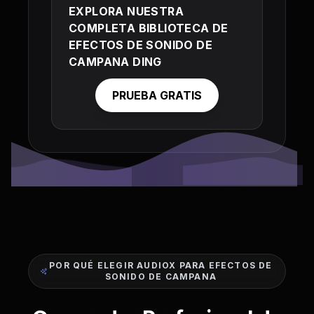
EXPLORA NUESTRA
COMPLETA BIBLIOTECA DE
EFECTOS DE SONIDO DE
CAMPANA DING
PRUEBA GRATIS
POR QUÉ ELEGIR AUDIOX PARA EFECTOS DE
SONIDO DE CAMPANA