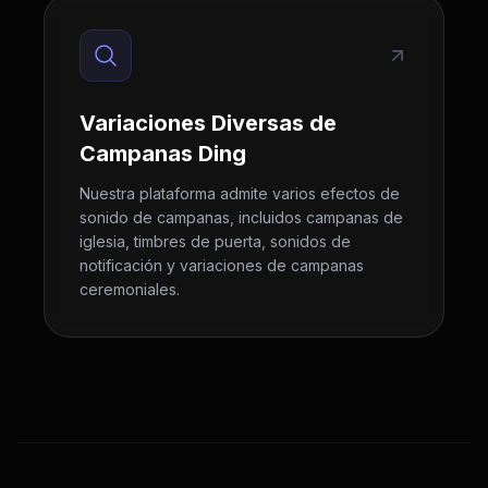
Variaciones Diversas de
Campanas Ding
Nuestra plataforma admite varios efectos de
sonido de campanas, incluidos campanas de
iglesia, timbres de puerta, sonidos de
notificación y variaciones de campanas
ceremoniales.