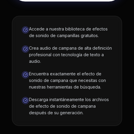
Accede a nuestra biblioteca de efectos
de sonido de campanillas gratuitos.
Crea audio de campana de alta definición
profesional con tecnología de texto a
audio.
Encuentra exactamente el efecto de
sonido de campana que necesitas con
nuestras herramientas de búsqueda.
Descarga instantáneamente los archivos
de efecto de sonido de campana
después de su generación.