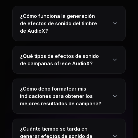
¿Cómo funciona la generación
de efectos de sonido del timbre
de AudioX?
¿Qué tipos de efectos de sonido
de campanas ofrece AudioX?
¿Cómo debo formatear mis
indicaciones para obtener los
mejores resultados de campana?
¿Cuánto tiempo se tarda en
generar efectos de sonido de