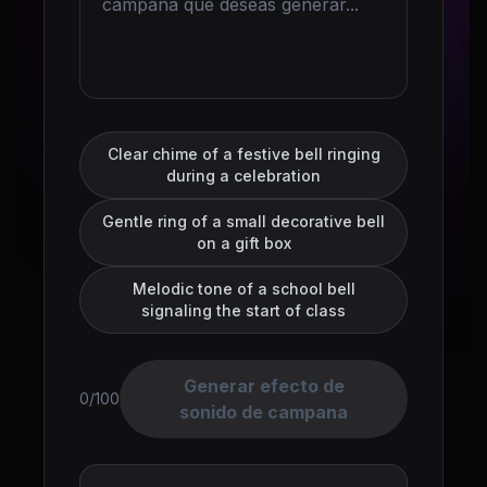
Clear chime of a festive bell ringing
during a celebration
Gentle ring of a small decorative bell
on a gift box
Melodic tone of a school bell
signaling the start of class
Generar efecto de
0/100
sonido de campana