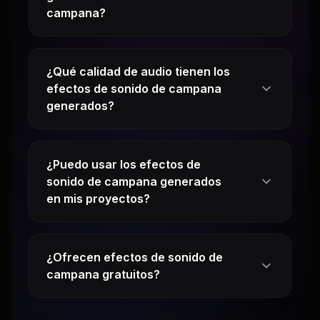
campana?
¿Qué calidad de audio tienen los
efectos de sonido de campana
generados?
¿Puedo usar los efectos de
sonido de campana generados
en mis proyectos?
¿Ofrecen efectos de sonido de
campana gratuitos?