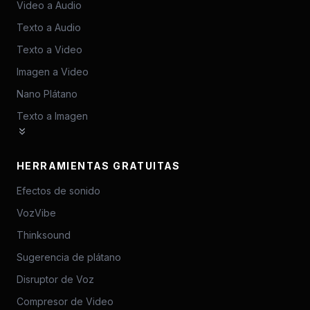
Video a Audio
Texto a Audio
Texto a Video
Imagen a Video
Nano Plátano
Texto a Imagen
HERRAMIENTAS GRATUITAS
Efectos de sonido
VozVibe
Thinksound
Sugerencia de plátano
Disruptor de Voz
Compresor de Video