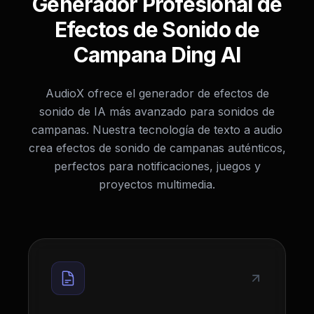
Generador Profesional de
Efectos de Sonido de
Campana Ding AI
AudioX ofrece el generador de efectos de
sonido de IA más avanzado para sonidos de
campanas. Nuestra tecnología de texto a audio
crea efectos de sonido de campanas auténticos,
perfectos para notificaciones, juegos y
proyectos multimedia.