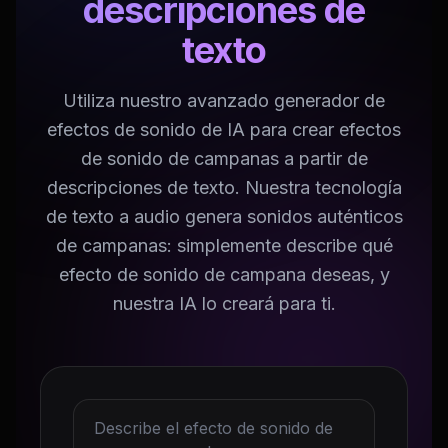
descripciones de
texto
Utiliza nuestro avanzado generador de
efectos de sonido de IA para crear efectos
de sonido de campanas a partir de
descripciones de texto. Nuestra tecnología
de texto a audio genera sonidos auténticos
de campanas: simplemente describe qué
efecto de sonido de campana deseas, y
nuestra IA lo creará para ti.