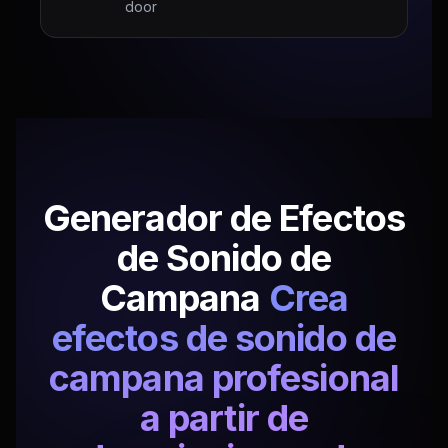
door
Generador de Efectos
de Sonido de
Campana
Crea
efectos de sonido de
campana profesional
a partir de