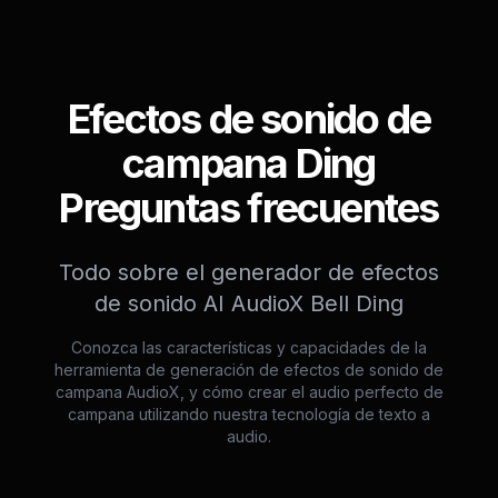
Efectos de sonido de
campana Ding
Preguntas frecuentes
Todo sobre el generador de efectos
de sonido AI AudioX Bell Ding
Conozca las características y capacidades de la
herramienta de generación de efectos de sonido de
campana AudioX, y cómo crear el audio perfecto de
campana utilizando nuestra tecnología de texto a
audio.