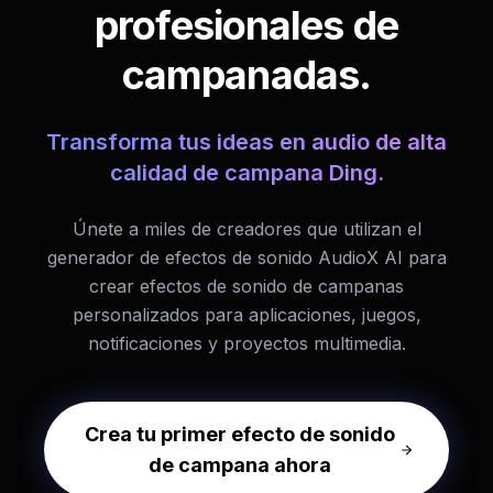
profesionales de
campanadas.
Transforma tus ideas en audio de alta
calidad de campana Ding.
Únete a miles de creadores que utilizan el
generador de efectos de sonido AudioX AI para
crear efectos de sonido de campanas
personalizados para aplicaciones, juegos,
notificaciones y proyectos multimedia.
Crea tu primer efecto de sonido
de campana ahora