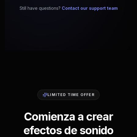
Still have questions?
Contact our support team
LIMITED TIME OFFER
Comienza a crear
efectos de sonido