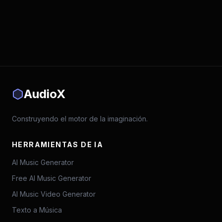
AudioX
Construyendo el motor de la imaginación.
HERRAMIENTAS DE IA
AI Music Generator
Free AI Music Generator
AI Music Video Generator
Texto a Música