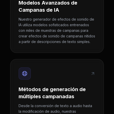
Modelos Avanzados de
Campanas de IA
Nuestro generador de efectos de sonido de
IA utiliza modelos sofisticados entrenados
con miles de muestras de campanas para
crear efectos de sonido de campanas nítidos
a partir de descripciones de texto simples.
Métodos de generación de
múltiples campanadas
Desde la conversión de texto a audio hasta
la modificación de audio, nuestras