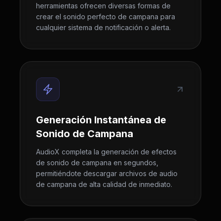
herramientas ofrecen diversas formas de
crear el sonido perfecto de campana para
cualquier sistema de notificación o alerta.
Generación Instantánea de
Sonido de Campana
AudioX completa la generación de efectos
de sonido de campana en segundos,
permitiéndote descargar archivos de audio
de campana de alta calidad de inmediato.