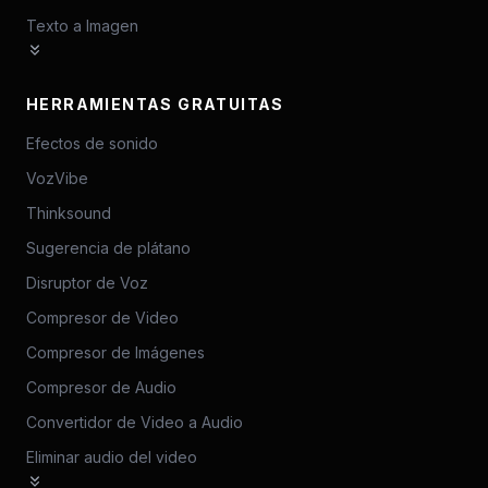
Texto a Imagen
HERRAMIENTAS GRATUITAS
Efectos de sonido
VozVibe
Thinksound
Sugerencia de plátano
Disruptor de Voz
Compresor de Video
Compresor de Imágenes
Compresor de Audio
Convertidor de Video a Audio
Eliminar audio del video