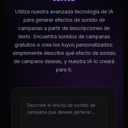
Utiliza nuestra avanzada tecnología de IA
para generar efectos de sonido de
campanas a partir de descripciones de
texto. Encuentra sonidos de campanas
gratuitos o crea los tuyos personalizados:
simplemente describe qué efecto de sonido
de campana deseas, y nuestra IA lo creará
para ti.