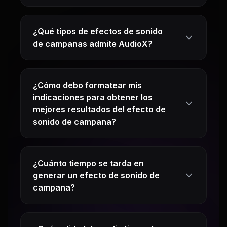
¿Qué tipos de efectos de sonido
de campanas admite AudioX?
¿Cómo debo formatear mis
indicaciones para obtener los
mejores resultados del efecto de
sonido de campana?
¿Cuánto tiempo se tarda en
generar un efecto de sonido de
campana?