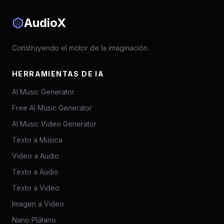
AudioX
Construyendo el motor de la imaginación.
HERRAMIENTAS DE IA
AI Music Generator
Free AI Music Generator
AI Music Video Generator
Texto a Música
Video a Audio
Texto a Audio
Texto a Video
Imagen a Video
Nano Plátano