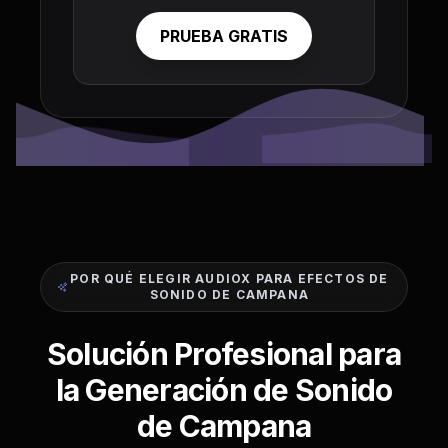
PRUEBA GRATIS
POR QUÉ ELEGIR AUDIOX PARA EFECTOS DE
SONIDO DE CAMPANA
Solución Profesional para
la Generación de Sonido
de Campana