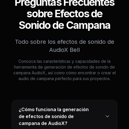
Preguntas Frecuentes
sobre Efectos de
Sonido de Campana
Todo sobre los efectos de sonido de
AudioX Bell
Conozca las características y capacidades de la
herramienta de generación de efectos de sonido de
campana AudioX, así como cómo encontrar o crear el
audio de campana perfecto para sus proyectos.
¿Cómo funciona la generación
de efectos de sonido de
campana de AudioX?