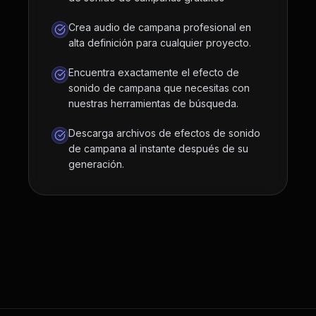
Crea audio de campana profesional en
alta definición para cualquier proyecto.
Encuentra exactamente el efecto de
sonido de campana que necesitas con
nuestras herramientas de búsqueda.
Descarga archivos de efectos de sonido
de campana al instante después de su
generación.