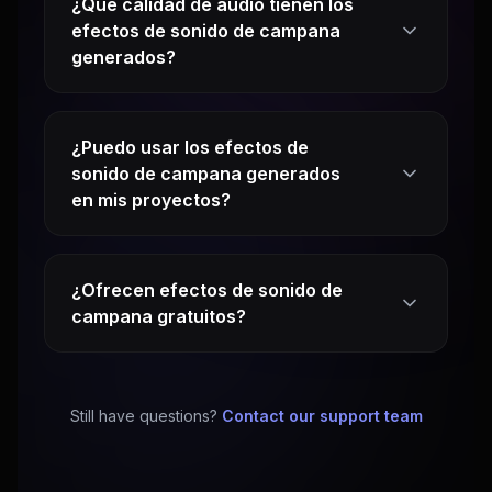
¿Qué calidad de audio tienen los
efectos de sonido de campana
generados?
¿Puedo usar los efectos de
sonido de campana generados
en mis proyectos?
¿Ofrecen efectos de sonido de
campana gratuitos?
Still have questions?
Contact our support team