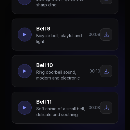
sharp ding
Bell 9
00:09
Bicycle bell, playful and
light
Bell 10
00:10
Ring doorbell sound,
modern and electronic
Bell 11
00:03
Soft chime of a small bell,
delicate and soothing