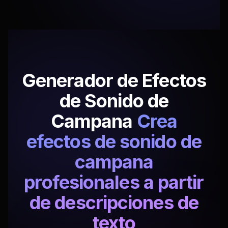
Generador de Efectos
de Sonido de
Campana
Crea
efectos de sonido de
campana
profesionales a partir
de descripciones de
texto