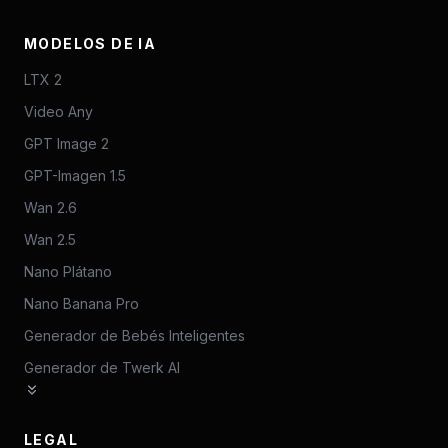
MODELOS DE IA
LTX 2
Video Any
GPT Image 2
GPT-Imagen 1.5
Wan 2.6
Wan 2.5
Nano Plátano
Nano Banana Pro
Generador de Bebés Inteligentes
Generador de Twerk AI
LEGAL