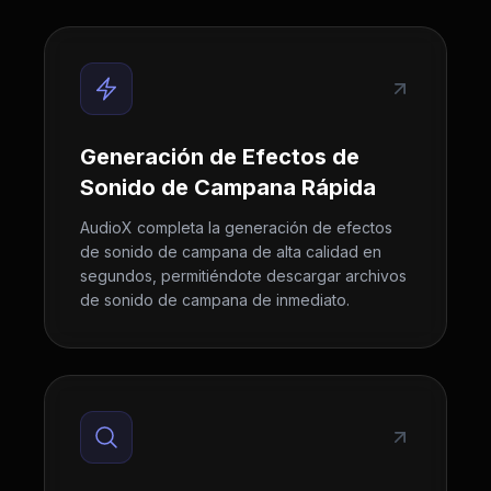
Generación de Efectos de
Sonido de Campana Rápida
AudioX completa la generación de efectos
de sonido de campana de alta calidad en
segundos, permitiéndote descargar archivos
de sonido de campana de inmediato.