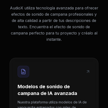
AudioX utiliza tecnología avanzada para ofrecer
efectos de sonido de campana profesionales y
de alta calidad a partir de tus descripciones de
texto. Encuentra el efecto de sonido de
campana perfecto para tu proyecto y créalo al
instante.
Modelos de sonido de
campana de IA avanzada
Nuestra plataforma utiliza modelos de IA de
vanguardia entrenados con miles de