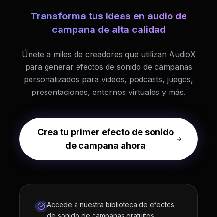
Transforma tus ideas en audio de
campana de alta calidad
Únete a miles de creadores que utilizan AudioX
para generar efectos de sonido de campanas
personalizados para videos, podcasts, juegos,
presentaciones, entornos virtuales y más.
Crea tu primer efecto de sonido
de campana ahora
Accede a nuestra biblioteca de efectos
de sonido de campanas gratuitos