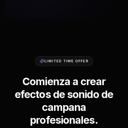
LIMITED TIME OFFER
Comienza a crear
efectos de sonido de
campana
profesionales.