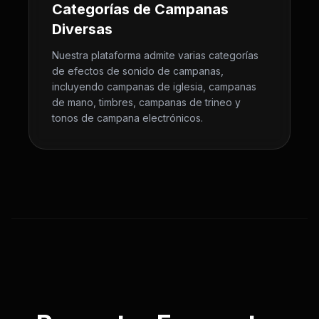
Categorías de Campanas
Diversas
Nuestra plataforma admite varias categorías
de efectos de sonido de campanas,
incluyendo campanas de iglesia, campanas
de mano, timbres, campanas de trineo y
tonos de campana electrónicos.