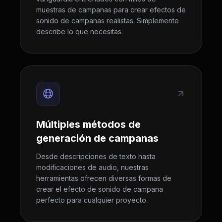
muestras de campanas para crear efectos de
sonido de campanas realistas. Simplemente
describe lo que necesitas.
Múltiples métodos de
generación de campanas
Desde descripciones de texto hasta
modificaciones de audio, nuestras
herramientas ofrecen diversas formas de
crear el efecto de sonido de campana
perfecto para cualquier proyecto.