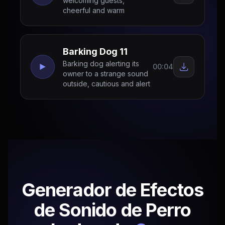
welcoming guests,
cheerful and warm
Barking Dog 11
Barking dog alerting its
00:04
owner to a strange sound
outside, cautious and alert
Generador de Efectos
de Sonido de Perro