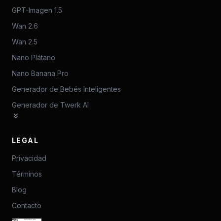
GPT-Imagen 1.5
Wan 2.6
Wan 2.5
Nano Plátano
Nano Banana Pro
Generador de Bebés Inteligentes
Generador de Twerk AI
LEGAL
Privacidad
Términos
Blog
Contacto