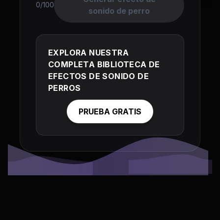
0/100
sonido de perro
EXPLORA NUESTRA
COMPLETA BIBLIOTECA DE
EFECTOS DE SONIDO DE
PERROS
PRUEBA GRATIS