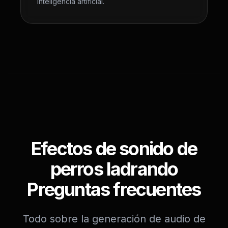
inteligencia artificial.
Efectos de sonido de
perros ladrando
Preguntas frecuentes
Todo sobre la generación de audio de