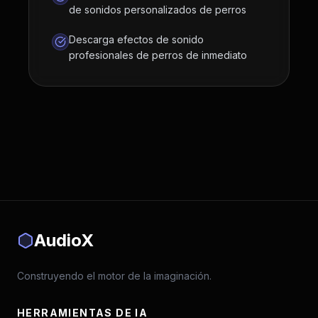
de sonidos personalizados de perros
Descarga efectos de sonido
profesionales de perros de inmediato
AudioX
Construyendo el motor de la imaginación.
HERRAMIENTAS DE IA