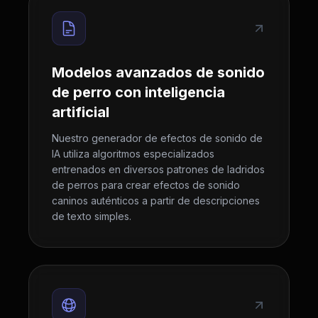
Modelos avanzados de sonido
de perro con inteligencia
artificial
Nuestro generador de efectos de sonido de
IA utiliza algoritmos especializados
entrenados en diversos patrones de ladridos
de perros para crear efectos de sonido
caninos auténticos a partir de descripciones
de texto simples.