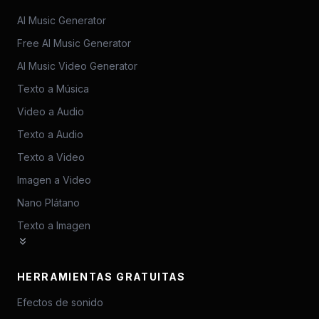
AI Music Generator
Free AI Music Generator
AI Music Video Generator
Texto a Música
Video a Audio
Texto a Audio
Texto a Video
Imagen a Video
Nano Plátano
Texto a Imagen
HERRAMIENTAS GRATUITAS
Efectos de sonido