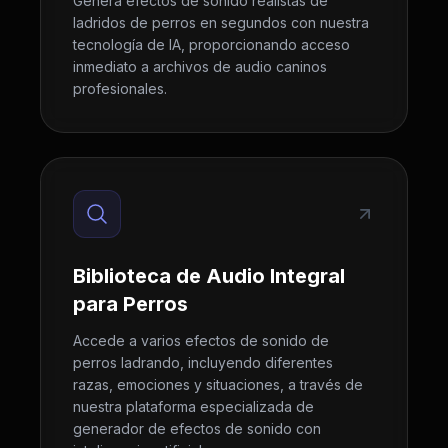
Genera efectos de sonido realistas de
ladridos de perros en segundos con nuestra
tecnología de IA, proporcionando acceso
inmediato a archivos de audio caninos
profesionales.
Biblioteca de Audio Integral
para Perros
Accede a varios efectos de sonido de
perros ladrando, incluyendo diferentes
razas, emociones y situaciones, a través de
nuestra plataforma especializada de
generador de efectos de sonido con