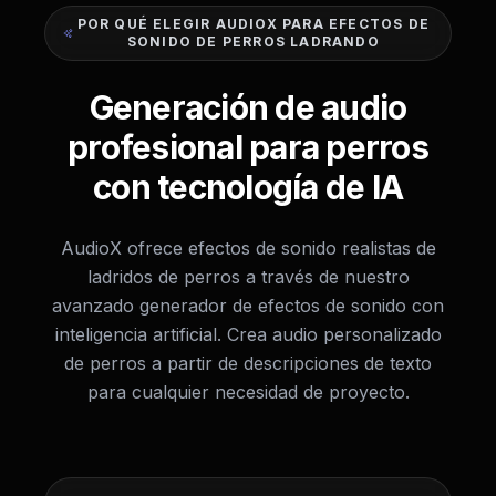
POR QUÉ ELEGIR AUDIOX PARA EFECTOS DE
SONIDO DE PERROS LADRANDO
Generación de audio
profesional para perros
con tecnología de IA
AudioX ofrece efectos de sonido realistas de
ladridos de perros a través de nuestro
avanzado generador de efectos de sonido con
inteligencia artificial. Crea audio personalizado
de perros a partir de descripciones de texto
para cualquier necesidad de proyecto.