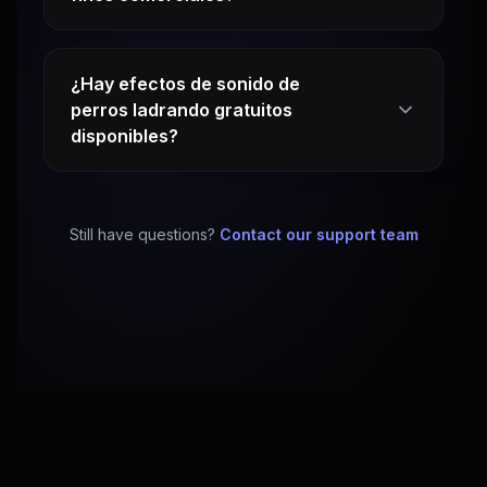
¿Hay efectos de sonido de
perros ladrando gratuitos
disponibles?
Still have questions?
Contact our support team