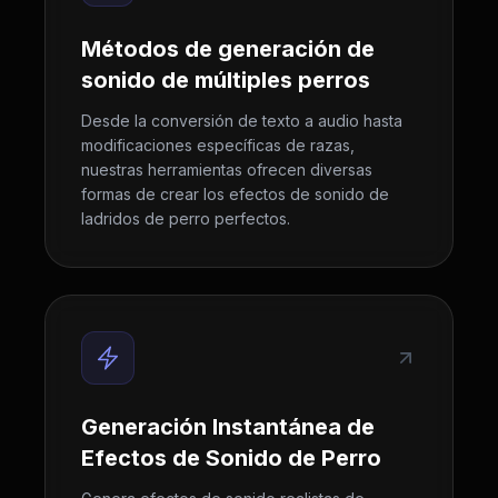
Métodos de generación de
sonido de múltiples perros
Desde la conversión de texto a audio hasta
modificaciones específicas de razas,
nuestras herramientas ofrecen diversas
formas de crear los efectos de sonido de
ladridos de perro perfectos.
Generación Instantánea de
Efectos de Sonido de Perro