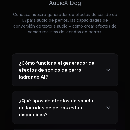
AudioX Dog
Conozca nuestro generador de efectos de sonido de
IA para audio de perros, las capacidades de
conversión de texto a audio y cómo crear efectos de
sonido realistas de ladridos de perros.
¿Cómo funciona el generador de
efectos de sonido de perro
ladrando AI?
¿Qué tipos de efectos de sonido
de ladridos de perros están
disponibles?