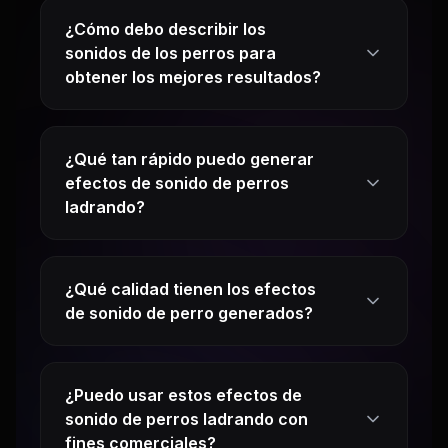
¿Cómo debo describir los
sonidos de los perros para
obtener los mejores resultados?
¿Qué tan rápido puedo generar
efectos de sonido de perros
ladrando?
¿Qué calidad tienen los efectos
de sonido de perro generados?
¿Puedo usar estos efectos de
sonido de perros ladrando con
fines comerciales?