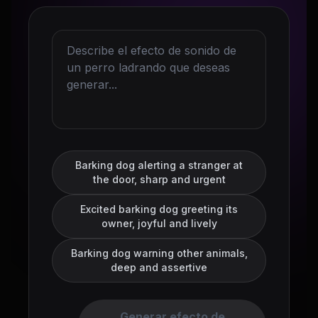
Barking dog alerting a stranger at
the door, sharp and urgent
Excited barking dog greeting its
owner, joyful and lively
Barking dog warning other animals,
deep and assertive
Generar efecto de