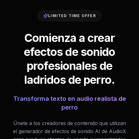
LIMITED TIME OFFER
Comienza a crear
efectos de sonido
profesionales de
ladridos de perro.
Transforma texto en audio realista de
perro
Únete a los creadores de contenido que utilizan
el generador de efectos de sonido AI de AudioX