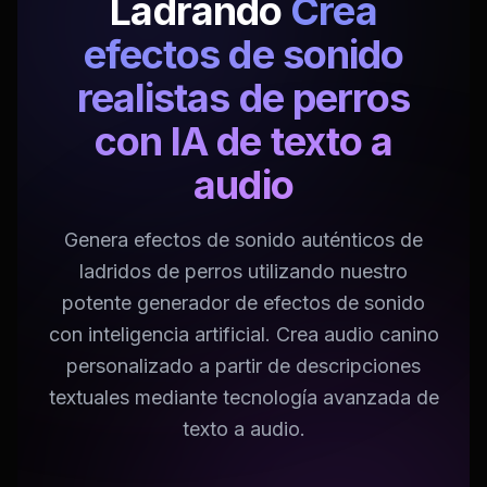
Ladrando
Crea
efectos de sonido
realistas de perros
con IA de texto a
audio
Genera efectos de sonido auténticos de
ladridos de perros utilizando nuestro
potente generador de efectos de sonido
con inteligencia artificial. Crea audio canino
personalizado a partir de descripciones
textuales mediante tecnología avanzada de
texto a audio.