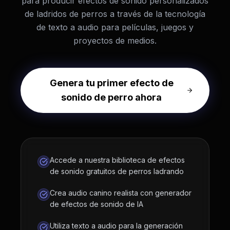
para producir efectos de sonido personalizados
de ladridos de perros a través de la tecnología
de texto a audio para películas, juegos y
proyectos de medios.
Genera tu primer efecto de
sonido de perro ahora
Accede a nuestra biblioteca de efectos
de sonido gratuitos de perros ladrando
Crea audio canino realista con generador
de efectos de sonido de IA
Utiliza texto a audio para la generación