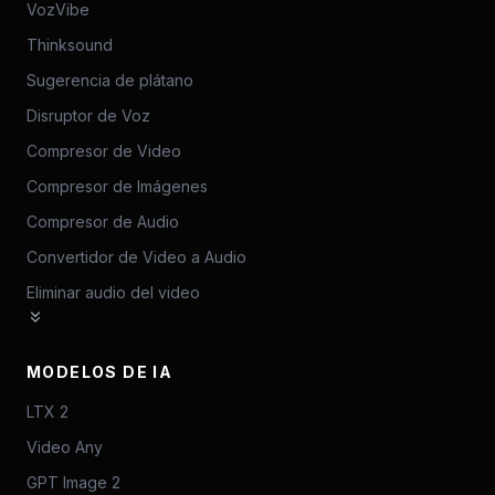
VozVibe
Thinksound
Sugerencia de plátano
Disruptor de Voz
Compresor de Video
Compresor de Imágenes
Compresor de Audio
Convertidor de Video a Audio
Eliminar audio del video
MODELOS DE IA
LTX 2
Video Any
GPT Image 2