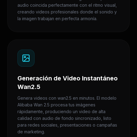
audio coincida perfectamente con el ritmo visual,
creando videos profesionales donde el sonido y
la imagen trabajan en perfecta armonía.
Generación de Video Instantáneo
Wan2.5
Genera videos con wan2.5 en minutos. El modelo
Alibaba Wan 2.5 procesa tus imágenes
rápidamente, produciendo un video de alta
calidad con audio de fondo sincronizado, listo
para redes sociales, presentaciones o campañas
de marketing.