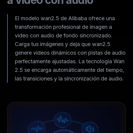
El modelo wan2.5 de Alibaba ofrece una
transformación profesional de imagen a
video con audio de fondo sincronizado.
Carga tus imágenes y deja que wan2.5
genere videos dinámicos con pistas de audio
perfectamente ajustadas. La tecnología Wan
2.5 se encarga automáticamente del tiempo,
las transiciones y la sincronización de audio.