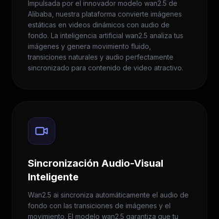
Impulsada por el innovador modelo wan2.5 de
Alibaba, nuestra plataforma convierte imágenes
estáticas en videos dinámicos con audio de
fondo. La inteligencia artificial wan2.5 analiza tus
imágenes y genera movimiento fluido,
transiciones naturales y audio perfectamente
sincronizado para contenido de video atractivo.
Sincronización Audio-Visual
Inteligente
Wan2.5 ai sincroniza automáticamente el audio de
fondo con las transiciones de imágenes y el
movimiento. El modelo wan2.5 garantiza que tu