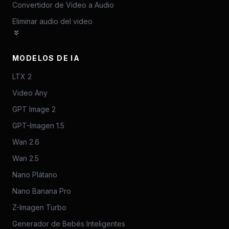
Convertidor de Video a Audio
Eliminar audio del video
MODELOS DE IA
LTX 2
Video Any
GPT Image 2
GPT-Imagen 1.5
Wan 2.6
Wan 2.5
Nano Plátano
Nano Banana Pro
Z-Imagen Turbo
Generador de Bebés Inteligentes