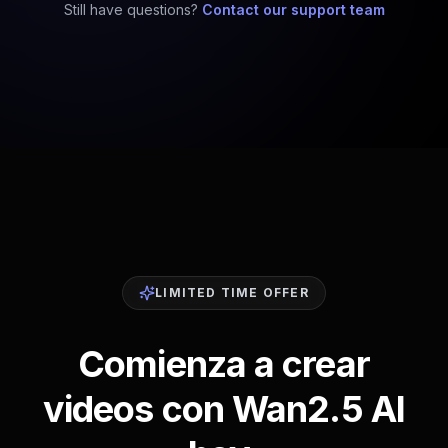
Still have questions?
Contact our support team
LIMITED TIME OFFER
Comienza a crear
videos con Wan2.5 AI