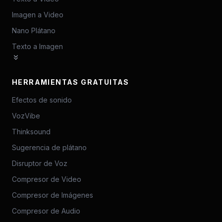
Imagen a Video
Nano Plátano
Texto a Imagen
HERRAMIENTAS GRATUITAS
Efectos de sonido
VozVibe
Thinksound
Sugerencia de plátano
Disruptor de Voz
Compresor de Video
Compresor de Imágenes
Compresor de Audio