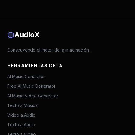
AudioX
Construyendo el motor de la imaginación.
HERRAMIENTAS DE IA
AI Music Generator
Free AI Music Generator
AI Music Video Generator
Texto a Música
Video a Audio
Texto a Audio
Texto a Video