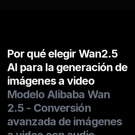
Por qué elegir Wan2.5
AI para la generación de
imágenes a video
Modelo Alibaba Wan
2.5 - Conversión
avanzada de imágenes
a video con audio