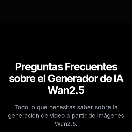
Preguntas Frecuentes
sobre el Generador de IA
Wan2.5
Todo lo que necesitas saber sobre la
generación de video a partir de imágenes
Wan2.5.