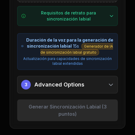
Requisitos de retrato para
sincronización labial
Duración de la voz para la generación de
sincronización labial
15s
Generador de IA
de sincronización labial gratuito
Actualización para capacidades de sincronización
labial extendidas
Advanced Options
3
Generar Sincronización Labial (3
puntos)