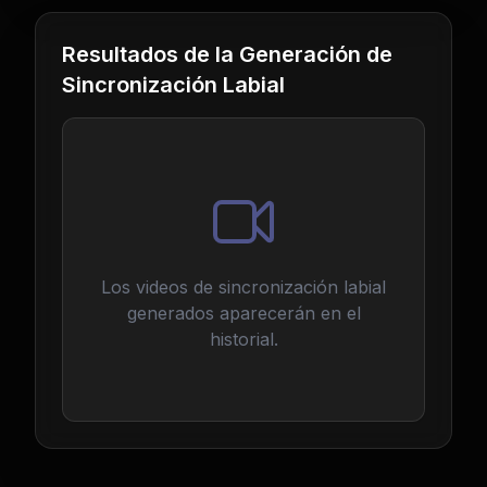
Resultados de la Generación de
Sincronización Labial
Los videos de sincronización labial
generados aparecerán en el
historial.