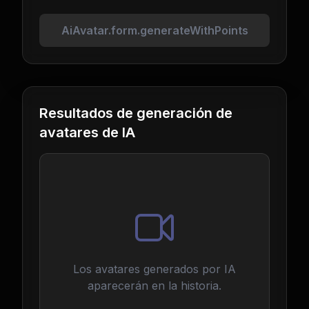
AiAvatar.form.generateWithPoints
Resultados de generación de
avatares de IA
Los avatares generados por IA
aparecerán en la historia.